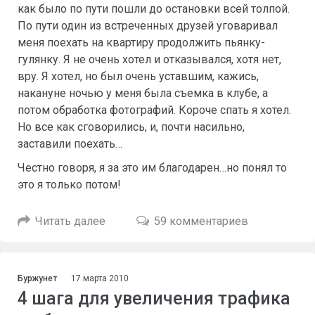
как было по пути пошли до остановки всей толпой.
По пути один из встреченных друзей уговаривал
меня поехать на квартиру продолжить пьянку-
гулянку. Я не очень хотел и отказывался, хотя нет,
вру. Я хотел, но был очень уставшим, кажись,
накануне ночью у меня была съемка в клубе, а
потом обработка фотографий. Короче спать я хотел.
Но все как сговорились, и, почти насильно,
заставили поехать…
Честно говоря, я за это им благодарен…но понял то
это я только потом!
Читать далее
59 комментариев
Буржунет
17 марта 2010
4 шага для увеличения трафика