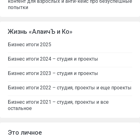
контент для взрослых и анти-кейс про безуспешные
попытки
Жизнь «АлаичЪ и Ко»
Бизнес итоги 2025
Бизнес итоги 2024 – студия и проекты
Бизнес итоги 2023 – студия и проекты
Бизнес итоги 2022 – студия, проекты и еще проекты
Бизнес итоги 2021 – студия, проекты и все
остальное
Это личное