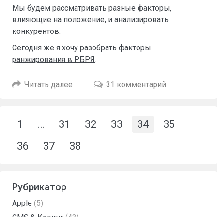
Мы будем рассматривать разные факторы,
влияющие на положение, и анализировать
конкурентов.
Сегодня же я хочу разобрать
факторы
ранжирования в РБРЯ
.
Читать далее
31 комментарий
1
…
31
32
33
34
35
36
37
38
Рубрикатор
Apple
(5)