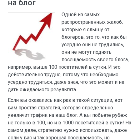
на блог
Одной из самых
распространенных жалоб,
которые я слышу от
блогеров, это то, что как бы
усердно они не трудились,
они не могут поднять
посещаемость своего блога,
например, выше 100 посетителей в сутки. И это
действительно трудно, потому что необходимо
усердно трудиться, даже зная, что это может и не
дать ожидаемого результата.
Если вы оказались как раз в такой ситуации, вот
вам простая стратегия, которая определенно
увеличит трафик на ваш блог. А вы побьете рубеж
не только в 100, но и в 1000 посетителей в сутки! На
самом деле, стратегию нужно использовать, даже
если у вас и так хорошая посещаемость, но