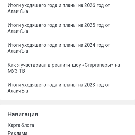
Итоги уходящего года и планы на 2026 год от
АлаичЪ’а
Итоги уходящего года и планы на 2025 год от
АлаичЪ’а
Итоги уходящего года и планы на 2024 год от
АлаичЪ’а
Как я участвовал в реалити-шоу «Стартаперы» на
МУЗ-ТВ
Итоги уходящего года и планы на 2023 год от
АлаичЪ’а
Навигация
Карта блога
Реклама