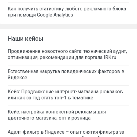
Как получить статистику любого рекламного блока
при помощи Google Analytics
Наши кейсы
Продвижение новостного сайта: технический аудит,
оптимизация, рекомендации для портала IRK.ru
Естественная накрутка поведенческих факторов в
Яндексе
Кейс: Продвижение интернет-магазина рюкзаков
или как за год стать топ-1 в тематике
Кейс: настройка контекстной рекламы для
цветочного магазина, опт и розница
Адалт-фильтр в Яндексе – опыт снятия фильтра за