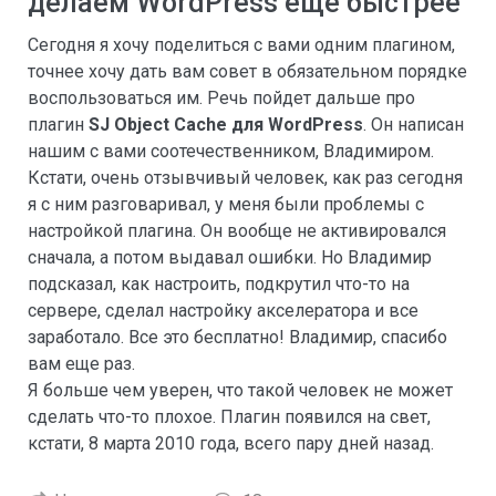
делаем WordPress еще быстрее
Сегодня я хочу поделиться с вами одним плагином,
точнее хочу дать вам совет в обязательном порядке
воспользоваться им. Речь пойдет дальше про
плагин
SJ Object Cache для WordPress
. Он написан
нашим с вами соотечественником, Владимиром.
Кстати, очень отзывчивый человек, как раз сегодня
я с ним разговаривал, у меня были проблемы с
настройкой плагина. Он вообще не активировался
сначала, а потом выдавал ошибки. Но Владимир
подсказал, как настроить, подкрутил что-то на
сервере, сделал настройку акселератора и все
заработало. Все это бесплатно! Владимир, спасибо
вам еще раз.
Я больше чем уверен, что такой человек не может
сделать что-то плохое. Плагин появился на свет,
кстати, 8 марта 2010 года, всего пару дней назад.