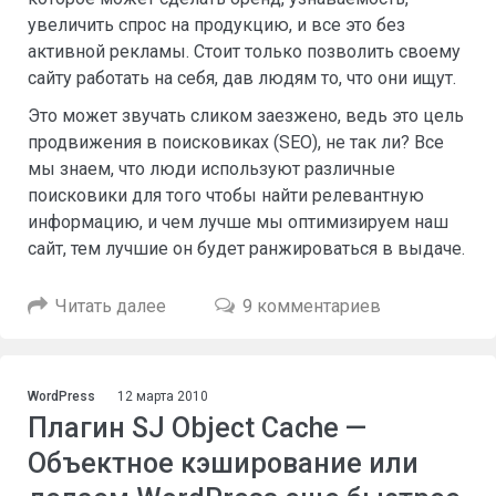
увеличить спрос на продукцию, и все это без
активной рекламы. Стоит только позволить своему
сайту работать на себя, дав людям то, что они ищут.
Это может звучать сликом заезжено, ведь это цель
продвижения в поисковиках (SEO), не так ли? Все
мы знаем, что люди используют различные
поисковики для того чтобы найти релевантную
информацию, и чем лучше мы оптимизируем наш
сайт, тем лучшие он будет ранжироваться в выдаче.
Читать далее
9 комментариев
WordPress
12 марта 2010
Плагин SJ Object Cache —
Объектное кэширование или