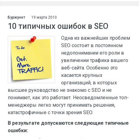
Буржунет
19 марта 2010
10 типичных ошибок в SEO
Одна из важнейших проблем
SEO состоит в постоянном
недопонимании его роли в
увеличении трафика вашего
веб-сайта. Особенно это
касается крупных
организаций, в которых
высшее руководство не знакомо с SEO и не
понимает, как это работает. Неосведомленные топ-
менеджеры легко могут принимать решения,
катастрофичные с точки зрения SEO.
В результате допускаются следующие типичные
ошибки: