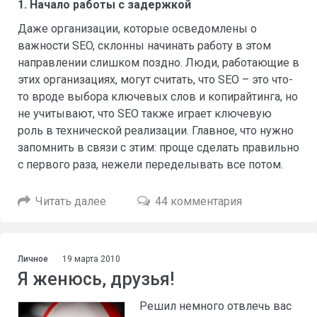
1. Начало работы с задержкой
Даже организации, которые осведомлены о
важности SEO, склонны начинать работу в этом
направлении слишком поздно. Люди, работающие в
этих организациях, могут считать, что SEO – это что-
то вроде выбора ключевых слов и копирайтинга, но
не учитывают, что SEO также играет ключевую
роль в технической реализации. Главное, что нужно
запомнить в связи с этим: проще сделать правильно
с первого раза, нежели переделывать все потом.
Читать далее
44 комментария
Личное
19 марта 2010
Я женюсь, друзья!
Решил немного отвлечь вас