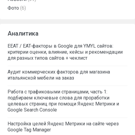
Фото
(6)
Аналитика
EEAT / EAT-факторы в Google для YMYL сайтов:
критерии оценки, влияние, кейсы и рекомендации
для разных типов сайтов + чеклист
Аудит коммерческих факторов для магазина
итальянской мебели на заказ
Работа с трафиковыми страницами, часть 1:
подбираем ключевые слова для проработки
целевых страниц при помощи Яндекс Метрики и
Google Search Console
Настройка целей Яндекс Метрики на сайте через
Google Tag Manager