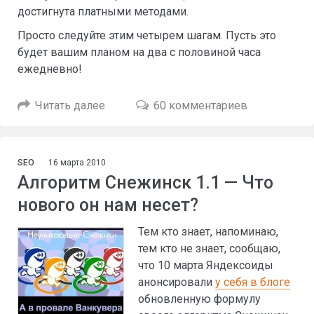
достигнута платными методами.
Просто следуйте этим четырем шагам. Пусть это
будет вашим планом на два с половиной часа
ежедневно!
Читать далее
60 комментариев
SEO
16 марта 2010
Алгоритм Снежинск 1.1 — Что
нового он нам несет?
Тем кто знает, напоминаю,
тем кто не знает, сообщаю,
что 10 марта Яндексоиды
анонсировали
у себя в блоге
обновленную формулу