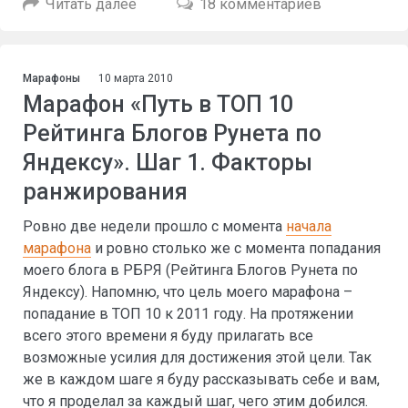
Читать далее
18 комментариев
Марафоны
10 марта 2010
Марафон «Путь в ТОП 10
Рейтинга Блогов Рунета по
Яндексу». Шаг 1. Факторы
ранжирования
Ровно две недели прошло с момента
начала
марафона
и ровно столько же с момента попадания
моего блога в РБРЯ (Рейтинга Блогов Рунета по
Яндексу). Напомню, что цель моего марафона –
попадание в ТОП 10 к 2011 году. На протяжении
всего этого времени я буду прилагать все
возможные усилия для достижения этой цели. Так
же в каждом шаге я буду рассказывать себе и вам,
что я проделал за каждый шаг, чего этим добился.