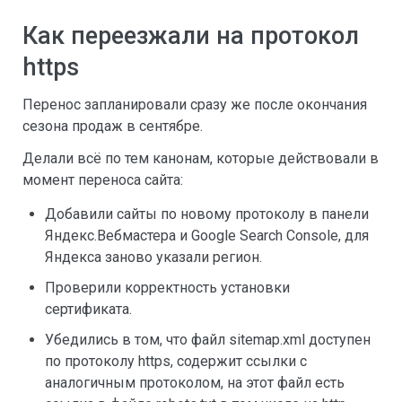
Как переезжали на протокол
https
Перенос запланировали сразу же после окончания
сезона продаж в сентябре.
Делали всё по тем канонам, которые действовали в
момент переноса сайта:
Добавили сайты по новому протоколу в панели
Яндекс.Вебмастера и Google Search Console, для
Яндекса заново указали регион.
Проверили корректность установки
сертификата.
Убедились в том, что файл sitemap.xml доступен
по протоколу https, содержит ссылки с
аналогичным протоколом, на этот файл есть