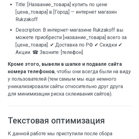
Title: [Название_товара] купить по цене
[цена_товара] в [Город] — интернет магазин
Rukzakoff
Description: В интернет-магазине Rukzakoff вы
можете приобрести [название_товара] всего за
[цена_товара]. ✔ Доставка по РФ ✔ Скидки ✔
Акции. ☎ Звоните: [телефон].
Кроме этого, вывели в шапке и подвале сайта
номера телефонов
, чтобы они всегда были на виду
у пользователей (тем самым мы еще немного
уникализировали сайты относительно друг друга
для минимизации риска склеивания сайтов).
Текстовая оптимизация
К данной работе мы приступили после сбора