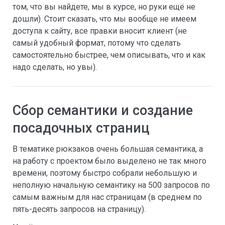
том, что вы найдете, мы в курсе, но руки ещё не
дошли). Стоит сказать, что мы вообще не имеем
доступа к сайту, все правки вносит клиент (не
самый удобный формат, потому что сделать
самостоятельно быстрее, чем описывать, что и как
надо сделать, но увы).
Сбор семантики и создание
посадочных страниц
В тематике рюкзаков очень большая семантика, а
на работу с проектом было выделено не так много
времени, поэтому быстро собрали небольшую и
неполную начальную семантику на 500 запросов по
самым важным для нас страницам (в среднем по
пять-десять запросов на страницу).