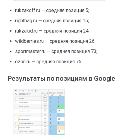
rukzakoff.ru — средняя позиция 5;
rightbag.ru — средняя позиция 15;
rukzakid.ru — средняя позиция 24;
wildberries.ru — средняя позиция 26;
sportmaster.ru — средняя позиция 73;
ozon.ru — средняя позиция 75.
Результаты по позициям в Google