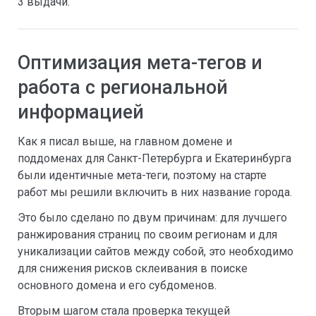
3 выдачи.
Оптимизация мета-тегов и
работа с региональной
информацией
Как я писал выше, на главном домене и
поддоменах для Санкт-Петербурга и Екатеринбурга
были идентичные мета-теги, поэтому на старте
работ мы решили включить в них название города.
Это было сделано по двум причинам: для лучшего
ранжирования страниц по своим регионам и для
уникализации сайтов между собой, это необходимо
для снижения рисков склеивания в поиске
основного домена и его субдоменов.
Вторым шагом стала проверка текущей