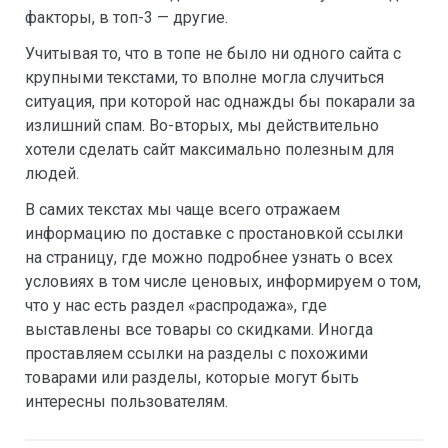
факторы, в топ-3 — другие.
Учитывая то, что в топе не было ни одного сайта с
крупными текстами, то вполне могла случиться
ситуация, при которой нас однажды бы покарали за
излишний спам. Во-вторых, мы действительно
хотели сделать сайт максимально полезным для
людей.
В самих текстах мы чаще всего отражаем
информацию по доставке с простановкой ссылки
на страницу, где можно подробнее узнать о всех
условиях в том числе ценовых, информируем о том,
что у нас есть раздел «распродажа», где
выставлены все товары со скидками. Иногда
проставляем ссылки на разделы с похожими
товарами или разделы, которые могут быть
интересны пользователям.