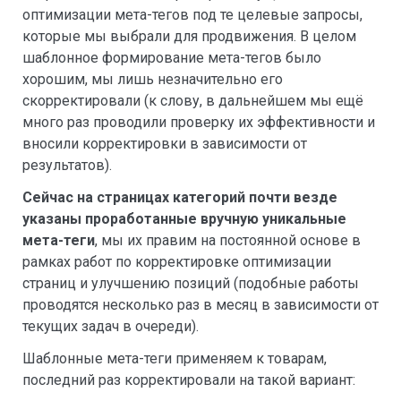
оптимизации мета-тегов под те целевые запросы,
которые мы выбрали для продвижения. В целом
шаблонное формирование мета-тегов было
хорошим, мы лишь незначительно его
скорректировали (к слову, в дальнейшем мы ещё
много раз проводили проверку их эффективности и
вносили корректировки в зависимости от
результатов).
Сейчас на страницах категорий почти везде
указаны проработанные вручную уникальные
мета-теги
, мы их правим на постоянной основе в
рамках работ по корректировке оптимизации
страниц и улучшению позиций (подобные работы
проводятся несколько раз в месяц в зависимости от
текущих задач в очереди).
Шаблонные мета-теги применяем к товарам,
последний раз корректировали на такой вариант: