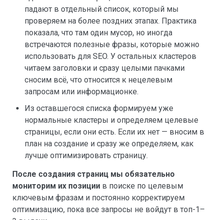
падают в отдельный список, который мы
проверяем на более поздних этапах. Практика
показала, что там один мусор, но иногда
встречаются полезные фразы, которые можно
использовать для SEO. У остальных кластеров
читаем заголовки и сразу целыми пачками
сносим всё, что относится к нецелевым
запросам или информационке.
Из оставшегося списка формируем уже
нормальные кластеры и определяем целевые
страницы, если они есть. Если их нет — вносим в
план на создание и сразу же определяем, как
лучше оптимизировать страницу.
После создания страниц мы обязательно
мониторим их позиции
в поиске по целевым
ключевым фразам и постоянно корректируем
оптимизацию, пока все запросы не войдут в топ-1–