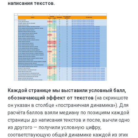
написания текстов.
Каждой странице мы выставили условный балл,
обозначающий эффект от текстов
(на скриншоте
он указан в столбце «постраничная динамика»). Для
расчёта баллов взяли медиану по позициям каждой
страницы до написания текстов и после, вычли одно
из другого — получили условную цифру,
соответствующую общей динамике каждой из этих