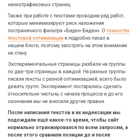
низкотрафиковых страниц.
Также при работе с текстами проводим ряд работ,
которые минимизируют риск наложения
постраничного фильтра «Баден-Баден». О
тонкостях
текстовой оптимизации
я подробно писал в
нашем блоге, поэтому заострять на этом внимание
не стану.
Экспериментальные страницы разбили на группы
по две-три страницы в каждой. На разные группы
писали тексты с разной оптимизацией, всего было
девять групп. Эксперимент постарались сделать
относительно чистым, с начала процесса и до его
окончания мы не вносили другие правки.
После написания текстов и их индексации мы
подождали ещё какое-то время, чтобы сайт
нормально отранжировался по всем запросам, а
после этого сравнили позиции до и после