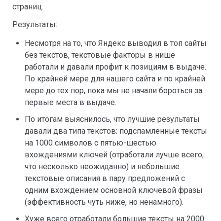
страниц.
Результаты:
Несмотря на то, что Яндекс выводил в топ сайты
без текстов, текстовые факторы в нише
работали и давали профит к позициям в выдаче.
По крайней мере для нашего сайта и по крайней
мере до тех пор, пока мы не начали бороться за
первые места в выдаче.
По итогам выяснилось, что лучшие результаты
давали два типа текстов: подспамленные тексты
на 1000 символов с пятью-шестью
вхождениями ключей (отработали лучше всего,
что несколько неожиданно) и небольшие
текстовые описания в пару предложений с
одним вхождением основной ключевой фразы
(эффективность чуть ниже, но ненамного).
Хуже всего отработали большие тексты на 2000