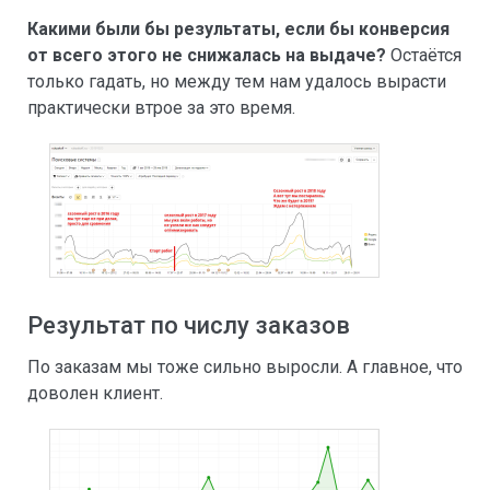
Какими были бы результаты, если бы конверсия
от всего этого не снижалась на выдаче?
Остаётся
только гадать, но между тем нам удалось вырасти
практически втрое за это время.
Результат по числу заказов
По заказам мы тоже сильно выросли. А главное, что
доволен клиент.