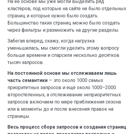
На её основе мы уже могли выделить ряд
кластеров, под которые на сайте не было отдельных
страниц и которые нужно было создать.
Большинство таких страниц можно было создать
через фильтры и размножить на другие разделы.
Забегая вперед, скажу, когда нагрузка
уменьшилась, мы смогли уделить этому вопросу
больше времени и спарсили несколько десятков
тысяч запросов.
На постоянной основе мы отслеживаем лишь
часть семантики
— это около 1000 самых
приоритетных запросов и ещё около 1000–2000
второстепенных, а отслеживание неприоритетных
запросов включаем по мере приближения сезона
или в моменты до и после внесения правок на
страницы.
Весь процесс сбора запросов и создания страниц