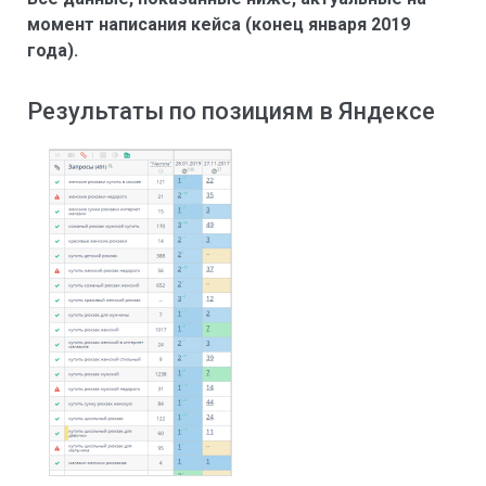
момент написания кейса (конец января 2019
года).
Результаты по позициям в Яндексе