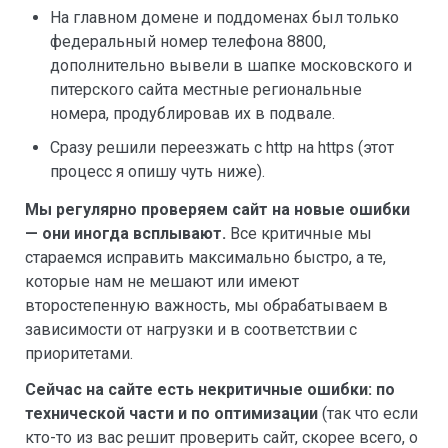
На главном домене и поддоменах был только
федеральный номер телефона 8800,
дополнительно вывели в шапке московского и
питерского сайта местные региональные
номера, продублировав их в подвале.
Сразу решили переезжать с http на https (этот
процесс я опишу чуть ниже).
Мы регулярно проверяем сайт на новые ошибки
— они иногда всплывают.
Все критичные мы
стараемся исправить максимально быстро, а те,
которые нам не мешают или имеют
второстепенную важность, мы обрабатываем в
зависимости от нагрузки и в соответствии с
приоритетами.
Сейчас на сайте есть некритичные ошибки: по
технической части и по оптимизации
(так что если
кто-то из вас решит проверить сайт, скорее всего, о