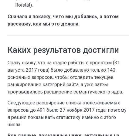
Roistat).
Сначала я покажу, чего мы добились, а потом
расскажу, как мы это делали.
Каких результатов достигли
Сразу скажу, что на старте работы с проектом (31
августа 2017 года) было добавлено только 140
основных запросов, чтобы отследить текущее
ранжирование категорий сайта, а уже затем
производилось расширение семантического ядра.
Следующее расширение списка отслеживаемых
запросов до 491 было 27 ноября 2017 года, поэтому
я решил показывать статистику именно с этого
числа.
Все данные, показанные ниже, актуальные на