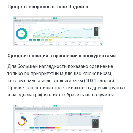
Процент запросов в топе Яндекса
Средняя позиция в сравнении с конкурентами
Для большей наглядности показано сравнение
только по приоритетным для нас ключевикам,
которые мы сейчас отслеживаем (1031 запрос).
Прочие ключевики отслеживаются в других группах
и на одном графике их отобразить не получится.