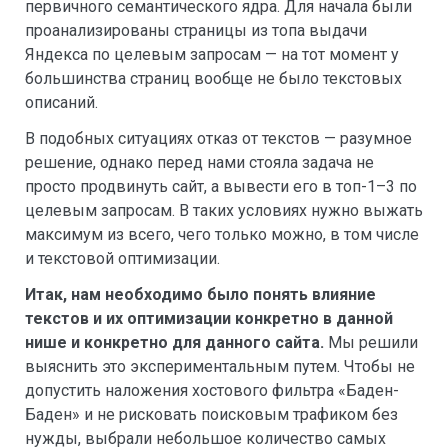
первичного семантического ядра. Для начала были
проанализированы страницы из топа выдачи
Яндекса по целевым запросам — на тот момент у
большинства страниц вообще не было текстовых
описаний.
В подобных ситуациях отказ от текстов — разумное
решение, однако перед нами стояла задача не
просто продвинуть сайт, а вывести его в топ-1–3 по
целевым запросам. В таких условиях нужно выжать
максимум из всего, чего только можно, в том числе
и текстовой оптимизации.
Итак, нам необходимо было понять влияние
текстов и их оптимизации конкретно в данной
нише и конкретно для данного сайта.
Мы решили
выяснить это экспериментальным путем. Чтобы не
допустить наложения хостового фильтра «Баден-
Баден» и не рисковать поисковым трафиком без
нужды, выбрали небольшое количество самых