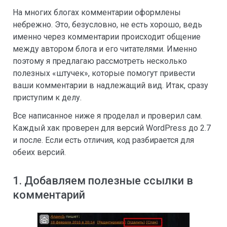
На многих блогах комментарии оформлены
небрежно. Это, безусловно, не есть хорошо, ведь
именно через комментарии происходит общение
между автором блога и его читателями. Именно
поэтому я предлагаю рассмотреть несколько
полезных «штучек», которые помогут привести
ваши комментарии в надлежащий вид. Итак, сразу
приступим к делу.
Все написанное ниже я проделал и проверил сам.
Каждый хак проверен для версий WordPress до 2.7
и после. Если есть отличия, код разбирается для
обеих версий.
1. Добавляем полезные ссылки в
комментарий