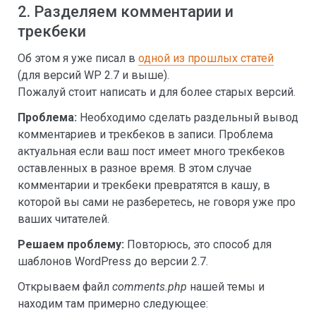
2. Разделяем комментарии и
трекбеки
Об этом я уже писал в
одной из прошлых статей
(для версий WP 2.7 и выше).
Пожалуй стоит написать и для более старых версий.
Проблема:
Необходимо сделать раздельный вывод
комментариев и трекбеков в записи. Проблема
актуальная если ваш пост имеет много трекбеков
оставленных в разное время. В этом случае
комментарии и трекбеки превратятся в кашу, в
которой вы сами не разберетесь, не говоря уже про
ваших читателей.
Решаем проблему:
Повторюсь, это способ для
шаблонов WordPress до версии 2.7.
Открываем файл
comments.php
нашей темы и
находим там примерно следующее: