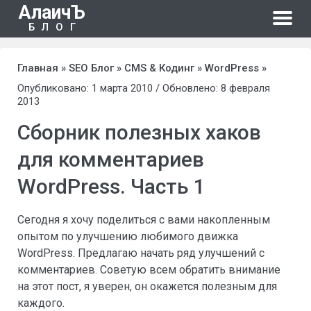
АлаичЪ
БЛОГ
Главная
»
SEO Блог
»
CMS & Кодинг
»
WordPress
»
Опубликовано: 1 марта 2010 / Обновлено: 8 февраля
2013
Сборник полезных хаков
для комментариев
WordPress. Часть 1
Сегодня я хочу поделиться с вами накопленным
опытом по улучшению любимого движка
WordPress. Предлагаю начать ряд улучшений с
комментариев. Советую всем обратить внимание
на этот пост, я уверен, он окажется полезным для
каждого.