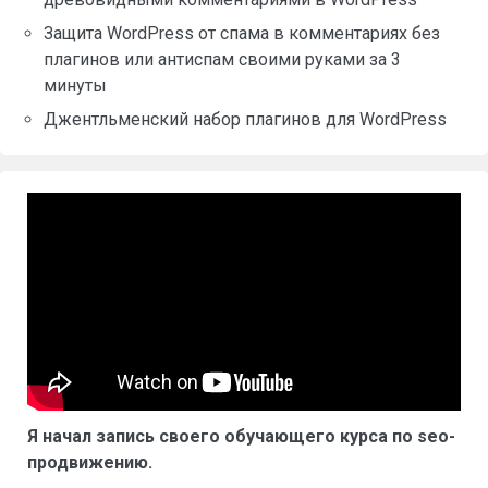
Защита WordPress от спама в комментариях без
плагинов или антиспам своими руками за 3
минуты
Джентльменский набор плагинов для WordPress
Я начал запись своего обучающего курса по seo-
продвижению.