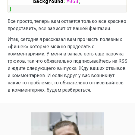
background
:
#068
;
}
Все просто, теперь вам остается только все красиво
представить, все зависит от вашей фантазии.
Итак, сегодня я рассказал вам про часть полезных
«фишек» которые можно проделать с
комментариями. У меня в запасе есть еще парочка
трюков, так что обязательно подписывайтесь на RSS
и ждите следующего выпуска. Жду ваших отзывов
и комментариев. И если вдруг у вас возникнут
какие то проблемы, то обязательно отписывайтесь
в комментариях, будем разбираться.