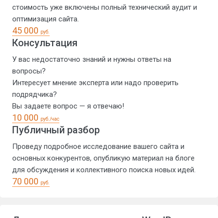
стоимость уже включены полный технический аудит и
оптимизация сайта.
45 000
руб.
Консультация
У вас недостаточно знаний и нужны ответы на
вопросы?
Интересует мнение эксперта или надо проверить
подрядчика?
Вы задаете вопрос — я отвечаю!
10 000
руб./час
Публичный разбор
Проведу подробное исследование вашего сайта и
основных конкурентов, опубликую материал на блоге
для обсуждения и коллективного поиска новых идей.
70 000
руб.