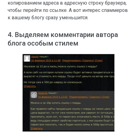
копированием адреса в адресную строку браузера,
чтобы перейти по ссылке. А вот интерес спаммеров
к вашему блогу сразу уменьшится.
4. Выделяем комментарии автора
блога особым стилем