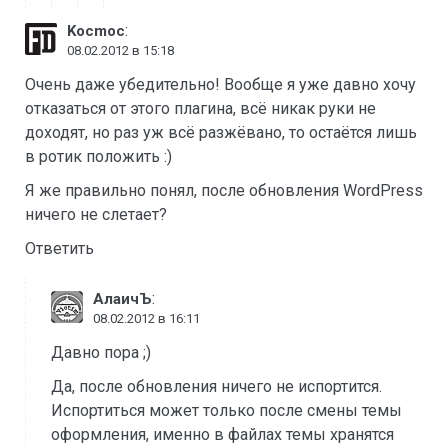
:
Kocmoc
08.02.2012 в 15:18
Очень даже убедительно! Вообще я уже давно хочу
отказаться от этого плагина, всё никак руки не
доходят, но раз уж всё разжёвано, то остаётся лишь
в ротик положить :)
Я же правильно понял, после обновления WordPress
ничего не слетает?
Ответить
:
АлаичЪ
08.02.2012 в 16:11
Давно пора ;)
Да, после обновления ничего не испортится.
Испортиться может только после смены темы
оформления, именно в файлах темы хранятся