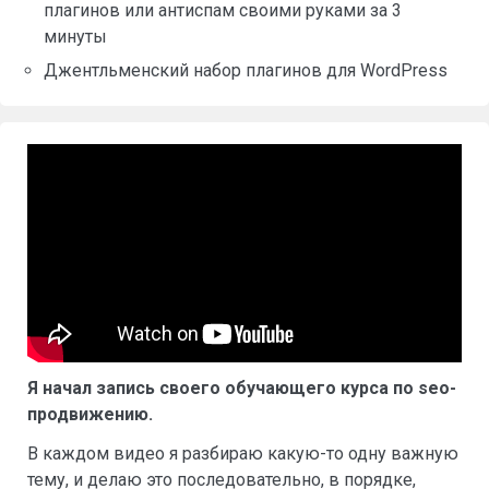
плагинов или антиспам своими руками за 3
минуты
Джентльменский набор плагинов для WordPress
Я начал запись своего обучающего курса по seo-
продвижению.
В каждом видео я разбираю какую-то одну важную
тему, и делаю это последовательно, в порядке,