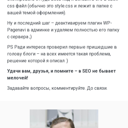
css файл (обычно это style.css и лежит в папке с
вашей темой оформления).
Ну и последний шаг – деактивируем плагин WP-
Pagenavi в админке и удаляем полностью его папку
с сервера ;)
PS Ради интереса проверил первые пришедшие в
голову блоги – на всех имеется такая проблема,
решение которой я описал :)
Удачи вам, друзья, и помните – в SEO не бывает
мелочей!
Задавайте вопросы, комментируйте. До связи.