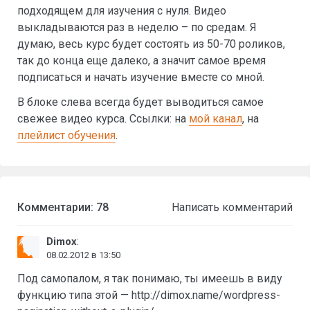
подходящем для изучения с нуля. Видео
выкладываются раз в неделю – по средам. Я
думаю, весь курс будет состоять из 50-70 роликов,
так до конца еще далеко, а значит самое время
подписаться и начать изучение вместе со мной.
В блоке слева всегда будет выводиться самое
свежее видео курса. Ссылки: на
мой канал
, на
плейлист обучения
.
Комментарии: 78
Написать комментарий
:
Dimox
08.02.2012 в 13:50
Под самопалом, я так понимаю, ты имеешь в виду
функцию типа этой — http://dimox.name/wordpress-