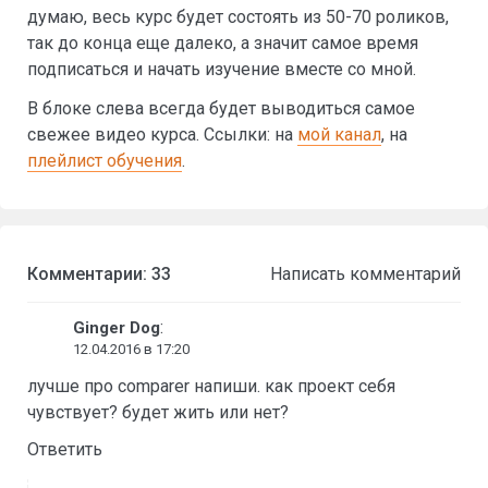
думаю, весь курс будет состоять из 50-70 роликов,
так до конца еще далеко, а значит самое время
подписаться и начать изучение вместе со мной.
В блоке слева всегда будет выводиться самое
свежее видео курса. Ссылки: на
мой канал
, на
плейлист обучения
.
Комментарии: 33
Написать комментарий
:
Ginger Dog
12.04.2016 в 17:20
лучше про comparer напиши. как проект себя
чувствует? будет жить или нет?
Ответить