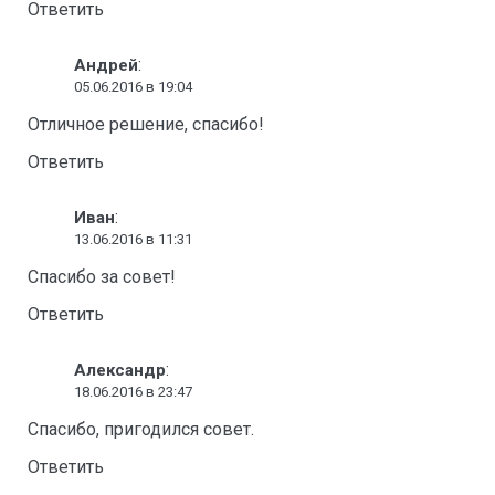
Ответить
:
Андрей
05.06.2016 в 19:04
Отличное решение, спасибо!
Ответить
:
Иван
13.06.2016 в 11:31
Спасибо за совет!
Ответить
:
Александр
18.06.2016 в 23:47
Спасибо, пригодился совет.
Ответить