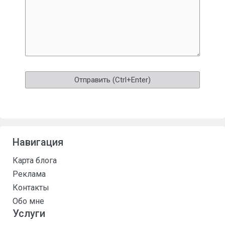
Навигация
Карта блога
Реклама
Контакты
Обо мне
Услуги