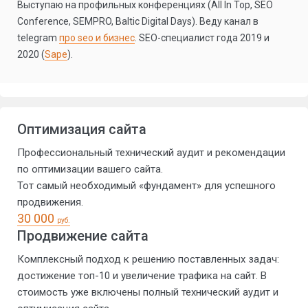
Выступаю на профильных конференциях (All In Top, SEO
Conference, SEMPRO, Baltic Digital Days). Веду канал в
telegram
про seo и бизнес
. SEO-специалист года 2019 и
2020 (
Sape
).
Оптимизация сайта
Профессиональный технический аудит и рекомендации
по оптимизации вашего сайта.
Тот самый необходимый «фундамент» для успешного
продвижения.
30 000
руб.
Продвижение сайта
Комплексный подход к решению поставленных задач:
достижение топ-10 и увеличение трафика на сайт. В
стоимость уже включены полный технический аудит и