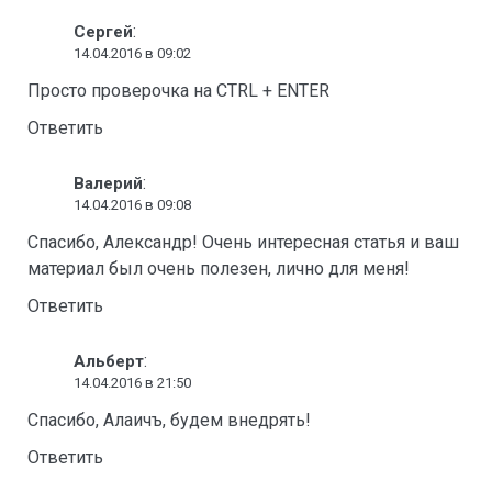
:
Сергей
14.04.2016 в 09:02
Просто проверочка на CTRL + ENTER
Ответить
:
Валерий
14.04.2016 в 09:08
Спасибо, Александр! Очень интересная статья и ваш
материал был очень полезен, лично для меня!
Ответить
:
Альберт
14.04.2016 в 21:50
Спасибо, Алаичъ, будем внедрять!
Ответить