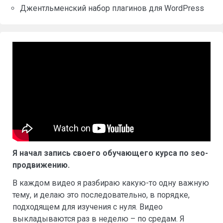
Джентльменский набор плагинов для WordPress
Я начал запись своего обучающего курса по seo-
продвижению.
В каждом видео я разбираю какую-то одну важную
тему, и делаю это последовательно, в порядке,
подходящем для изучения с нуля. Видео
выкладываются раз в неделю – по средам. Я