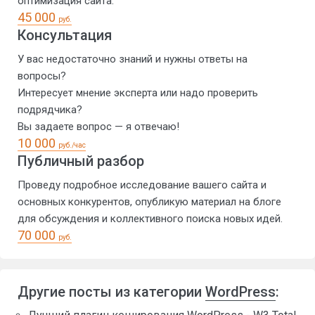
оптимизация сайта.
45 000
руб.
Консультация
У вас недостаточно знаний и нужны ответы на
вопросы?
Интересует мнение эксперта или надо проверить
подрядчика?
Вы задаете вопрос — я отвечаю!
10 000
руб./час
Публичный разбор
Проведу подробное исследование вашего сайта и
основных конкурентов, опубликую материал на блоге
для обсуждения и коллективного поиска новых идей.
70 000
руб.
Другие посты из категории
WordPress
: