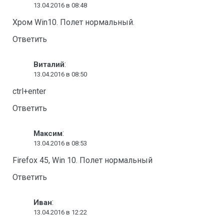
13.04.2016 в 08:48
Хром Win10. Полет нормальный.
Ответить
:
Виталий
13.04.2016 в 08:50
ctrl+enter
Ответить
:
Максим
13.04.2016 в 08:53
Firefox 45, Win 10. Полет нормальный
Ответить
:
Иван
13.04.2016 в 12:22