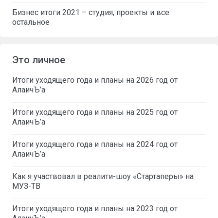
Бизнес итоги 2021 – студия, проекты и все
остальное
Это личное
Итоги уходящего года и планы на 2026 год от
АлаичЪ’а
Итоги уходящего года и планы на 2025 год от
АлаичЪ’а
Итоги уходящего года и планы на 2024 год от
АлаичЪ’а
Как я участвовал в реалити-шоу «Стартаперы» на
МУЗ-ТВ
Итоги уходящего года и планы на 2023 год от