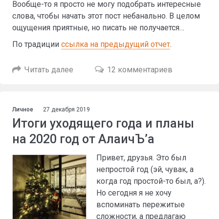
Вообще-то я просто не могу подобрать интересные
слова, чтобы начать этот пост небанально. В целом
ощущения приятные, но писать не получается…
По традиции
ссылка на предыдущий отчет
.
Читать далее
12 комментариев
Личное
27 декабря 2019
Итоги уходящего года и планы
на 2020 год от АлаичЪ’а
Привет, друзья. Это был
непростой год (эй, чувак, а
когда год простой-то был, а?).
Но сегодня я не хочу
вспоминать пережитые
сложности, а предлагаю