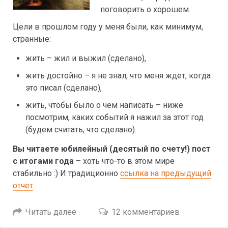
поговорить о хорошем.
Цели в прошлом году у меня были, как минимум,
странные:
жить – жил и выжил (сделано),
жить достойно – я не знал, что меня ждет, когда
это писал (сделано),
жить, чтобы было о чем написать – ниже
посмотрим, каких событий я нажил за этот год
(будем считать, что сделано).
Вы читаете юбилейный (десятый по счету!) пост
с итогами года
– хоть что-то в этом мире
стабильно :) И традиционно
ссылка на предыдущий
отчет
.
Читать далее
12 комментариев