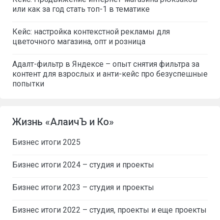
или как за год стать топ-1 в тематике
Кейс: настройка контекстной рекламы для
цветочного магазина, опт и розница
Адалт-фильтр в Яндексе – опыт снятия фильтра за
контент для взрослых и анти-кейс про безуспешные
попытки
Жизнь «АлаичЪ и Ко»
Бизнес итоги 2025
Бизнес итоги 2024 – студия и проекты
Бизнес итоги 2023 – студия и проекты
Бизнес итоги 2022 – студия, проекты и еще проекты