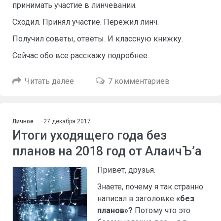
принимать участие в линчевании.
Сходил. Принял участие. Пережил линч.
Получил советы, ответы. И классную книжку.
Сейчас обо все расскажу подробнее.
Читать далее
7 комментариев
Личное
27 декабря 2017
Итоги уходящего года без
планов на 2018 год от АлаичЪ’а
Привет, друзья.
Знаете, почему я так странно
написал в заголовке
«без
планов»?
Потому что это