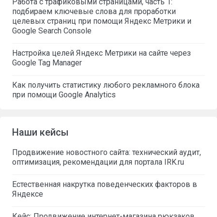
Работа с трафиковыми страницами, часть 1:
подбираем ключевые слова для проработки
целевых страниц при помощи Яндекс Метрики и
Google Search Console
Настройка целей Яндекс Метрики на сайте через
Google Tag Manager
Как получить статистику любого рекламного блока
при помощи Google Analytics
Наши кейсы
Продвижение новостного сайта: технический аудит,
оптимизация, рекомендации для портала IRK.ru
Естественная накрутка поведенческих факторов в
Яндексе
Кейс: Продвижение интернет-магазина рюкзаков