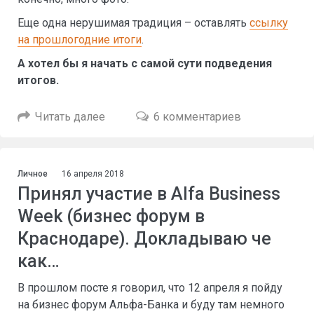
Еще одна нерушимая традиция – оставлять
ссылку
на прошлогодние итоги
.
А хотел бы я начать с самой сути подведения
итогов.
Читать далее
6 комментариев
Личное
16 апреля 2018
Принял участие в Alfa Business
Week (бизнес форум в
Краснодаре). Докладываю че
как…
В прошлом посте я говорил, что 12 апреля я пойду
на бизнес форум Альфа-Банка и буду там немного