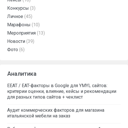
Конкурсы
(3)
Личное
(45)
Марафоны
(10)
Мероприятия
(13)
Новости
(39)
Фото
(6)
Аналитика
EEAT / EAT-факторы в Google для YMYL сайтов:
критерии оценки, влияние, кейсы и рекомендации
для разных типов сайтов + чеклист
Аудит коммерческих факторов для магазина
итальянской мебели на заказ