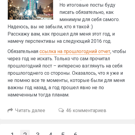
Но итоговые посты буду
писать обязательно, как
минимум для себя самого.
Надеюсь, вы не забыли, кто я такой :)
Расскажу вам, как прошел для меня этот год, и
намечу перспективы на следующий 2016 год.
Обязательная
ссылка на прошлогодний отчет
, чтобы
через год не искать. Только что сам прочитал
прошлогодний пост – интересно взглянуть на себя
прошлогоднего со стороны. Оказалось, что я уже и
не помню все те моменты, которые были для меня
важны год назад, а год прошел явно не по
намеченным тогда планам.
Читать далее
46 комментариев