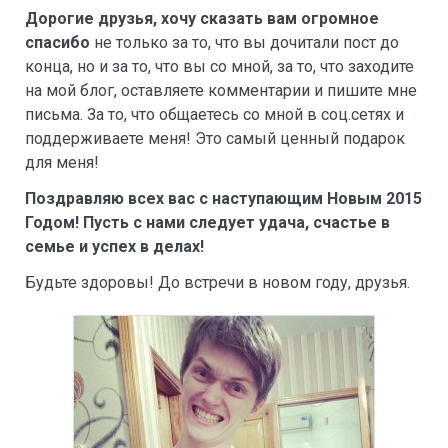
Дорогие друзья, хочу сказать вам огромное
спасибо
не только за то, что вы дочитали пост до
конца, но и за то, что вы со мной, за то, что заходите
на мой блог, оставляете комментарии и пишите мне
письма. За то, что общаетесь со мной в соц.сетях и
поддерживаете меня! Это самый ценный подарок
для меня!
Поздравляю всех вас с наступающим Новым 2015
Годом! Пусть с нами следует удача, счастье в
семье и успех в делах!
Будьте здоровы! До встречи в новом году, друзья.