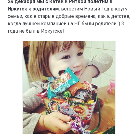
29 декабря мы с Катей и Риткой полетим в
Иркутск к родителям
, встретим Новый Год в кругу
семьи, как в старые добрые времена, как в детстве,
когда лучшей компанией на НГ были родители :) 3
года не был в Иркутске!