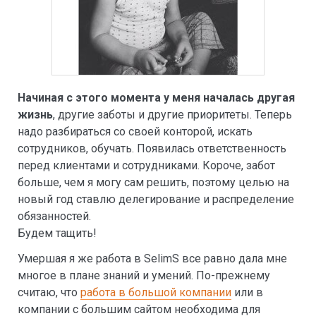
Начиная с этого момента у меня началась другая
жизнь
, другие заботы и другие приоритеты. Теперь
надо разбираться со своей конторой, искать
сотрудников, обучать. Появилась ответственность
перед клиентами и сотрудниками. Короче, забот
больше, чем я могу сам решить, поэтому целью на
новый год ставлю делегирование и распределение
обязанностей.
Будем тащить!
Умершая я же работа в SelimS все равно дала мне
многое в плане знаний и умений. По-прежнему
считаю, что
работа в большой компании
или в
компании с большим сайтом необходима для