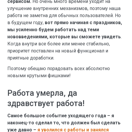
сервисом.
Но очень много времени уходит на
улучшение внутренних механизмов, поэтому наша
работа не заметна для обычных пользователей. Но
в будущем году,
вот прямо начиная с праздников,
мы усиленно будем работать над теми
нововведениями, которые вы сможете увидеть
.
Когда внутри все более или менее стабильно,
приоритет поставлен на новый функционал и
приятные доработки.
Поэтому обещаю порадовать всех абсолютно
новыми крутыми фишками!
Работа умерла, да
здравствует работа!
Самое большое событие уходящего года – я
наконец-то сделал то, что должен был сделать
уже давно –
я уволился с работы и занялся