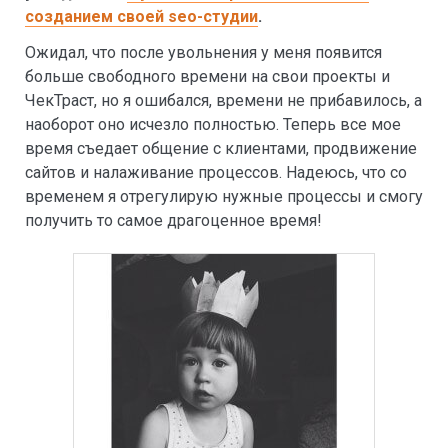
созданием своей seo-студии
.
Ожидал, что после увольнения у меня появится
больше свободного времени на свои проекты и
ЧекТраст, но я ошибался, времени не прибавилось, а
наоборот оно исчезло полностью. Теперь все мое
время съедает общение с клиентами, продвижение
сайтов и налаживание процессов. Надеюсь, что со
временем я отрегулирую нужные процессы и смогу
получить то самое драгоценное время!