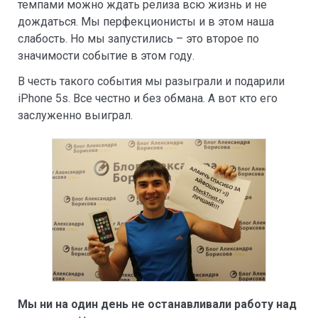
темпами можно ждать релиза всю жизнь и не
дождаться. Мы перфекционисты и в этом наша
слабость. Но мы запустились – это второе по
значимости событие в этом году.
В честь такого события мы разыграли и подарили
iPhone 5s. Все честно и без обмана. А вот кто его
заслуженно выиграл.
Мы ни на один день не останавливали работу над