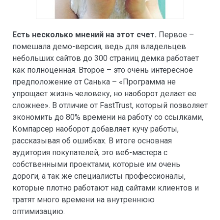
Есть несколько мнений на этот счет.
Первое –
помешала демо-версия, ведь для владельцев
небольших сайтов до 300 страниц демка работает
как полноценная. Второе – это очень интересное
предположение от Санька – «Программа не
упрощает жизнь человеку, но наоборот делает ее
сложнее». В отличие от FastTrust, который позволяет
экономить до 80% времени на работу со ссылками,
Компарсер наоборот добавляет кучу работы,
рассказывая об ошибках. В итоге основная
аудитория покупателей, это веб-мастера с
собственными проектами, которые им очень
дороги, а так же специалисты профессионалы,
которые плотно работают над сайтами клиентов и
тратят много времени на внутреннюю
оптимизацию.