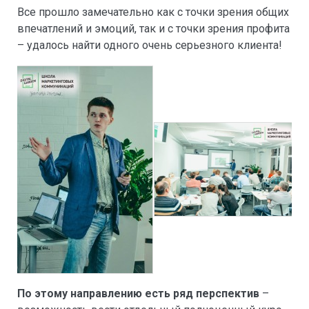
Все прошло замечательно как с точки зрения общих
впечатлений и эмоций, так и с точки зрения профита
– удалось найти одного очень серьезного клиента!
По этому направлению есть ряд перспектив
–