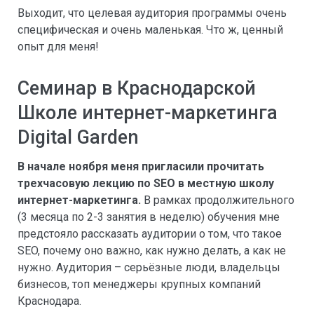
Выходит, что целевая аудитория программы очень
специфическая и очень маленькая. Что ж, ценный
опыт для меня!
Семинар в Краснодарской
Школе интернет-маркетинга
Digital Garden
В начале ноября меня пригласили прочитать
трехчасовую лекцию по SEO в местную школу
интернет-маркетинга.
В рамках продолжительного
(3 месяца по 2-3 занятия в неделю) обучения мне
предстояло рассказать аудитории о том, что такое
SEO, почему оно важно, как нужно делать, а как не
нужно. Аудитория – серьёзные люди, владельцы
бизнесов, топ менеджеры крупных компаний
Краснодара.