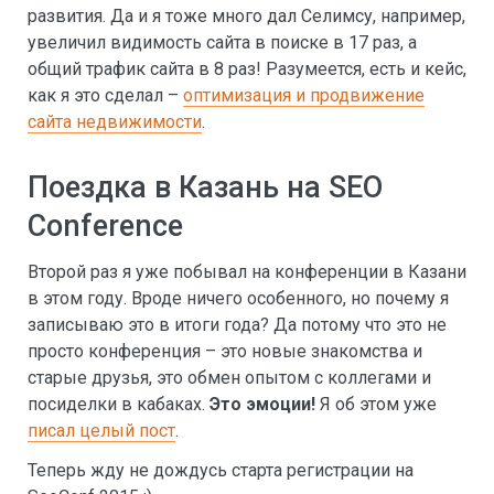
развития. Да и я тоже много дал Селимсу, например,
увеличил видимость сайта в поиске в 17 раз, а
общий трафик сайта в 8 раз! Разумеется, есть и кейс,
как я это сделал –
оптимизация и продвижение
сайта недвижимости
.
Поездка в Казань на SEO
Conference
Второй раз я уже побывал на конференции в Казани
в этом году. Вроде ничего особенного, но почему я
записываю это в итоги года? Да потому что это не
просто конференция – это новые знакомства и
старые друзья, это обмен опытом с коллегами и
посиделки в кабаках.
Это эмоции!
Я об этом уже
писал целый пост
.
Теперь жду не дождусь старта регистрации на