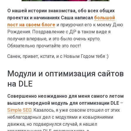
О нашей истории знакомства, обо всех общих
проектах и начинаниях Саша написал
большой
пост на своем блоге
и приурочил его к моему Дню
Рождения. Поздравление с ДР в таком виде я
получил впервые, и это было очень круто.
Обязательно прочитайте это пост!
Санек, привет, кстати, и с Новым Годом тебя :)
Модули и оптимизация сайтов
на DLE
Совершенно неожиданно для меня самого летом
вышел очередной модуль для оптимизации DLE
–
Simple SEO
. Казалось, я уже совсем отошел от этих
неблагодарных дел с модулями и ковыряниями
движка, но подвернулся случай, я нашел