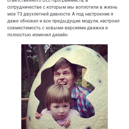
ответственного DLE-программиста, в
сотрудничестве с которым мы воплотили в жизнь
мое ТЗ двухлетней давности. А под настроение я
даже обновил и все предыдущие модули, настроил
совместимость с новыми версиями движка и
полностью изменил дизайн.