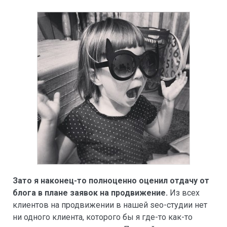
Зато я наконец-то полноценно оценил отдачу от
блога в плане заявок на продвижение.
Из всех
клиентов на продвижении в нашей seo-студии нет
ни одного клиента, которого бы я где-то как-то