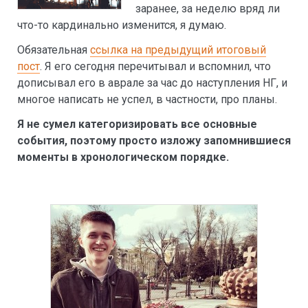
заранее, за неделю вряд ли
что-то кардинально изменится, я думаю.
Обязательная
ссылка на предыдущий итоговый
пост
. Я его сегодня перечитывал и вспомнил, что
дописывал его в аврале за час до наступления НГ, и
многое написать не успел, в частности, про планы.
Я не сумел категоризировать все основные
события, поэтому просто изложу запомнившиеся
моменты в хронологическом порядке.