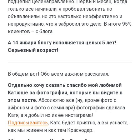
подцепил целенаправленно. Первый месяц, когда
только все начинали, я пробовал звонить по
объявлениям, но это настолько неэффективно и
непродуктивно, что я забросил это дело. В итоге 95%
клиентов – с блога.
А 14 января блогу исполняется целых 5 лет!
Серьезный возраст!
В общем вот! Обо всем важном рассказал.
Отдельно хочу сказать спасибо мой любимой
Катюше за фотографии, которые вы видите в
этом посте.
Абсолютно все (ну, кроме фото с
айфоном и фото с семинара) фотографии сделала
Катя, а я добыл их из ее инстаграма!
Подписывайтесь
, Кате будет приятно, а вы узнаете,
как мы живем и как там Краснодар.