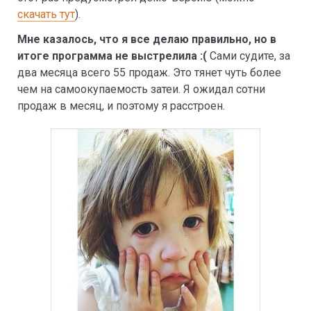
скачать тут
).
Мне казалось, что я все делаю правильно, но в
итоге программа не выстрелила :(
Сами судите, за
два месяца всего 55 продаж. Это тянет чуть более
чем на самоокупаемость затеи. Я ожидал сотни
продаж в месяц, и поэтому я расстроен.