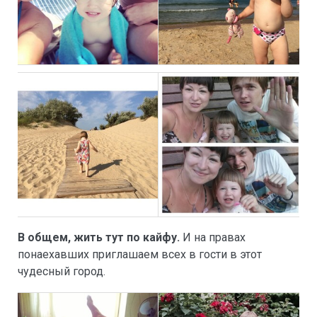
В общем, жить тут по кайфу.
И на правах
понаехавших приглашаем всех в гости в этот
чудесный город.