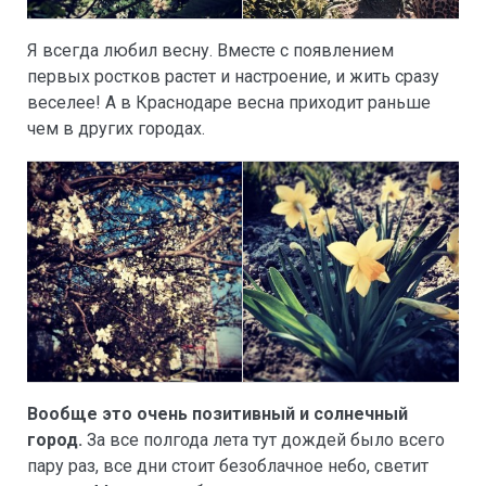
Я всегда любил весну. Вместе с появлением
первых ростков растет и настроение, и жить сразу
веселее! А в Краснодаре весна приходит раньше
чем в других городах.
Вообще это очень позитивный и солнечный
город.
За все полгода лета тут дождей было всего
пару раз, все дни стоит безоблачное небо, светит