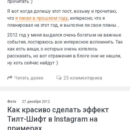
прочитать :)
Я вот когда допишу этот пост, возьму и прочитаю,
что
я писал в прошлом году
, интересно, что я
планировал на этот год, и выполни ли свои планы…
2012 год у меня выдался очень богатым на важные
события, постараюсь все интересное вспомнить. Так
как есть вещи, о которых очень хотелось
рассказать, но вот отражения в блоге они не нашли,
ну хоть сейчас найдут :)
Читать далее
25 комментариев
Фото
27 декабря 2012
Как красиво сделать эффект
Тилт-Шифт в Instagram на
примерах