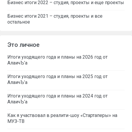
Бизнес итоги 2022 – студия, проекты и еще проекты
Бизнес итоги 2021 – студия, проекты и все
остальное
Это личное
Итоги уходящего года и планы на 2026 год от
АлаичЪ’а
Итоги уходящего года и планы на 2025 год от
АлаичЪ’а
Итоги уходящего года и планы на 2024 год от
АлаичЪ’а
Как я участвовал в реалити-шоу «Стартаперы» на
МУЗ-ТВ