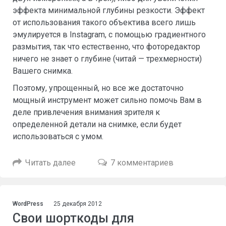
эффекта минимальной глубины резкости. Эффект
от использования такого объектива всего лишь
эмулируется в Instagram, с помощью градиентного
размытия, так что естественно, что фоторедактор
ничего не знает о глубине (читай — трехмерности)
Вашего снимка.
Поэтому, упрощенный, но все же достаточно
мощный инструмент может сильно помочь Вам в
деле привлечения внимания зрителя к
определенной детали на снимке, если будет
использоваться с умом.
Читать далее
7 комментариев
WordPress
25 декабря 2012
Свои шорткоды для