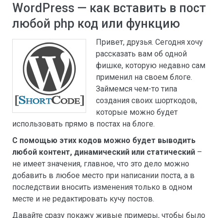
WordPress — как вставить в пост
любой php код или функцию
Привет, друзья. Сегодня хочу
рассказать вам об одной
фишке, которую недавно сам
применил на своем блоге.
Займемся чем-то типа
создания своих шорткодов,
которые можно будет
использовать прямо в постах на блоге.
С помощью этих кодов можно будет выводить
любой контент, динамический или статический
–
не имеет значения, главное, что это дело можно
добавить в любое место при написании поста, а в
последствии вносить изменения только в одном
месте и не редактировать кучу постов.
Давайте сразу покажу живые примеры, чтобы было