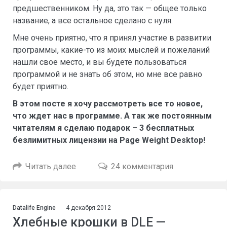
предшественником. Ну да, это так — общее только
название, а все остальное сделано с нуля.
Мне очень приятно, что я принял участие в развитии
программы, какие-то из моих мыслей и пожеланий
нашли свое место, и вы будете пользоваться
программой и не знать об этом, но мне все равно
будет приятно.
В этом посте я хочу рассмотреть все то новое,
что ждет нас в программе. А так же постоянным
читателям я сделаю подарок – 3 бесплатных
безлимитных лицензии на Page Weight Desktop!
Читать далее
24 комментария
Datalife Engine
4 декабря 2012
Хлебные крошки в DLE —