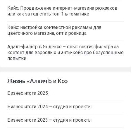
Кейс: Продвижение интернет-магазина рюкзаков
или как за год стать топ-1 в тематике
Кейс: настройка контекстной рекламы для
цветочного магазина, опт и розница
Адалт-фильтр в Яндексе – опыт снятия фильтра за
контент для взрослых и анти-кейс про безуспешные
попытки
Жизнь «АлаичЪ и Ко»
Бизнес итоги 2025
Бизнес итоги 2024 – студия и проекты
Бизнес итоги 2023 – студия и проекты