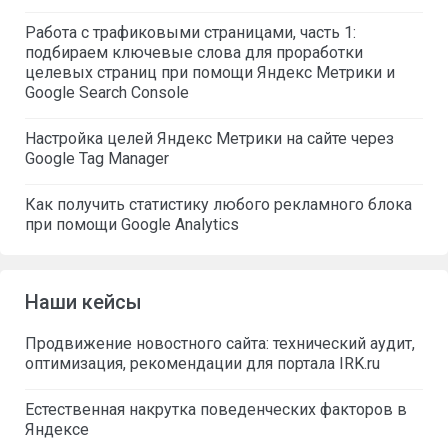
Работа с трафиковыми страницами, часть 1:
подбираем ключевые слова для проработки
целевых страниц при помощи Яндекс Метрики и
Google Search Console
Настройка целей Яндекс Метрики на сайте через
Google Tag Manager
Как получить статистику любого рекламного блока
при помощи Google Analytics
Наши кейсы
Продвижение новостного сайта: технический аудит,
оптимизация, рекомендации для портала IRK.ru
Естественная накрутка поведенческих факторов в
Яндексе