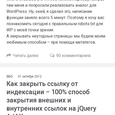
там меня и попросили реализовать аналог для
WordPress. Ну, окей, я сделал это, написание
функции заняло всего 5 минут. Поэтому я хочу вас
познакомить сегодня с правильным robots.txt для
WP с моей точки зрения.
А закрывать неугодные страницы мы будем моим
любимым способом – при помощи метатегов.
Читать далее
90 комментариев
SEO
31 октября 2012
Как закрыть ссылку от
индексации – 100% способ
закрытия внешних и
внутренних ссылок на jQuery