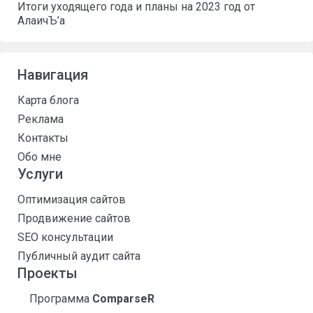
Итоги уходящего года и планы на 2023 год от
АлаичЪ’а
Навигация
Карта блога
Реклама
Контакты
Обо мне
Услуги
Оптимизация сайтов
Продвижение сайтов
SEO консультации
Публичный аудит сайта
Проекты
Программа
ComparseR