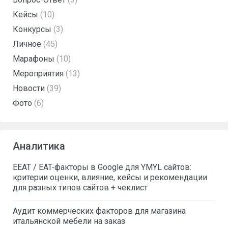
Кейсы
(10)
Конкурсы
(3)
Личное
(45)
Марафоны
(10)
Мероприятия
(13)
Новости
(39)
Фото
(6)
Аналитика
EEAT / EAT-факторы в Google для YMYL сайтов:
критерии оценки, влияние, кейсы и рекомендации
для разных типов сайтов + чеклист
Аудит коммерческих факторов для магазина
итальянской мебели на заказ