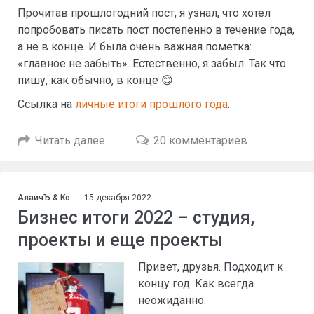
Прочитав прошлогодний пост, я узнал, что хотел
попробовать писать пост постепенно в течение года,
а не в конце. И была очень важная пометка:
«главное не забыть». Естественно, я забыл. Так что
пишу, как обычно, в конце 😊
Ссылка на
личные итоги прошлого года
.
Читать далее
20 комментариев
АлаичЪ & Ко
15 декабря 2022
Бизнес итоги 2022 – студия,
проекты и еще проекты
Привет, друзья. Подходит к
концу год. Как всегда
неожиданно.