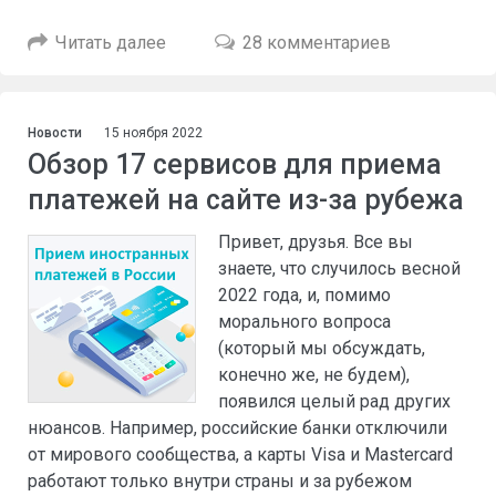
Читать далее
28 комментариев
Новости
15 ноября 2022
Обзор 17 сервисов для приема
платежей на сайте из-за рубежа
Привет, друзья. Все вы
знаете, что случилось весной
2022 года, и, помимо
морального вопроса
(который мы обсуждать,
конечно же, не будем),
появился целый рад других
нюансов. Например, российские банки отключили
от мирового сообщества, а карты Visa и Mastercard
работают только внутри страны и за рубежом