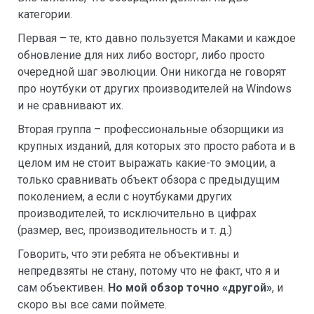
категории.
Первая – те, кто давно пользуется Маками и каждое
обновление для них либо восторг, либо просто
очередной шаг эволюции. Они никогда не говорят
про ноутбуки от других производителей на Windows
и не сравнивают их.
Вторая группа – профессиональные обзорщики из
крупных изданий, для которых это просто работа и в
целом им не стоит выражать какие-то эмоции, а
только сравнивать объект обзора с предыдущим
поколением, а если с ноутбуками других
производителей, то исключительно в цифрах
(размер, вес, производительность и т. д.)
Говорить, что эти ребята не объективны и
непредвзяты не стану, потому что не факт, что я и
сам объективен.
Но мой обзор точно «другой»
, и
скоро вы все сами поймете.