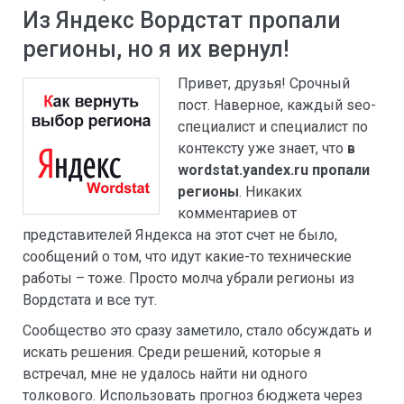
Из Яндекс Вордстат пропали
регионы, но я их вернул!
Привет, друзья! Cрочный
пост. Наверное, каждый seo-
специалист и специалист по
контексту уже знает, что
в
wordstat.yandex.ru пропали
регионы
. Никаких
комментариев от
представителей Яндекса на этот счет не было,
сообщений о том, что идут какие-то технические
работы – тоже. Просто молча убрали регионы из
Вордстата и все тут.
Сообщество это сразу заметило, стало обсуждать и
искать решения. Среди решений, которые я
встречал, мне не удалось найти ни одного
толкового. Использовать прогноз бюджета через