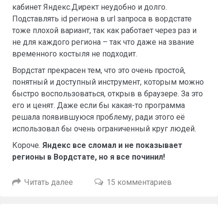
кабинет Яндекс.Директ неудобно и долго.
Подставлять id региона в url запроса в вордстате
тоже плохой вариант, так как работает через раз и
не для каждого региона – так что даже на звание
временного костыля не подходит.
Вордстат прекрасен тем, что это очень простой,
понятный и доступный инструмент, которым можно
быстро воспользоваться, открыв в браузере. За это
его и ценят. Даже если бы какая-то программа
решала появившуюся проблему, ради этого её
использовал бы очень ограниченный круг людей.
Короче.
Яндекс все сломал и не показывает
регионы в Вордстате, но я все починил!
Читать далее
15 комментариев