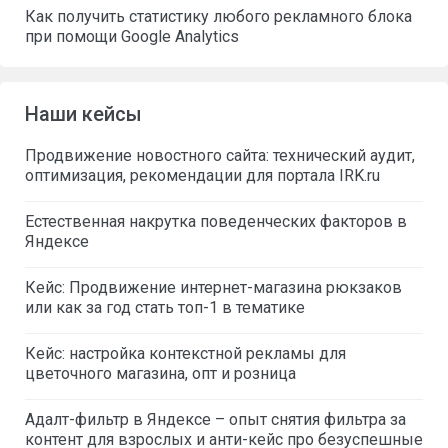
Как получить статистику любого рекламного блока
при помощи Google Analytics
Наши кейсы
Продвижение новостного сайта: технический аудит,
оптимизация, рекомендации для портала IRK.ru
Естественная накрутка поведенческих факторов в
Яндексе
Кейс: Продвижение интернет-магазина рюкзаков
или как за год стать топ-1 в тематике
Кейс: настройка контекстной рекламы для
цветочного магазина, опт и розница
Адалт-фильтр в Яндексе – опыт снятия фильтра за
контент для взрослых и анти-кейс про безуспешные