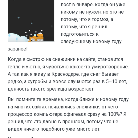
пост в январе, когда он уже
никому не нужен, но это не
потому, что я тормоз, а
потому, что я решил
подготовиться к
следующему новому году
заранее!
Когда я смотрю на снежинки на сайте, становится
тепло и уютно, я чувствую какое-то умиротворение.
А так как я живу в Краснодаре, где снег бывает
редко, а сугробы и вовсе случаются раз в 5–10 лет,
ценность такого зрелища возрастает.
Вы помните те времена, когда ближе к новому году
на многих сайтах появлялись снежинки, от чего
процессор компьютера офигевал сразу на 100%? Я
решил, что это давно в прошлом, потому что не
видел ничего подобного уже много лет.