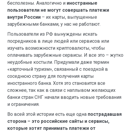
бесполезны. Аналогично и
иностранные
пользователи не могут совершать платежи
внутри России
– их карты, выпущенные
зарубежными банками, у нас не работают.
Пользователи из РФ вынуждены искать
посредников в лице людей или сервисов или
изучать возможности криптовалюты, чтобы
оплачивать зарубежные сервисы. И все это – жутко
неудобные костыли. Придумали даже термин
«карточный туризм», связанный с поездкой в
соседнюю страну для получения карты
иностранного банка. Хотя это становится все
сложнее, так как в связи с наплывом желающих
банки стран СНГ начали вводить новые требования
и ограничения.
Во всей этой истории есть еще одна
пострадавшая
сторона – это российские сайты и сервисы,
которые хотят принимать платежи от