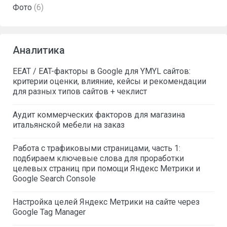
Фото
(6)
Аналитика
EEAT / EAT-факторы в Google для YMYL сайтов:
критерии оценки, влияние, кейсы и рекомендации
для разных типов сайтов + чеклист
Аудит коммерческих факторов для магазина
итальянской мебели на заказ
Работа с трафиковыми страницами, часть 1:
подбираем ключевые слова для проработки
целевых страниц при помощи Яндекс Метрики и
Google Search Console
Настройка целей Яндекс Метрики на сайте через
Google Tag Manager