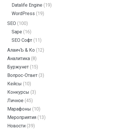
Datalife Engine
(19)
WordPress
(19)
SEO
(100)
Sape
(16)
SEO Софт
(11)
АлаичЪ & Ко
(12)
Аналитика
(8)
Буржунет
(15)
Вопрос-Ответ
(3)
Кейсы
(10)
Конкурсы
(3)
Личное
(45)
Марафоны
(10)
Мероприятия
(13)
Новости
(39)