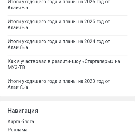
Итоги уходящего года и планы на 2026 год от
АлаичЪ’а
Итоги уходящего года и планы на 2025 год от
АлаичЪ’а
Итоги уходящего года и планы на 2024 год от
АлаичЪ’а
Как я участвовал в реалити-шоу «Стартаперы» на
МУЗ-ТВ
Итоги уходящего года и планы на 2023 год от
АлаичЪ’а
Навигация
Карта блога
Реклама