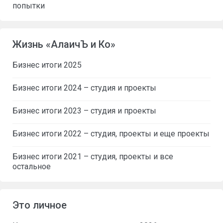
попытки
Жизнь «АлаичЪ и Ко»
Бизнес итоги 2025
Бизнес итоги 2024 – студия и проекты
Бизнес итоги 2023 – студия и проекты
Бизнес итоги 2022 – студия, проекты и еще проекты
Бизнес итоги 2021 – студия, проекты и все
остальное
Это личное