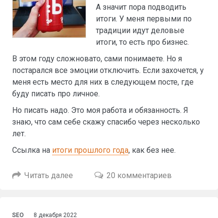
А значит пора подводить
итоги. У меня первыми по
традиции идут деловые
итоги, то есть про бизнес.
В этом году сложновато, сами понимаете. Но я
постарался все эмоции отключить. Если захочется, у
меня есть место для них в следующем посте, где
буду писать про личное.
Но писать надо. Это моя работа и обязанность. Я
знаю, что сам себе скажу спасибо через несколько
лет.
Ссылка на
итоги прошлого года
, как без нее.
Читать далее
20 комментариев
SEO
8 декабря 2022