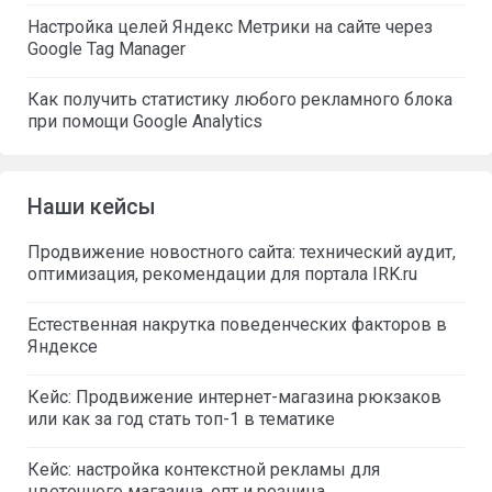
Настройка целей Яндекс Метрики на сайте через
Google Tag Manager
Как получить статистику любого рекламного блока
при помощи Google Analytics
Наши кейсы
Продвижение новостного сайта: технический аудит,
оптимизация, рекомендации для портала IRK.ru
Естественная накрутка поведенческих факторов в
Яндексе
Кейс: Продвижение интернет-магазина рюкзаков
или как за год стать топ-1 в тематике
Кейс: настройка контекстной рекламы для
цветочного магазина, опт и розница