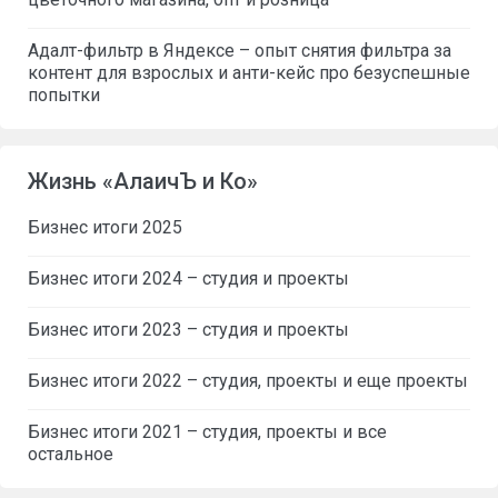
Адалт-фильтр в Яндексе – опыт снятия фильтра за
контент для взрослых и анти-кейс про безуспешные
попытки
Жизнь «АлаичЪ и Ко»
Бизнес итоги 2025
Бизнес итоги 2024 – студия и проекты
Бизнес итоги 2023 – студия и проекты
Бизнес итоги 2022 – студия, проекты и еще проекты
Бизнес итоги 2021 – студия, проекты и все
остальное