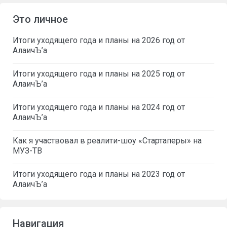
Это личное
Итоги уходящего года и планы на 2026 год от
АлаичЪ’а
Итоги уходящего года и планы на 2025 год от
АлаичЪ’а
Итоги уходящего года и планы на 2024 год от
АлаичЪ’а
Как я участвовал в реалити-шоу «Стартаперы» на
МУЗ-ТВ
Итоги уходящего года и планы на 2023 год от
АлаичЪ’а
Навигация