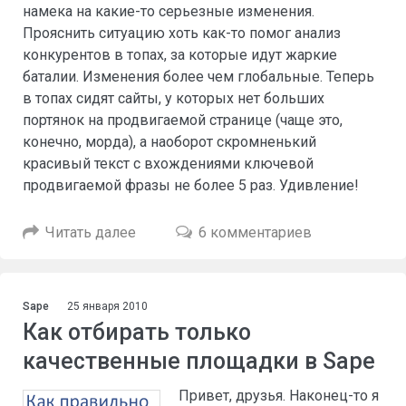
намека на какие-то серьезные изменения.
Прояснить ситуацию хоть как-то помог анализ
конкурентов в топах, за которые идут жаркие
баталии. Изменения более чем глобальные. Теперь
в топах сидят сайты, у которых нет больших
портянок на продвигаемой странице (чаще это,
конечно, морда), а наоборот скромненький
красивый текст с вхождениями ключевой
продвигаемой фразы не более 5 раз. Удивление!
Читать далее
6 комментариев
Sape
25 января 2010
Как отбирать только
качественные площадки в Sape
Привет, друзья. Наконец-то я