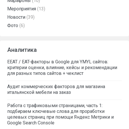
Марафоны
(10)
Мероприятия
(13)
Новости
(39)
Фото
(6)
Аналитика
EEAT / EAT-факторы в Google для YMYL сайтов:
критерии оценки, влияние, кейсы и рекомендации
для разных типов сайтов + чеклист
Аудит коммерческих факторов для магазина
итальянской мебели на заказ
Работа с трафиковыми страницами, часть 1:
подбираем ключевые слова для проработки
целевых страниц при помощи Яндекс Метрики и
Google Search Console