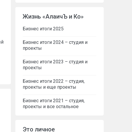
Жизнь «АлаичЪ и Ко»
Бизнес итоги 2025
ый
Бизнес итоги 2024 – студия и
проекты
Бизнес итоги 2023 – студия и
проекты
Бизнес итоги 2022 – студия,
проекты и еще проекты
Бизнес итоги 2021 – студия,
проекты и все остальное
Это личное