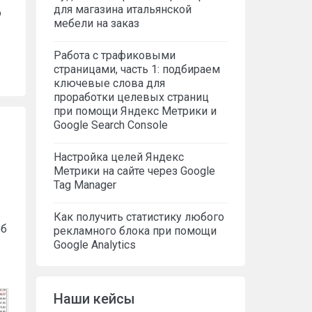
для магазина итальянской
о
мебели на заказ
Работа с трафиковыми
страницами, часть 1: подбираем
ключевые слова для
проработки целевых страниц
при помощи Яндекс Метрики и
Google Search Console
Настройка целей Яндекс
Метрики на сайте через Google
Tag Manager
Как получить статистику любого
об
рекламного блока при помощи
Google Analytics
Наши кейсы