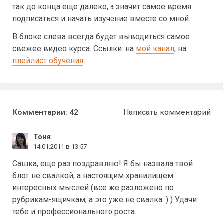
так до конца еще далеко, а значит самое время
подписаться и начать изучение вместе со мной.
В блоке слева всегда будет выводиться самое
свежее видео курса. Ссылки: на
мой канал
, на
плейлист обучения
.
Комментарии: 42
Написать комментарий
:
Тоня
14.01.2011 в 13:57
Сашка, еще раз поздравляю! Я бы назвала твой
блог не свалкой, а настоящим хранилищем
интересных мыслей (все же разложено по
рубрикам-ящичкам, а это уже не свалка :) ) Удачи
тебе и профессионального роста.