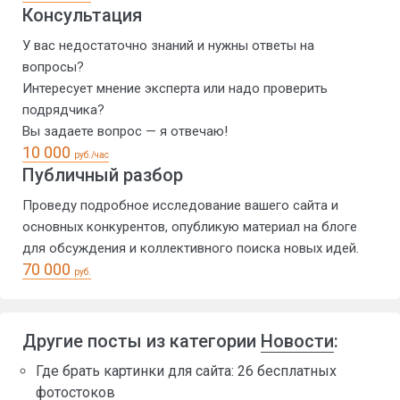
Консультация
У вас недостаточно знаний и нужны ответы на
вопросы?
Интересует мнение эксперта или надо проверить
подрядчика?
Вы задаете вопрос — я отвечаю!
10 000
руб./час
Публичный разбор
Проведу подробное исследование вашего сайта и
основных конкурентов, опубликую материал на блоге
для обсуждения и коллективного поиска новых идей.
70 000
руб.
Другие посты из категории
Новости
:
Где брать картинки для сайта: 26 бесплатных
фотостоков