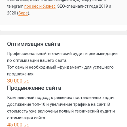
telegram
про seo и бизнес
. SEO-специалист года 2019 и
2020 (
Sape
).
Оптимизация сайта
Профессиональный технический аудит и рекомендации
по оптимизации вашего сайта.
Тот самый необходимый «фундамент» для успешного
продвижения.
30 000
руб.
Продвижение сайта
Комплексный подход к решению поставленных задач:
достижение топ-10 и увеличение трафика на сайт. В
стоимость уже включены полный технический аудит и
оптимизация сайта.
45 000
руб.