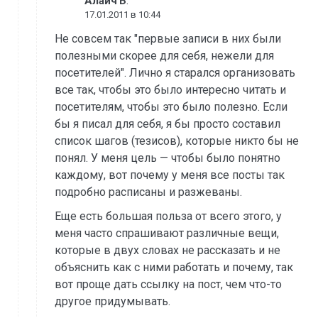
:
АлаичЪ
17.01.2011 в 10:44
Не совсем так "первые записи в них были
полезными скорее для себя, нежели для
посетителей". Лично я старался организовать
все так, чтобы это было интересно читать и
посетителям, чтобы это было полезно. Если
бы я писал для себя, я бы просто составил
список шагов (тезисов), которые никто бы не
понял. У меня цель — чтобы было понятно
каждому, вот почему у меня все посты так
подробно расписаны и разжеваны.
Еще есть большая польза от всего этого, у
меня часто спрашивают различные вещи,
которые в двух словах не рассказать и не
объяснить как с ними работать и почему, так
вот проще дать ссылку на пост, чем что-то
другое придумывать.