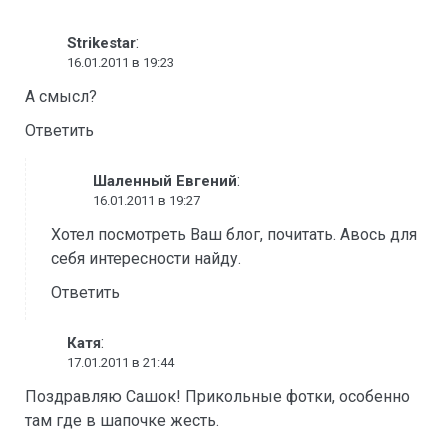
:
Strikestar
16.01.2011 в 19:23
А смысл?
Ответить
:
Шаленный Евгений
16.01.2011 в 19:27
Хотел посмотреть Ваш блог, почитать. Авось для
себя интересности найду.
Ответить
:
Катя
17.01.2011 в 21:44
Поздравляю Сашок! Прикольные фотки, особенно
там где в шапочке жесть.