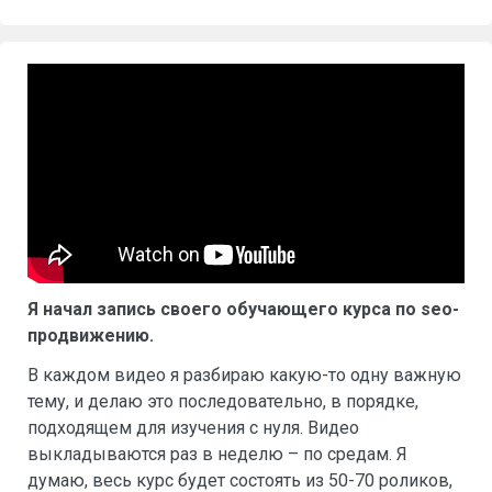
Я начал запись своего обучающего курса по seo-
продвижению.
В каждом видео я разбираю какую-то одну важную
тему, и делаю это последовательно, в порядке,
подходящем для изучения с нуля. Видео
выкладываются раз в неделю – по средам. Я
думаю, весь курс будет состоять из 50-70 роликов,