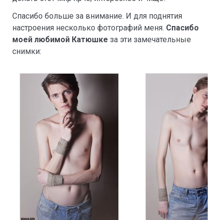
Спасибо больше за внимание. И для поднятия
настроения несколько фотографий меня.
Спасибо
моей любимой Катюшке
за эти замечательные
снимки: