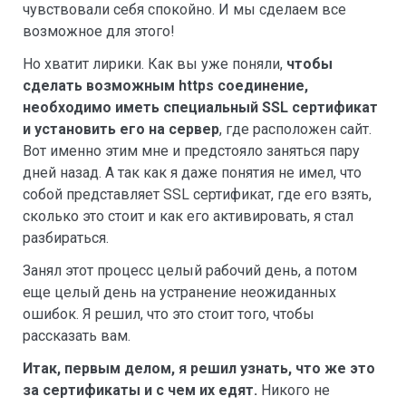
чувствовали себя спокойно. И мы сделаем все
возможное для этого!
Но хватит лирики. Как вы уже поняли,
чтобы
сделать возможным https соединение,
необходимо иметь специальный SSL сертификат
и установить его на сервер
, где расположен сайт.
Вот именно этим мне и предстояло заняться пару
дней назад. А так как я даже понятия не имел, что
собой представляет SSL сертификат, где его взять,
сколько это стоит и как его активировать, я стал
разбираться.
Занял этот процесс целый рабочий день, а потом
еще целый день на устранение неожиданных
ошибок. Я решил, что это стоит того, чтобы
рассказать вам.
Итак, первым делом, я решил узнать, что же это
за сертификаты и с чем их едят.
Никого не