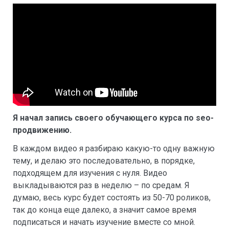
Я начал запись своего обучающего курса по seo-
продвижению.
В каждом видео я разбираю какую-то одну важную
тему, и делаю это последовательно, в порядке,
подходящем для изучения с нуля. Видео
выкладываются раз в неделю – по средам. Я
думаю, весь курс будет состоять из 50-70 роликов,
так до конца еще далеко, а значит самое время
подписаться и начать изучение вместе со мной.