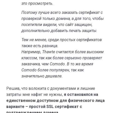
это просмотреть.
Поэтому лучше всего заказать сертификат с
проверкой только домена, а для того, чтобы
посетители видели, что сайт защищен,
дополнительно добавить печать защиты.
Тем не менее, среди простых сертификатов
также есть разница.
Например, Thawte считается более высоким
классом, так как более серьезно проверяет
заказчика, чем Comodo. В то же время
Comodo более популярен, так как
значительно дешевле.
Решив, что волокита с документами и лишние
затраты мне нафиг не нужны,
я остановился на
единственном доступном для физического лица
варианте – простой SSL сертификат с
подтверждением домена
.