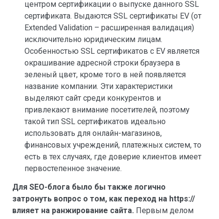
центром сертификации о выпуске данного SSL
сертификата. Выдаются SSL сертификаты EV (от
Extended Validation – расширенная валидация)
исключительно юридическим лицам.
Особенностью SSL сертификатов с EV является
окрашивание адресной строки браузера в
зеленый цвет, кроме того в ней появляется
название компании. Эти характеристики
выделяют сайт среди конкурентов и
привлекают внимание посетителей, поэтому
такой тип SSL сертификатов идеально
использовать для онлайн-магазинов,
финансовых учреждений, платежных систем, то
есть в тех случаях, где доверие клиентов имеет
первостепенное значение.
Для SEO-блога было бы также логично
затронуть вопрос о том, как переход на https://
влияет на ранжирование сайта.
Первым делом