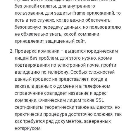
без онлайн оплаты, для внутреннего
пользования, для защиты iframe приложений, то
есть в тех случаях, когда важно обеспечить
безопасную передачу данных, но пользователю
не обязательно знать, какой компании
принадлежит защищенный сайт.
Проверка компании – выдается юридическим
лицам без проблем, для этого нужно, кроме
подтверждения по электронной почте, пройти
валидацию по телефону. Особых сложностей
данный процесс не представляет, когда в
заказе, в данных о домене и в телефонном
справочнике совпадает название и адрес
компании. Физическим лицам такие SSL
сертификаты теоретически также выдаются, но
практически процедура достаточно сложная, так
как требуется ряд документов, заверенных
нотариусом.