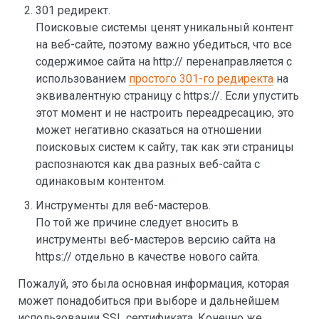
301 редирект.
Поисковые системы ценят уникальный контент
на веб-сайте, поэтому важно убедиться, что все
содержимое сайта на http:// перенаправляется с
использованием
простого 301-го редиректа
на
эквивалентную страницу с https://. Если упустить
этот момент и не настроить переадресацию, это
может негативно сказаться на отношении
поисковых систем к сайту, так как эти страницы
распознаются как два разных веб-сайта с
одинаковым контентом.
Инструменты для веб-мастеров.
По той же причине следует вносить в
инструменты веб-мастеров версию сайта на
https:// отдельно в качестве нового сайта.
Пожалуй, это была основная информация, которая
может понадобиться при выборе и дальнейшем
использовании SSL сертификата. Конечно же,