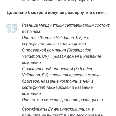
Довольно быстро я получил развернутый ответ:
Разница между этими сертификатами состоит
вот в чем:
Простые (Domain Validation, DV) – в
сертификате указан только домен.
С проверкой компании (Organization
Validation, OV) – указан домен и название
компании.
С расширенной проверкой (Extended
Validation, EV) – зеленая адресная строка
браузера, название компании в ней, в
сертификате также домен и название
компании.
При этом в силе шифрования разницы нет.
Сертификаты EV физическим лицам в
принципе не выдаются. Процесс проверки