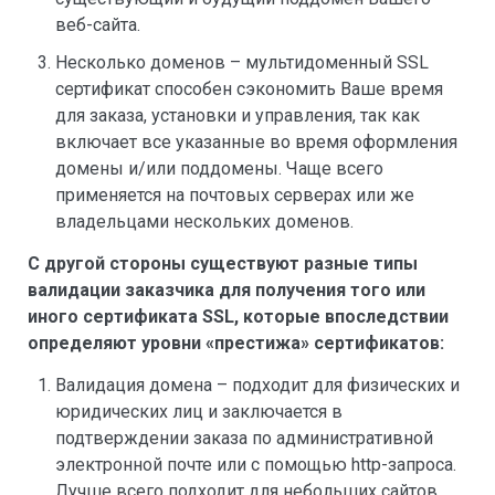
веб-сайта.
Несколько доменов – мультидоменный SSL
сертификат способен сэкономить Ваше время
для заказа, установки и управления, так как
включает все указанные во время оформления
домены и/или поддомены. Чаще всего
применяется на почтовых серверах или же
владельцами нескольких доменов.
С другой стороны существуют разные типы
валидации заказчика для получения того или
иного сертификата SSL, которые впоследствии
определяют уровни «престижа» сертификатов:
Валидация домена – подходит для физических и
юридических лиц и заключается в
подтверждении заказа по административной
электронной почте или с помощью http-запроса.
Лучше всего подходит для небольших сайтов