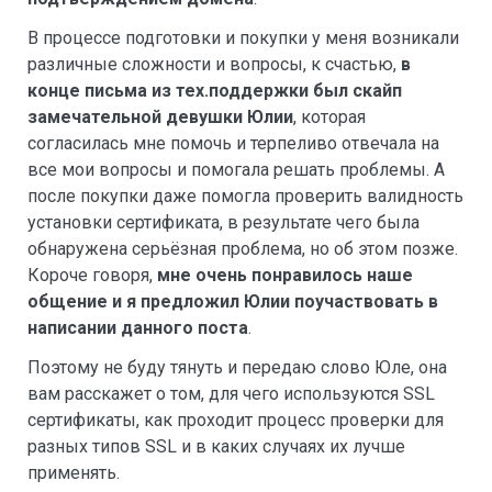
В процессе подготовки и покупки у меня возникали
различные сложности и вопросы, к счастью,
в
конце письма из тех.поддержки был скайп
замечательной девушки Юлии
, которая
согласилась мне помочь и терпеливо отвечала на
все мои вопросы и помогала решать проблемы. А
после покупки даже помогла проверить валидность
установки сертификата, в результате чего была
обнаружена серьёзная проблема, но об этом позже.
Короче говоря,
мне очень понравилось наше
общение и я предложил Юлии поучаствовать в
написании данного поста
.
Поэтому не буду тянуть и передаю слово Юле, она
вам расскажет о том, для чего используются SSL
сертификаты, как проходит процесс проверки для
разных типов SSL и в каких случаях их лучше
применять.