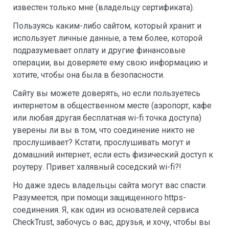
известен только мне (владельцу сертификата).
Пользуясь каким-либо сайтом, который хранит и
использует личные данные, а тем более, которой
подразумевает оплату и другие финансовые
операции, вы доверяете ему свою информацию и
хотите, чтобы она была в безопасности.
Сайту вы можете доверять, но если пользуетесь
интернетом в общественном месте (аэропорт, кафе
или любая другая бесплатная wi-fi точка доступа)
уверены ли вы в том, что соединение никто не
прослушивает? Кстати, прослушивать могут и
домашний интернет, если есть физический доступ к
роутеру. Привет халявный соседский wi-fi?!
Но даже здесь владельцы сайта могут вас спасти.
Разумеется, при помощи защищенного https-
соединения. Я, как один из основателей сервиса
CheckTrust, забочусь о вас, друзья, и хочу, чтобы вы