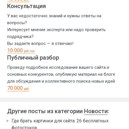
Консультация
У вас недостаточно знаний и нужны ответы на
вопросы?
Интересует мнение эксперта или надо проверить
подрядчика?
Вы задаете вопрос — я отвечаю!
10 000
руб./час
Публичный разбор
Проведу подробное исследование вашего сайта и
основных конкурентов, опубликую материал на блоге
для обсуждения и коллективного поиска новых идей.
70 000
руб.
Другие посты из категории
Новости
:
Где брать картинки для сайта: 26 бесплатных
фотостоков