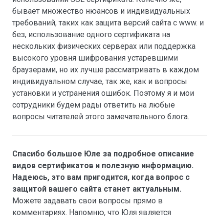
бывает множество нюансов и индивидуальных
требований, таких как защита версий сайта с www. и
без, использование одного сертификата на
нескольких физических серверах или поддержка
высокого уровня шифрования устаревшими
браузерами, но их лучше рассматривать в каждом
индивидуальном случае, так же, как и вопросы
установки и устранения ошибок. Поэтому я и мои
сотрудники будем рады ответить на любые
вопросы читателей этого замечательного блога.
Спасибо большое Юле за подробное описание
видов сертификатов и полезную информацию.
Надеюсь, это вам пригодится, когда вопрос с
защитой вашего сайта станет актуальным.
Можете задавать свои вопросы прямо в
комментариях. Напомню, что Юля является