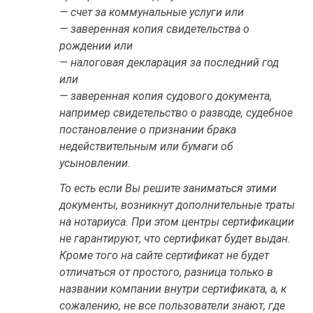
— счет за коммунальные услуги или
— заверенная копия свидетельства о
рождении или
— налоговая декларация за последний год
или
— заверенная копия судового документа,
например свидетельство о разводе, судебное
постановление о признании брака
недействительным или бумаги об
усыновлении.
То есть если Вы решите заниматься этими
документы, возникнут дополнительные траты
на нотариуса. При этом центры сертификации
не гарантируют, что сертификат будет выдан.
Кроме того на сайте сертификат не будет
отличаться от простого, разница только в
названии компании внутри сертификата, а, к
сожалению, не все пользователи знают, где