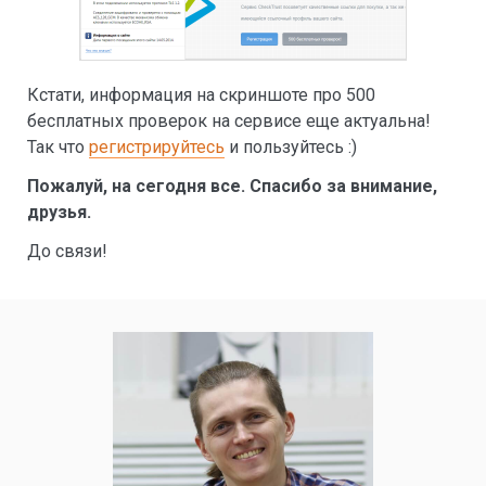
Кстати, информация на скриншоте про 500
бесплатных проверок на сервисе еще актуальна!
Так что
регистрируйтесь
и пользуйтесь :)
Пожалуй, на сегодня все. Спасибо за внимание,
друзья.
До связи!