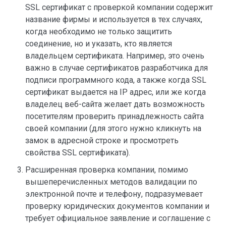
SSL сертификат с проверкой компании содержит
название фирмы и используется в тех случаях,
когда необходимо не только защитить
соединение, но и указать, кто является
владельцем сертификата. Например, это очень
важно в случае сертификатов разработчика для
подписи программного кода, а также когда SSL
сертификат выдается на IP адрес, или же когда
владелец веб-сайта желает дать возможность
посетителям проверить принадлежность сайта
своей компании (для этого нужно кликнуть на
замок в адресной строке и просмотреть
свойства SSL сертификата).
Расширенная проверка компании, помимо
вышеперечисленных методов валидации по
электронной почте и телефону, подразумевает
проверку юридических документов компании и
требует официальное заявление и соглашение с