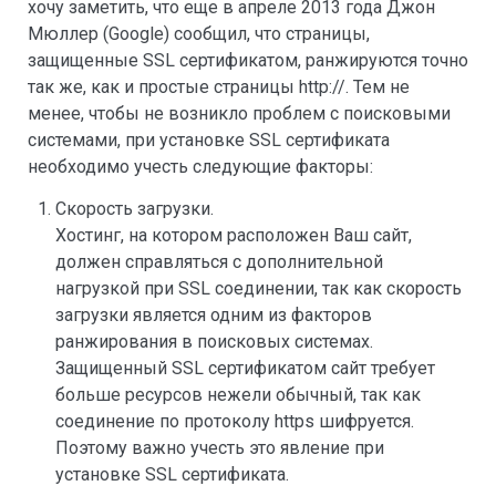
хочу заметить, что еще в апреле 2013 года Джон
Мюллер (Google) сообщил, что страницы,
защищенные SSL сертификатом, ранжируются точно
так же, как и простые страницы http://. Тем не
менее, чтобы не возникло проблем с поисковыми
системами, при установке SSL сертификата
необходимо учесть следующие факторы:
Скорость загрузки.
Хостинг, на котором расположен Ваш сайт,
должен справляться с дополнительной
нагрузкой при SSL соединении, так как скорость
загрузки является одним из факторов
ранжирования в поисковых системах.
Защищенный SSL сертификатом сайт требует
больше ресурсов нежели обычный, так как
соединение по протоколу https шифруется.
Поэтому важно учесть это явление при
установке SSL сертификата.