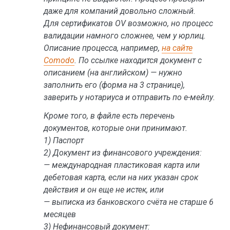
даже для компаний довольно сложный.
Для сертификатов OV возможно, но процесс
валидации намного сложнее, чем у юрлиц.
Описание процесса, например,
на сайте
Comodo
. По ссылке находится документ с
описанием (на английском) — нужно
заполнить его (форма на 3 странице),
заверить у нотариуса и отправить по е-мейлу.
Кроме того, в файле есть перечень
документов, которые они принимают.
1) Паспорт
2) Документ из финансового учреждения:
— международная пластиковая карта или
дебетовая карта, если на них указан срок
действия и он еще не истек, или
— выписка из банковского счёта не старше 6
месяцев
3) Нефинансовый документ: