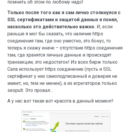
помнить об этом по любому надо!
Только после того как я сам лично столкнулся с
SSL сертификатами и защитой данных я понял,
насколько это действительно важно.
И, если
раньше я мог бы сказать, что наличие https
соединения там, где оно уместно, это бонус, то
теперь я скажу иначе – отсутствие https соединения
там, где хранятся личные данные и происходят
транзакции, это недостаток! Из всех бирж только
Сапа использует https соединение (пусть и SSL
сертификат у них самоподписанный и доверия не
имеет, но, тем не менее), а из агрегаторов только
seopult. Это провал…
А у нас вот такая вот красота в данный момент!