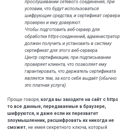
прослушивании сетевого соединения, при
условии, что будут использоваться
шифрующие средства, и сертификат сервера
проверен и ему доверяют.
Чтобы подготовить веб-сервер для
обработки https-соединений, администратор
должен получить и установить в систему
сертификат для этого веб-сервера.
Центр сертификации, при подписывании
проверяет клиента, что позволяет ему
гарантировать, что держатель сертификата
является тем, за кого себя выдаёт (обычно
это платная услуга).
Проще говоря,
когда вы заходите на сайт с https
то все данные, передаваемые в браузере,
шифруются, и даже если их перехватит
злоумышленник, расшифровать их никогда не
сможет
, не имея секретного ключа, который