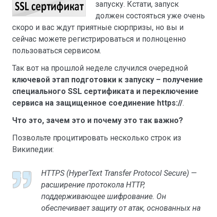
запуску. Кстати, запуск
должен состояться уже очень
скоро и вас ждут приятные сюрпризы, но вы и
сейчас можете регистрироваться и полноценно
пользоваться сервисом.
Так вот на прошлой неделе случился очередной
ключевой этап подготовки к запуску – получение
специального SSL сертификата и переключение
сервиса на защищенное соединение https://
.
Что это, зачем это и почему это так важно?
Позвольте процитировать несколько строк из
Википедии:
HTTPS (HyperText Transfer Protocol Secure) —
расширение протокола HTTP,
поддерживающее шифрование. Он
обеспечивает защиту от атак, основанных на