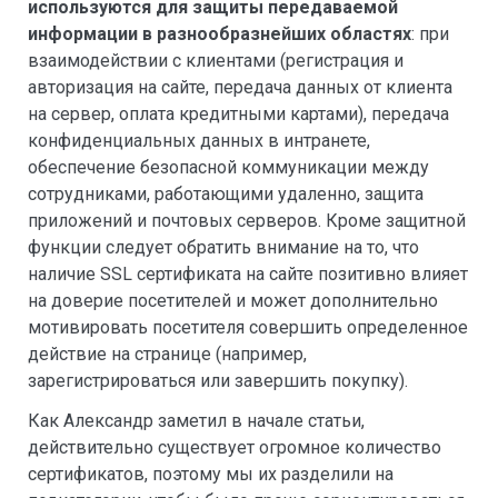
используются для защиты передаваемой
информации в разнообразнейших областях
: при
взаимодействии с клиентами (регистрация и
авторизация на сайте, передача данных от клиента
на сервер, оплата кредитными картами), передача
конфиденциальных данных в интранете,
обеспечение безопасной коммуникации между
сотрудниками, работающими удаленно, защита
приложений и почтовых серверов. Кроме защитной
функции следует обратить внимание на то, что
наличие SSL сертификата на сайте позитивно влияет
на доверие посетителей и может дополнительно
мотивировать посетителя совершить определенное
действие на странице (например,
зарегистрироваться или завершить покупку).
Как Александр заметил в начале статьи,
действительно существует огромное количество
сертификатов, поэтому мы их разделили на