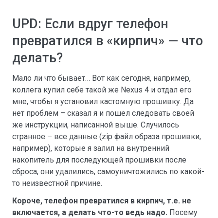
UPD: Если вдруг телефон
превратился в «кирпич» — что
делать?
Мало ли что бывает… Вот как сегодня, например,
коллега купил себе такой же Nexus 4 и отдал его
мне, чтобы я установил кастомную прошивку. Да
нет проблем – сказал я и пошел следовать своей
же инструкции, написанной выше. Случилось
странное – все данные (zip файл образа прошивки,
например), которые я залил на внутренний
накопитель для последующей прошивки после
сброса, они удалились, самоуничтожились по какой-
то неизвестной причине.
Короче, телефон превратился в кирпич, т.е. не
включается, а делать что-то ведь надо.
Посему