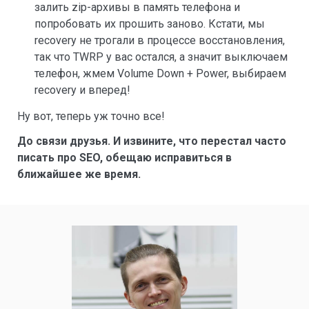
залить zip-архивы в память телефона и
попробовать их прошить заново. Кстати, мы
recovery не трогали в процессе восстановления,
так что TWRP у вас остался, а значит выключаем
телефон, жмем Volume Down + Power, выбираем
recovery и вперед!
Ну вот, теперь уж точно все!
До связи друзья. И извините, что перестал часто
писать про SEO, обещаю исправиться в
ближайшее же время.