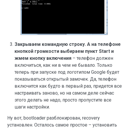
Закрываем командную строку. А на телефоне
кнопкой громкости выбираем пункт Start и
жмем кнопку включения
– телефон должен
включиться, как ни в чем не бывало. Только
теперь при запуске под логотипом Google будет
показываться открытый замочек. Да, телефон
включится как будто в первый раз, придется все
настраивать заново, но на самом деле сейчас
этого делать не надо, просто пропустите все
шаги настройки.
Ну вот, bootloader разблокирован, recovery
установлен. Осталось самое простое – установить