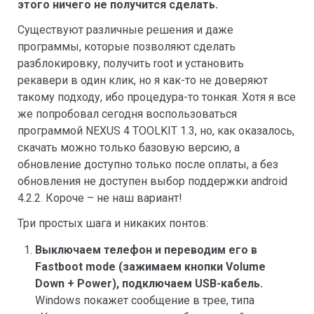
этого ничего не получится сделать.
Существуют различные решения и даже
программы, которые позволяют сделать
разблокировку, получить root и установить
рекавери в один клик, но я как-то не доверяют
такому подходу, ибо процедура-то тонкая. Хотя я все
же попробовал сегодня воспользоваться
программой NEXUS 4 TOOLKIT 1.3, но, как оказалось,
скачать можно только базовую версию, а
обновление доступно только после оплаты, а без
обновления не доступен выбор поддержки android
4.2.2. Короче – не наш вариант!
Три простых шага и никаких понтов:
Выключаем телефон и переводим его в
Fastboot mode (зажимаем кнопки Volume
Down + Power), подключаем USB-кабель.
Windows покажет сообщение в трее, типа