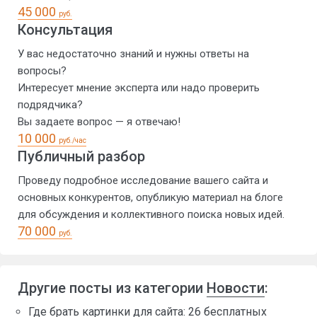
45 000
руб.
Консультация
У вас недостаточно знаний и нужны ответы на
вопросы?
Интересует мнение эксперта или надо проверить
подрядчика?
Вы задаете вопрос — я отвечаю!
10 000
руб./час
Публичный разбор
Проведу подробное исследование вашего сайта и
основных конкурентов, опубликую материал на блоге
для обсуждения и коллективного поиска новых идей.
70 000
руб.
Другие посты из категории
Новости
:
Где брать картинки для сайта: 26 бесплатных