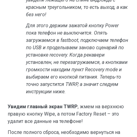
красным треугольником, то есть выход, а как
без него!
Для этого держим зажатой кнопку Power
пока телефон не выключится. Опять
загружаемся в fastboot, подключаем телефон
по USB и проделываем заново сценарий по
установке recovery. Когда рекавери
установлен, не перезагружаемся, а кнопками
громкости находим пункт Recovery mode и
выбираем его кнопкой питания. Теперь-то
точно запустится TWRP, а значит следуем
инструкции ниже.
Увидим главный экран TWRP
, жмем на верхнюю
правую кнопку Wipe, а потом Factory Reset – это
удалит все данные на телефоне!
После полного сброса, необходимо вернуться на