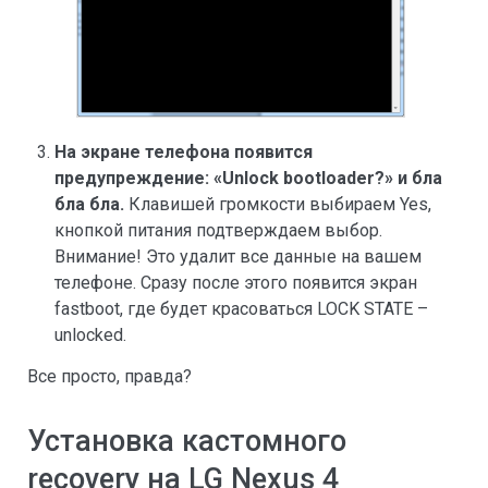
На экране телефона появится
предупреждение: «Unlock bootloader?» и бла
бла бла.
Клавишей громкости выбираем Yes,
кнопкой питания подтверждаем выбор.
Внимание! Это удалит все данные на вашем
телефоне. Сразу после этого появится экран
fastboot, где будет красоваться LOCK STATE –
unlocked.
Все просто, правда?
Установка кастомного
recovery на LG Nexus 4