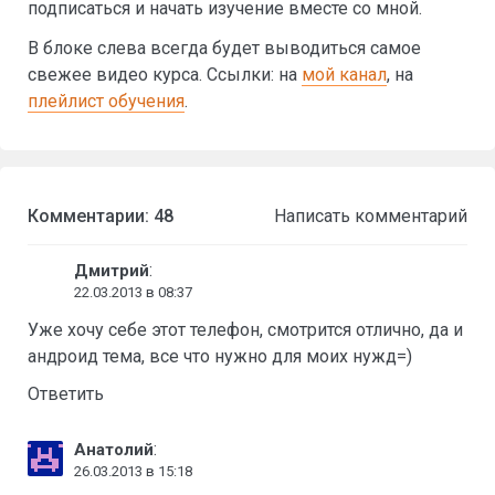
подписаться и начать изучение вместе со мной.
В блоке слева всегда будет выводиться самое
свежее видео курса. Ссылки: на
мой канал
, на
плейлист обучения
.
Комментарии: 48
Написать комментарий
:
Дмитрий
22.03.2013 в 08:37
Уже хочу себе этот телефон, смотрится отлично, да и
андроид тема, все что нужно для моих нужд=)
Ответить
:
Анатолий
26.03.2013 в 15:18