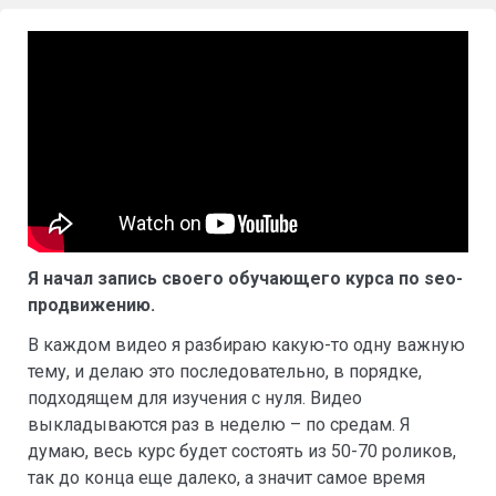
Я начал запись своего обучающего курса по seo-
продвижению.
В каждом видео я разбираю какую-то одну важную
тему, и делаю это последовательно, в порядке,
подходящем для изучения с нуля. Видео
выкладываются раз в неделю – по средам. Я
думаю, весь курс будет состоять из 50-70 роликов,
так до конца еще далеко, а значит самое время