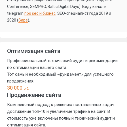
Conference, SEMPRO, Baltic Digital Days). Веду канал в
telegram
про seo и бизнес
. SEO-специалист года 2019 и
2020 (
Sape
).
Оптимизация сайта
Профессиональный технический аудит и рекомендации
по оптимизации вашего сайта.
Тот самый необходимый «фундамент» для успешного
продвижения.
30 000
руб.
Продвижение сайта
Комплексный подход к решению поставленных задач:
достижение топ-10 и увеличение трафика на сайт. В
стоимость уже включены полный технический аудит и
оптимизация сайта.