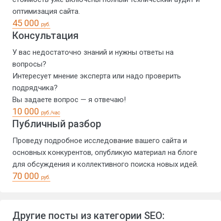
оптимизация сайта.
45 000
руб.
Консультация
У вас недостаточно знаний и нужны ответы на
вопросы?
Интересует мнение эксперта или надо проверить
подрядчика?
Вы задаете вопрос — я отвечаю!
10 000
руб./час
Публичный разбор
Проведу подробное исследование вашего сайта и
основных конкурентов, опубликую материал на блоге
для обсуждения и коллективного поиска новых идей.
70 000
руб.
Другие посты из категории
SEO
: