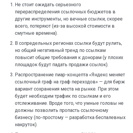
Не стоит ожидать серьезного
перераспределения ссылочных бюджетов в
другие инструменты, но вечные ссылки, скорее
всего, потеряют (из-за высокой стоимости в
смутные времена).
В сопредельных регионах ссылки будут рулить,
но общий негативный тренд по ссылкам
повысит общие требования к донорам (у плохих
площадок будут падать продажи ссылок).
Распространение пиар-концепта «Яндекс меняет
ссылочный граф на граф переходов» — для бирж
вариант сохранения места на рынке. При этом
будет необходим трафик по ссылкам и его
отслеживание. Вроде того, что умные головы не
должны позволить пропасть ссылочному
бизнесу (по-простому — разработка беспалевных
накруток).