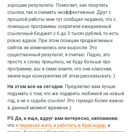
хорошие результаты. Помогает, как покупать
ссылки, так и снимать неэффективные. Друг с
прошлой работы мне тут сообщил недавно, что с
помощью программы сократили ежедневный
ссылочный бюджет с 6 до 3 тысяч рублей, то есть
ровно вдвое. При этом позиции продвигаемых
сайтов не изменились или выросли. Это
существенный результат, я считаю. Ладно, это
просто к слову пришлось, не буду больше про
программу, вы и сами знаете, что она классная,
зачем еще конкурентам об этом рассказывать :)
На этом все на сегодня.
Предлагаю вам лучше
подумать о том, что же подарить любимой на новый
год, а не о судьбе ссылок! Это гораздо более важно
в данный момент времени ;)
PS Да, и еще, вдруг вам интересно, напоминаю
,
что
я переехал жить и работать в Краснодар
, и