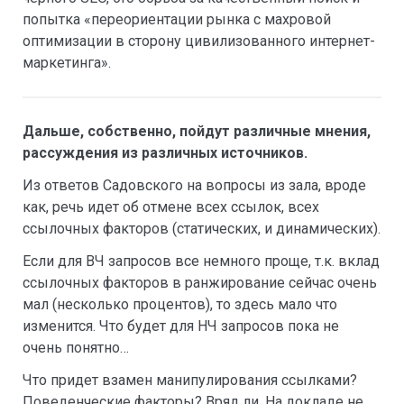
попытка «переориентации рынка с махровой
оптимизации в сторону цивилизованного интернет-
маркетинга».
Дальше, собственно, пойдут различные мнения,
рассуждения из различных источников.
Из ответов Садовского на вопросы из зала, вроде
как, речь идет об отмене всех ссылок, всех
ссылочных факторов (статических, и динамических).
Если для ВЧ запросов все немного проще, т.к. вклад
ссылочных факторов в ранжирование сейчас очень
мал (несколько процентов), то здесь мало что
изменится. Что будет для НЧ запросов пока не
очень понятно…
Что придет взамен манипулирования ссылками?
Поведенческие факторы? Вряд ли. На докладе не