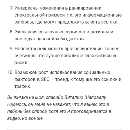
Интересны изменения в ранжировании
спектральной примеси, т.к. это информационные
запросы, где могут продолжать влиять ссылки.
Экспансия ссылочных сервисов в регионы и
последующая война бюджетов.
Непонятно как менять прогнозирование, точнее
очевидно, что лучше побольше заложиться на
риски.
Возможен рост использования социальных
факторов в SEO — тренд, к тому же это ссылки и
трафик.
Выжимка не моя, спасибо Виталию Шаповалу.
Надеюсь, он меня не накажет, что я вынес это в
паблик без спроса, хотя это и проговаривается в
видео, но все же.