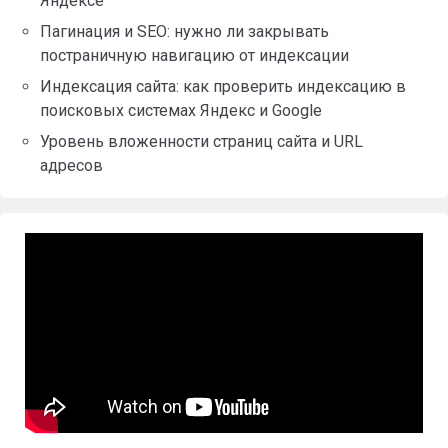
Яндексе
Пагинация и SEO: нужно ли закрывать
постраничную навигацию от индексации
Индексация сайта: как проверить индексацию в
поисковых системах Яндекс и Google
Уровень вложенности страниц сайта и URL
адресов