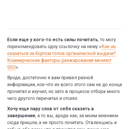
Если еще у кого-то есть силы почитать
, то могу
порекомендовать одну ссылочку на нему «
Как не
оказаться за бортом топов органической выдачи?
Коммерческие факторы ранжирования меняют
SEO
».
Вроде, достаточно я вам привел разной
информации, кое-что из всего этого сам не до конца
прочитал и изучил, но зато в процессе отбора много
чего другого перечитал и отсеял.
Хочу еще пару слов от себя сказать в
завершение
, а то вы, вроде как, за моим мнением
сюда пришли, а не просто почитать. Отвлекшись и