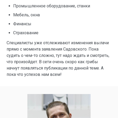
Промышленное оборудование, станки
Мебель, окна
Финансы
Страхование
Специалисты уже отслеживают изменения вылачи
прямо с момента заявления Садовского. Пока
судить о чем-то сложно, тут надо ждать и смотреть,
что произойдет. В сети очень скоро как грибы
начнут появляться публикации по данной теме. А
пока что успехов нам всем!