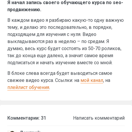
Я начал запись своего обучающего курса по seo-
продвижению.
В каждом видео я разбираю какую-то одну важную
тему, и делаю это последовательно, в порядке,
подходящем для изучения с нуля. Видео
выкладываются раз в неделю – по средам. Я
думаю, весь курс будет состоять из 50-70 роликов,
так до конца еще далеко, а значит самое время
подписаться и начать изучение вместе со мной.
В блоке слева всегда будет выводиться самое
свежее видео курса. Ссылки: на
мой канал
, на
плейлист обучения
.
Комментарии: 31
Написать комментарий