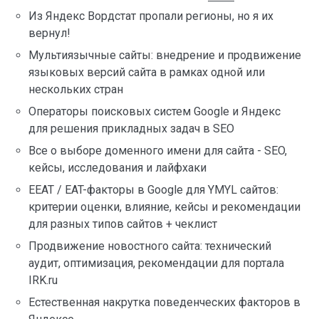
Из Яндекс Вордстат пропали регионы, но я их
вернул!
Мультиязычные сайты: внедрение и продвижение
языковых версий сайта в рамках одной или
нескольких стран
Операторы поисковых систем Google и Яндекс
для решения прикладных задач в SEO
Все о выборе доменного имени для сайта - SEO,
кейсы, исследования и лайфхаки
EEAT / EAT-факторы в Google для YMYL сайтов:
критерии оценки, влияние, кейсы и рекомендации
для разных типов сайтов + чеклист
Продвижение новостного сайта: технический
аудит, оптимизация, рекомендации для портала
IRK.ru
Естественная накрутка поведенческих факторов в