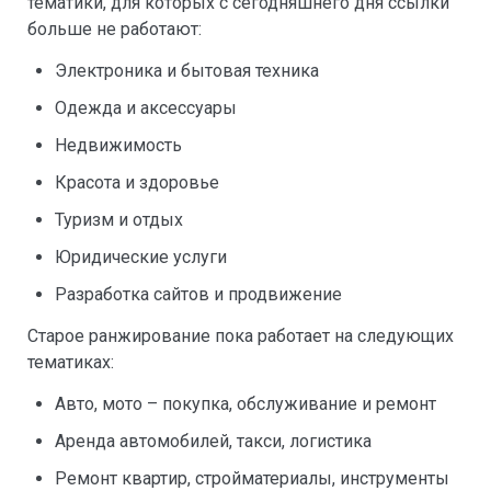
тематики, для которых с сегодняшнего дня ссылки
больше не работают:
Электроника и бытовая техника
Одежда и аксессуары
Недвижимость
Красота и здоровье
Туризм и отдых
Юридические услуги
Разработка сайтов и продвижение
Старое ранжирование пока работает на следующих
тематиках:
Авто, мото – покупка, обслуживание и ремонт
Аренда автомобилей, такси, логистика
Ремонт квартир, стройматериалы, инструменты