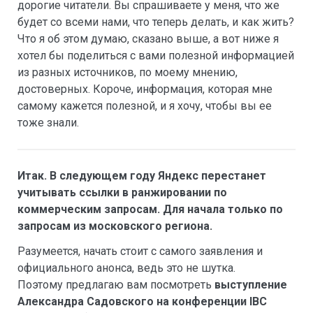
дорогие читатели. Вы спрашиваете у меня, что же
будет со всеми нами, что теперь делать, и как жить?
Что я об этом думаю, сказано выше, а вот ниже я
хотел бы поделиться с вами полезной информацией
из разных источников, по моему мнению,
достоверных. Короче, информация, которая мне
самому кажется полезной, и я хочу, чтобы вы ее
тоже знали.
Итак. В следующем году Яндекс перестанет
учитывать ссылки в ранжировании по
коммерческим запросам. Для начала только по
запросам из московского региона.
Разумеется, начать стоит с самого заявления и
официального анонса, ведь это не шутка.
Поэтому предлагаю вам посмотреть
выступление
Александра Садовского на конференции IBC