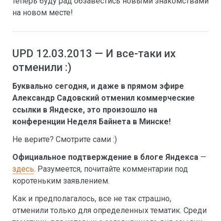
теперь буду рад обзавестись новыми знакомствами
на новом месте!
UPD 12.03.2013 — И все-таки их
отменили :)
Буквально сегодня, и даже в прямом эфире
Александр Садовский отменил коммерческие
ссылки в Яндеске, это произошло на
конференции Неделя Байнета в Минске!
Не верите? Смотрите сами :)
Официальное подтверждение в блоге Яндекса
—
здесь
. Разумеется, почитайте комментарии под
коротеньким заявлением.
Как и предполагалось, все не так страшно,
отменили только для определенных тематик. Среди