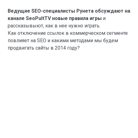
Ведущие SEO-специалисты Рунета обсуждают на
канале SeoPultTV новые правила игры
и
рассказывыют, как в нее нужно играть.
Как отключение ссылок в коммерческом сегменте
повлияет на SEO и какими методами мы будем
продвигать сайты в 2014 году?