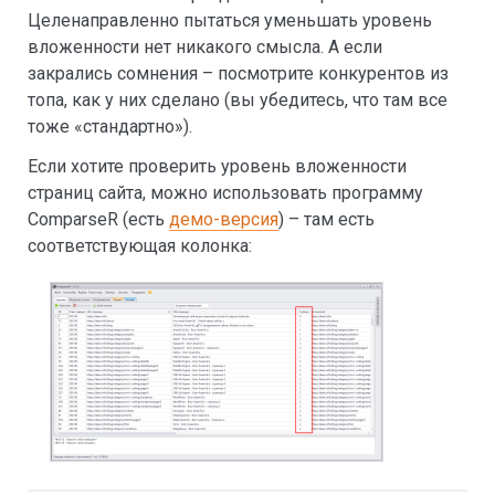
Целенаправленно пытаться уменьшать уровень
вложенности нет никакого смысла. А если
закрались сомнения – посмотрите конкурентов из
топа, как у них сделано (вы убедитесь, что там все
тоже «стандартно»).
Если хотите проверить уровень вложенности
страниц сайта, можно использовать программу
ComparseR (есть
демо-версия
) – там есть
соответствующая колонка: