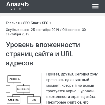
АлаичЪ
БЛОГ
Главная
»
SEO Блог
»
SEO
»
Опубликовано: 25 сентября 2019 / Обновлено: 30
сентября 2019
Уровень вложенности
страниц сайта и URL
адресов
Привет, друзья. Сегодня хочу
прояснить один важный
момент, который не всеми
трактуется верно – уровень
вложенности страниц сайта.
Некоторые считают, что