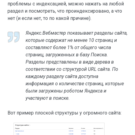
проблемы с индексацией, можно нажать на любой
раздел и посмотреть, что проиндексировано, а что
нет (и если нет, то по какой причине).
Яндекс.Вебмастер показывает разделы сайта,
которые содержат не менее 10 страниц и
составляют более 1% от общего числа
страниц, загруженных в базу Поиска.
Разделы представлены в виде дерева в
соответствии со структурой URL сайта. По
каждому разделу сайта доступна
информация о количестве страниц, которые
были загружены роботом Яндекса и
участвуют в поиске.
Вот пример плоской структуры у огромного сайта: