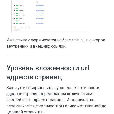
Имя ссылок формируется на базе title, h1 и анкоров
внутренних и внешних ссылок.
Уровень вложенности url
адресов страниц
Как я уже говорил выше, уровень вложенности
адресов страниц определяется количеством
слешей в url-адресе страницы. И это никак не
перекликается с количеством кликов от главной до
целевой страницы.