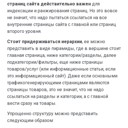
страниц сайта действительно важен
для
индексации и ранжирования страниц. Но это вовсе
не значит, что надо пытаться ссылаться на все
внутренние страницы сайта с главной или страниц
второго уровня.
Стоит придерживаться иерархии
, ее можно
представить в виде пирамиды, где в вершине стоит
главная страница, ниже категории/разделы, далее
подкатегории/фильтры, еще ниже страницы
товаров/услуг (или информационные статьи, если
это информационный сайт). Даже если основными
трафикогенерирующими страницами являются
страницы товаров, это не значит, что не надо
ссылаться на разделы и категории, а с главной
вести сразу на товары.
Упрощенно структуру можно представить
следующим образом: