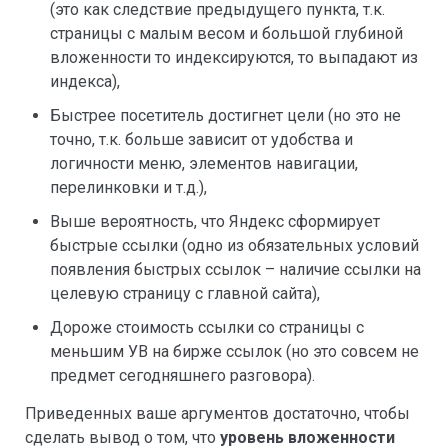
(это как следствие предыдущего пункта, т.к.
страницы с малым весом и большой глубиной
вложенности то индексируются, то выпадают из
индекса),
Быстрее посетитель достигнет цели (но это не
точно, т.к. больше зависит от удобства и
логичности меню, элементов навигации,
перелинковки и т.д.),
Выше вероятность, что Яндекс сформирует
быстрые ссылки (одно из обязательных условий
появления быстрых ссылок – наличие ссылки на
целевую страницу c главной сайта),
Дороже стоимость ссылки со страницы с
меньшим УВ на бирже ссылок (но это совсем не
предмет сегодняшнего разговора).
Приведенных ваше аргументов достаточно, чтобы
сделать вывод о том, что
уровень вложенности