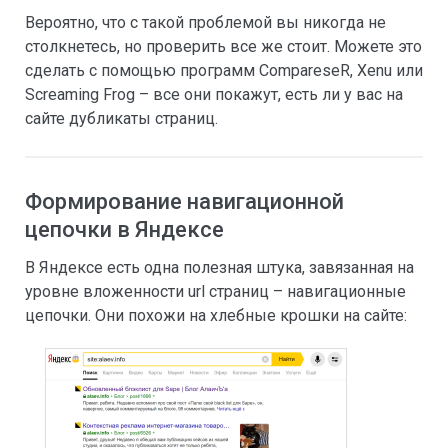
Вероятно, что с такой проблемой вы никогда не
столкнетесь, но проверить все же стоит. Можете это
сделать с помощью программ CompareseR, Xenu или
Screaming Frog – все они покажут, есть ли у вас на
сайте дубликаты страниц.
Формирование навигационной
цепочки в Яндексе
В Яндексе есть одна полезная штука, завязанная на
уровне вложенности url страниц – навигационные
цепочки. Они похожи на хлебные крошки на сайте: