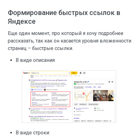
Формирование быстрых ссылок в
Яндексе
Еще один момент, про который я хочу подробнее
рассказать, так как он касается уровня вложенности
страниц – быстрые ссылки.
В виде описания:
В виде строки: