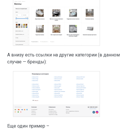
А внизу есть ссылки на другие категории (в данном
случае — бренды):
Еще один пример –