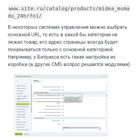
www.site.ru/catalog/products/midea_msma
du_24hrfn1/
В некоторых системах управления можно выбрать
основной URL, то есть в какой бы категории не
лежал товар, его адрес страницы всегда будет
показываться только с основной категорией.
Например, у Битрикса есть такая настройка из
коробки (в других CMS вопрос решается модулями):