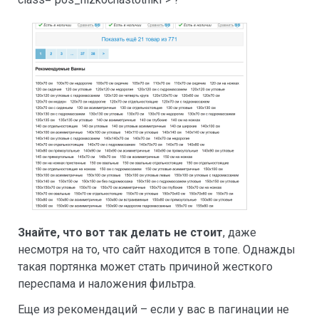
Знайте, что вот так делать не стоит
, даже
несмотря на то, что сайт находится в топе. Однажды
такая портянка может стать причиной жесткого
переспама и наложения фильтра.
Еще из рекомендаций – если у вас в пагинации не