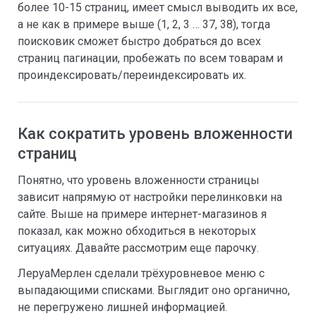
более 10-15 страниц, имеет смысл выводить их все,
а не как в примере выше (1, 2, 3 … 37, 38), тогда
поисковик сможет быстро добраться до всех
страниц пагинации, пробежать по всем товарам и
проиндексировать/переиндексировать их.
Как сократить уровень вложенности
страниц
Понятно, что уровень вложенности страницы
зависит напрямую от настройки перелинковки на
сайте. Выше на примере интернет-магазинов я
показал, как можно обходиться в некоторых
ситуациях. Давайте рассмотрим еще парочку.
ЛеруаМерлен сделали трёхуровневое меню с
выпадающими списками. Выглядит оно органично,
не перегружено лишней информацией.