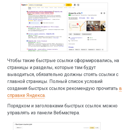
Чтобы такие быстрые ссылки сформировались, на
страницы и разделы, которые там будут
выводиться, обязательно должны стоять ссылки с
главной страницы. Полный список условий
создания быстрых ссылок рекомендую прочитать
в
справке Яндекса
.
Порядком и заголовками быстрых ссылок можно
управлять из панели Вебмастера.