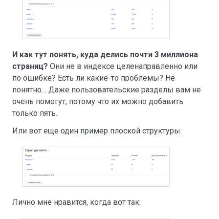
И как тут понять, куда делись почти 3 миллиона
страниц?
Они не в индексе целенаправленно или
по ошибке? Есть ли какие-то проблемы? Не
понятно… Даже пользовательские разделы вам не
очень помогут, потому что их можно добавить
только пять.
Или вот еще один пример плоской структуры:
Лично мне нравится, когда вот так: