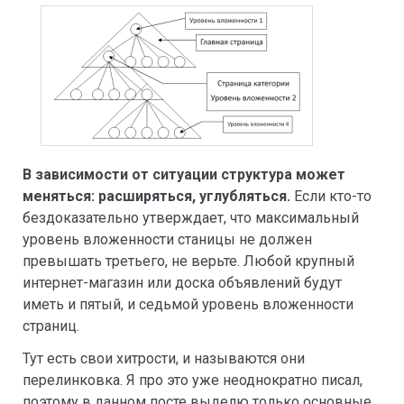
В зависимости от ситуации структура может
меняться: расширяться, углубляться.
Если кто-то
бездоказательно утверждает, что максимальный
уровень вложенности станицы не должен
превышать третьего, не верьте. Любой крупный
интернет-магазин или доска объявлений будут
иметь и пятый, и седьмой уровень вложенности
страниц.
Тут есть свои хитрости, и называются они
перелинковка. Я про это уже неоднократно писал,
поэтому в данном посте выделю только основные