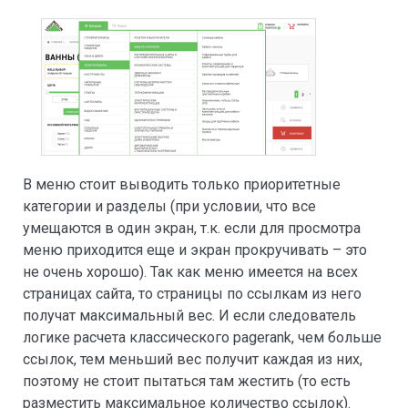
В меню стоит выводить только приоритетные
категории и разделы (при условии, что все
умещаются в один экран, т.к. если для просмотра
меню приходится еще и экран прокручивать – это
не очень хорошо). Так как меню имеется на всех
страницах сайта, то страницы по ссылкам из него
получат максимальный вес. И если следователь
логике расчета классического pagerank, чем больше
ссылок, тем меньший вес получит каждая из них,
поэтому не стоит пытаться там жестить (то есть
разместить максимальное количество ссылок).