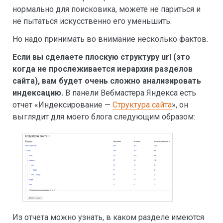
нормально для поисковика, можете не париться и
не пытаться искусственно его уменьшить.
Но надо принимать во внимание несколько фактов.
Если вы сделаете плоскую структуру
url (это
когда не прослеживается иерархия разделов
сайта), вам будет очень сложно анализировать
индексацию.
В панели Вебмастера Яндекса есть
отчет «Индексирование —
Структура сайта
», он
выглядит для моего блога следующим образом:
Из отчета можно узнать, в каком разделе имеются