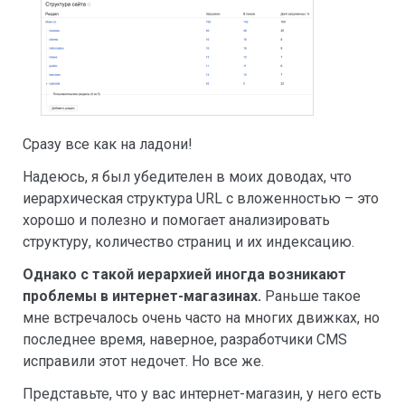
Сразу все как на ладони!
Надеюсь, я был убедителен в моих доводах, что
иерархическая структура URL с вложенностью – это
хорошо и полезно и помогает анализировать
структуру, количество страниц и их индексацию.
Однако с такой иерархией иногда возникают
проблемы в интернет-магазинах.
Раньше такое
мне встречалось очень часто на многих движках, но
последнее время, наверное, разработчики CMS
исправили этот недочет. Но все же.
Представьте, что у вас интернет-магазин, у него есть