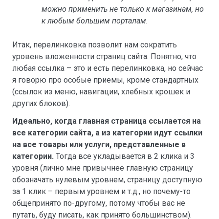
можно применить не только к магазинам, но
к любым большим порталам.
Итак, перелинковка позволит нам сократить
уровень вложенности страниц сайта. Понятно, что
любая ссылка – это и есть перелинковка, но сейчас
я говорю про особые приемы, кроме стандартных
(ссылок из меню, навигации, хлебных крошек и
других блоков).
Идеально, когда главная страница ссылается на
все категории сайта, а из категории идут ссылки
на все товары или услуги, представленные в
категории.
Тогда все укладывается в 2 клика и 3
уровня (лично мне привычнее главную страницу
обозначать нулевым уровнем, страницу доступную
за 1 клик – первым уровнем и т.д., но почему-то
общепринято по-другому, потому чтобы вас не
путать, буду писать, как принято большинством).