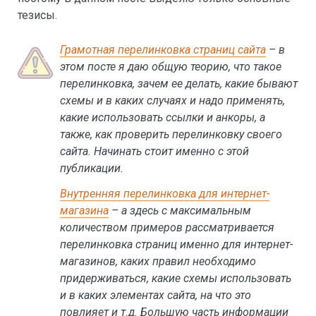
тезисы.
Грамотная перелинковка страниц сайта
– в
этом посте я даю общую теорию, что такое
перелинковка, зачем ее делать, какие бывают
схемы и в каких случаях и надо применять,
какие использовать ссылки и анкоры, а
также, как проверить перелинковку своего
сайта. Начинать стоит именно с этой
публикации.
Внутренняя перелинковка для интернет-
магазина
– а здесь с максимальным
количеством примеров рассматривается
перелинковка страниц именно для интернет-
магазинов, каких правил необходимо
придерживаться, какие схемы использовать
и в каких элементах сайта, на что это
повлияет и т.д. Большую часть информации