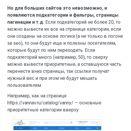
Но для больших сайтов это невозможно, и
появляются подкатегории и фильтры, страницы
пагинации и т.д.
Если подкатегорий не более 20, то
можно вывести их все на странице категории, если
они созданы на основе логики (а не только в погоне
за seo), то они будут еще и полезны посетителям,
которые будут по ним переходить. Если
подкатегорий много (например, 50), то сверху
можно вывести приоритетные, а оставшуюся часть
перенести вниз страницы, так ссылки получат
нужный вес и при этом не будут мешать
пользователям.
Например, как на странице
https://vannav.ru/catalog/vanny/ — основные
приоритетные категории вверху: