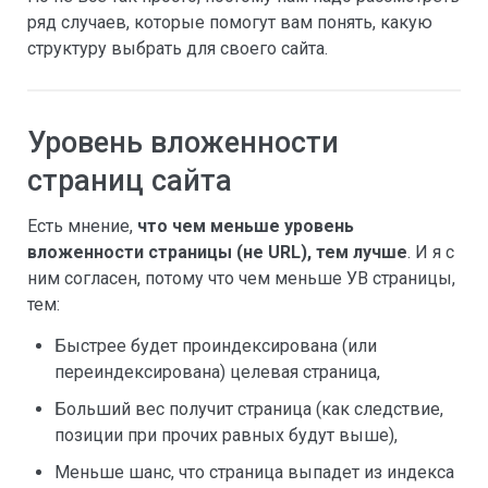
ряд случаев, которые помогут вам понять, какую
структуру выбрать для своего сайта.
Уровень вложенности
страниц сайта
Есть мнение,
что чем меньше уровень
вложенности страницы (не
URL), тем лучше
. И я с
ним согласен, потому что чем меньше УВ страницы,
тем:
Быстрее будет проиндексирована (или
переиндексирована) целевая страница,
Больший вес получит страница (как следствие,
позиции при прочих равных будут выше),
Меньше шанс, что страница выпадет из индекса