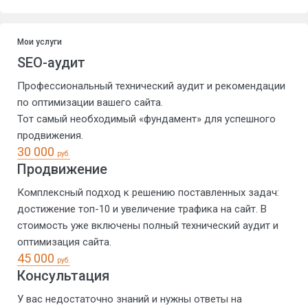
Мои услуги
SEO-аудит
Профессиональный технический аудит и рекомендации
по оптимизации вашего сайта.
Тот самый необходимый «фундамент» для успешного
продвижения.
30 000
руб.
Продвижение
Комплексный подход к решению поставленных задач:
достижение топ-10 и увеличение трафика на сайт. В
стоимость уже включены полный технический аудит и
оптимизация сайта.
45 000
руб.
Консультация
У вас недостаточно знаний и нужны ответы на