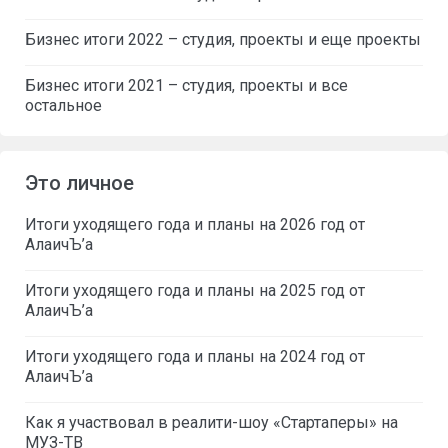
Бизнес итоги 2022 – студия, проекты и еще проекты
Бизнес итоги 2021 – студия, проекты и все
остальное
Это личное
Итоги уходящего года и планы на 2026 год от
АлаичЪ’а
Итоги уходящего года и планы на 2025 год от
АлаичЪ’а
Итоги уходящего года и планы на 2024 год от
АлаичЪ’а
Как я участвовал в реалити-шоу «Стартаперы» на
МУЗ-ТВ