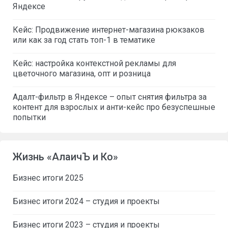
Яндексе
Кейс: Продвижение интернет-магазина рюкзаков
или как за год стать топ-1 в тематике
Кейс: настройка контекстной рекламы для
цветочного магазина, опт и розница
Адалт-фильтр в Яндексе – опыт снятия фильтра за
контент для взрослых и анти-кейс про безуспешные
попытки
Жизнь «АлаичЪ и Ко»
Бизнес итоги 2025
Бизнес итоги 2024 – студия и проекты
Бизнес итоги 2023 – студия и проекты