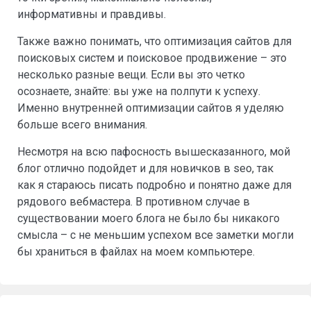
информативны и правдивы.
Также важно понимать, что оптимизация сайтов для
поисковых систем и поисковое продвижение – это
несколько разные вещи. Если вы это четко
осознаете, знайте: вы уже на полпути к успеху.
Именно внутренней оптимизации сайтов я уделяю
больше всего внимания.
Несмотря на всю пафосность вышесказанного, мой
блог отлично подойдет и для новичков в seo, так
как я стараюсь писать подробно и понятно даже для
рядового вебмастера. В противном случае в
существовании моего блога не было бы никакого
смысла – с не меньшим успехом все заметки могли
бы храниться в файлах на моем компьютере.