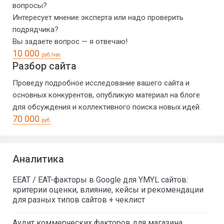
вопросы?
Интересует мнение эксперта или надо проверить
подрядчика?
Вы задаете вопрос — я отвечаю!
10 000
руб./час
Разбор сайта
Проведу подробное исследование вашего сайта и
основных конкурентов, опубликую материал на блоге
для обсуждения и коллективного поиска новых идей.
70 000
руб.
Аналитика
EEAT / EAT-факторы в Google для YMYL сайтов:
критерии оценки, влияние, кейсы и рекомендации
для разных типов сайтов + чеклист
Аудит коммерческих факторов для магазина