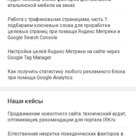
итальянской мебели на заказ
Работа с трафиковыми страницами, часть 1:
подбираем ключевые слова для проработки
целевых страниц при помощи Яндекс Метрики и
Google Search Console
Настройка целей Яндекс Метрики на сайте через
Google Tag Manager
Как получить статистику любого рекламного блока
при помощи Google Analytics
Наши кейсы
Продвижение новостного сайта: технический аудит,
оптимизация, рекомендации для портала IRK.ru
Естественная накрутка поведенческих факторов в