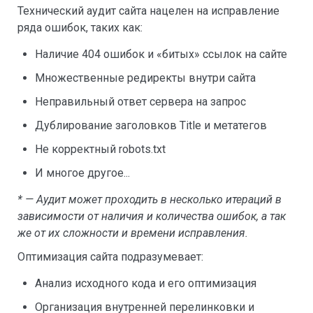
Технический аудит сайта нацелен на исправление
ряда ошибок, таких как:
Наличие 404 ошибок и «битых» ссылок на сайте
Множественные редиректы внутри сайта
Неправильный ответ сервера на запрос
Дублирование заголовков Title и метатегов
Не корректный robots.txt
И многое другое...
* — Аудит может проходить в несколько итераций в
зависимости от наличия и количества ошибок, а так
же от их сложности и времени исправления.
Оптимизация сайта подразумевает:
Анализ исходного кода и его оптимизация
Организация внутренней перелинковки и