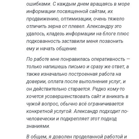
ошибками. С каждым днем вращаясь в море
информации посвященной сайтам, их
продвижению, оптимизации, очень тяжело
отличить зерна от плевел. Александру это
удалось, кладезь информации на блоге плюс
подкованность заставили меня позвонить
ему и начать общение.
По работе мне понравилась оперативность —
только напишешь письмо и сразу же ответ, а
также изначально построенная работа на
доверии, оплата после выполнения услуг, и
он действительно старается. Редко кому-то
хочется усовершенствовать сайт и вникать в
чужой вопрос, обычно всё ограничивается
конкретной услугой. Александр подходит по-
человечески и подкрепляет этот подход
знаниями.
В общем, я доволен проделанной работой и