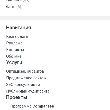
Фото
(6)
Навигация
Карта блога
Реклама
Контакты
Обо мне
Услуги
Оптимизация сайтов
Продвижение сайтов
SEO консультации
Публичный аудит сайта
Проекты
Программа
ComparseR