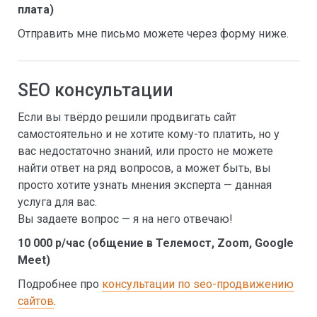
плата)
Отправить мне письмо можете через форму ниже.
SEO консультации
Если вы твёрдо решили продвигать сайт
самостоятельно и не хотите кому-то платить, но у
вас недостаточно знаний, или просто не можете
найти ответ на ряд вопросов, а может быть, вы
просто хотите узнать мнения эксперта — данная
услуга для вас.
Вы задаете вопрос — я на него отвечаю!
10 000 р/час (общение в Телемост, Zoom, Google
Meet)
Подробнее про
консультации по seo-продвижению
сайтов
.