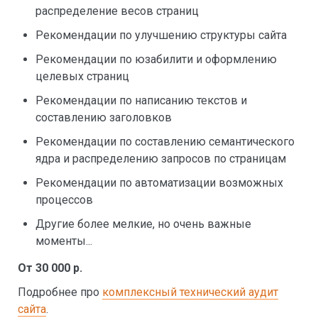
распределение весов страниц
Рекомендации по улучшению структуры сайта
Рекомендации по юзабилити и оформлению
целевых страниц
Рекомендации по написанию текстов и
составлению заголовков
Рекомендации по составлению семантического
ядра и распределению запросов по страницам
Рекомендации по автоматизации возможных
процессов
Другие более мелкие, но очень важные
моменты...
От 30 000 р.
Подробнее про
комплексный технический аудит
сайта
.