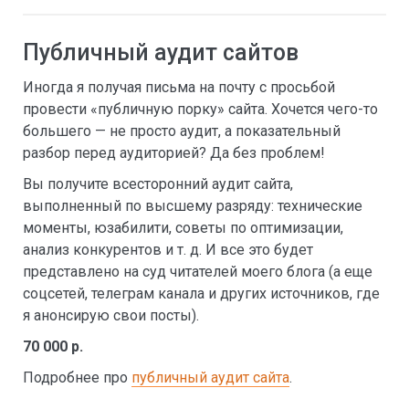
Публичный аудит сайтов
Иногда я получая письма на почту с просьбой
провести «публичную порку» сайта. Хочется чего-то
большего — не просто аудит, а показательный
разбор перед аудиторией? Да без проблем!
Вы получите всесторонний аудит сайта,
выполненный по высшему разряду: технические
моменты, юзабилити, советы по оптимизации,
анализ конкурентов и т. д. И все это будет
представлено на суд читателей моего блога (а еще
соцсетей, телеграм канала и других источников, где
я анонсирую свои посты).
70 000 р.
Подробнее про
публичный аудит сайта
.