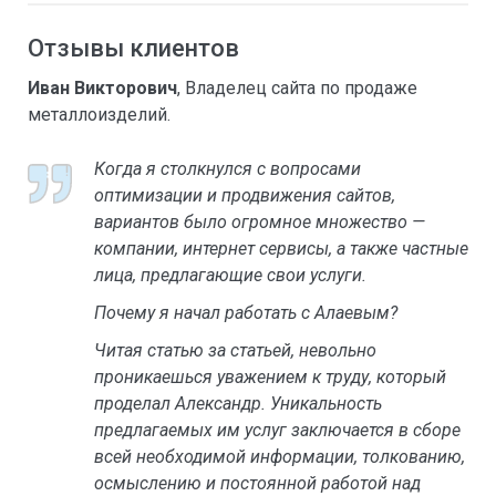
Отзывы клиентов
Иван Викторович
, Владелец сайта по продаже
металлоизделий.
Когда я столкнулся с вопросами
оптимизации и продвижения сайтов,
вариантов было огромное множество —
компании, интернет сервисы, а также частные
лица, предлагающие свои услуги.
Почему я начал работать с Алаевым?
Читая статью за статьей, невольно
проникаешься уважением к труду, который
проделал Александр. Уникальность
предлагаемых им услуг заключается в сборе
всей необходимой информации, толкованию,
осмыслению и постоянной работой над