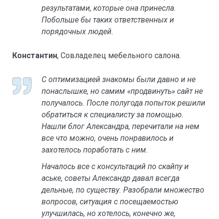
результатами, которые она принесла.
Побольше бы таких ответственных и
порядочных людей.
Константин
, Совладелец мебельного салона.
С оптимизацией знакомы были давно и не
понаслышке, но самим «продвинуть» сайт не
получалось. После полугода попыток решили
обратиться к специалисту за помощью.
Нашли блог Александра, перечитали на нем
все что можно, очень понравилось и
захотелось поработать с ним.
Началось все с консультаций по скайпу и
аське, советы Александр давал всегда
дельные, по существу. Разобрали множество
вопросов, ситуация с посещаемостью
улучшилась, но хотелось, конечно же,