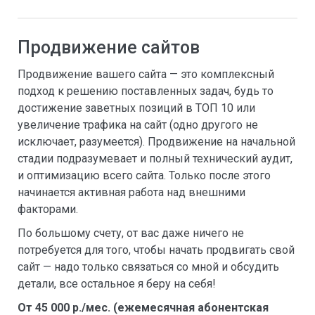
Продвижение сайтов
Продвижение вашего сайта — это комплексный
подход к решению поставленных задач, будь то
достижение заветных позиций в ТОП 10 или
увеличение трафика на сайт (одно другого не
исключает, разумеется). Продвижение на начальной
стадии подразумевает и полный технический аудит,
и оптимизацию всего сайта. Только после этого
начинается активная работа над внешними
факторами.
По большому счету, от вас даже ничего не
потребуется для того, чтобы начать продвигать свой
сайт — надо только связаться со мной и обсудить
детали, все остальное я беру на себя!
От 45 000 р./мес. (ежемесячная абонентская