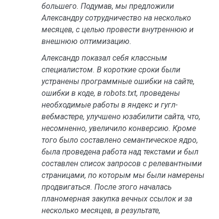
большего. Подумав, мы предложили
Александру сотрудничество на несколько
месяцев, с целью провести внутреннюю и
внешнюю оптимизацию.
Александр показал себя классным
специалистом. В короткие сроки были
устранены программные ошибки на сайте,
ошибки в коде, в robots.txt, проведены
необходимые работы в яндекс и гугл-
вебмастере, улучшено юзабилити сайта, что,
несомненно, увеличило конверсию. Кроме
того было составлено семантическое ядро,
была проведена работа над текстами и был
составлен список запросов с релевантными
страницами, по которым мы были намерены
продвигаться. После этого началась
планомерная закупка вечных ссылок и за
несколько месяцев, в результате,