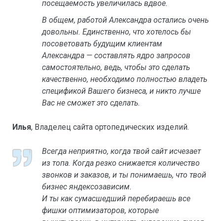
посещаемость увеличилась вдвое.
В общем, работой Александра остались очень
довольны. Единственно, что хотелось бы
посоветовать будущим клиентам
Александра — составлять ядро запросов
самостоятельно, ведь, чтобы это сделать
качественно, необходимо полностью владеть
спецификой Вашего бизнеса, и никто лучше
Вас не сможет это сделать.
Илья
, Владелец сайта ортопедических изделий.
Всегда неприятно, когда твой сайт исчезает
из топа. Когда резко снижается количество
звонков и заказов, и ты понимаешь, что твой
бизнес яндексозависим.
И ты как сумасшедший перебираешь все
фишки оптимизаторов, которые