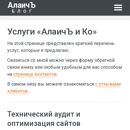
АлаичЪ
БЛОГ
Услуги «АлаичЪ и Ко»
На этой странице представлен краткий перечень
услуг, которые я предлагаю.
Связаться со мной можно через форму обратной
связи внизу или любым удобным для вас способом
на
странице контактов
.
В самом низу вы можете ознакомиться
с отзывами
клиентов
.
Технический аудит и
оптимизация сайтов