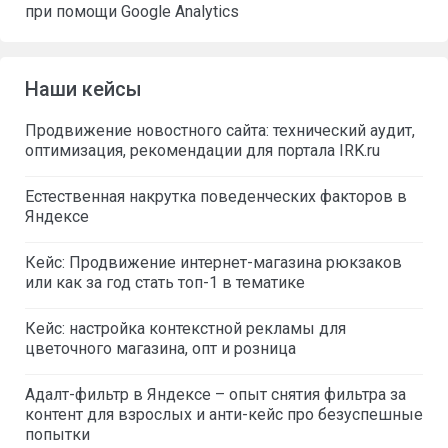
при помощи Google Analytics
Наши кейсы
Продвижение новостного сайта: технический аудит,
оптимизация, рекомендации для портала IRK.ru
Естественная накрутка поведенческих факторов в
Яндексе
Кейс: Продвижение интернет-магазина рюкзаков
или как за год стать топ-1 в тематике
Кейс: настройка контекстной рекламы для
цветочного магазина, опт и розница
Адалт-фильтр в Яндексе – опыт снятия фильтра за
контент для взрослых и анти-кейс про безуспешные
попытки