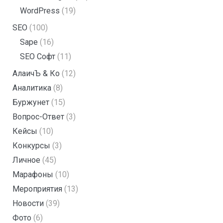
WordPress
(19)
SEO
(100)
Sape
(16)
SEO Софт
(11)
АлаичЪ & Ко
(12)
Аналитика
(8)
Буржунет
(15)
Вопрос-Ответ
(3)
Кейсы
(10)
Конкурсы
(3)
Личное
(45)
Марафоны
(10)
Мероприятия
(13)
Новости
(39)
Фото
(6)