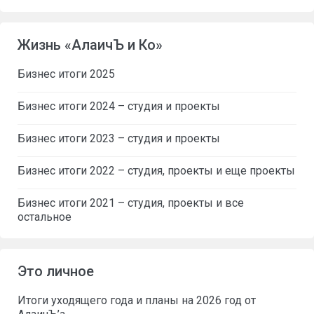
Жизнь «АлаичЪ и Ко»
Бизнес итоги 2025
Бизнес итоги 2024 – студия и проекты
Бизнес итоги 2023 – студия и проекты
Бизнес итоги 2022 – студия, проекты и еще проекты
Бизнес итоги 2021 – студия, проекты и все
остальное
Это личное
Итоги уходящего года и планы на 2026 год от