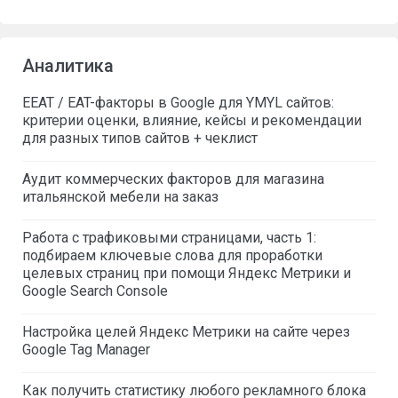
Аналитика
EEAT / EAT-факторы в Google для YMYL сайтов:
критерии оценки, влияние, кейсы и рекомендации
для разных типов сайтов + чеклист
Аудит коммерческих факторов для магазина
итальянской мебели на заказ
Работа с трафиковыми страницами, часть 1:
подбираем ключевые слова для проработки
целевых страниц при помощи Яндекс Метрики и
Google Search Console
Настройка целей Яндекс Метрики на сайте через
Google Tag Manager
Как получить статистику любого рекламного блока