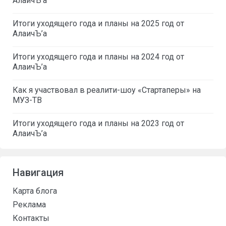
АлаичЪ’а
Итоги уходящего года и планы на 2025 год от
АлаичЪ’а
Итоги уходящего года и планы на 2024 год от
АлаичЪ’а
Как я участвовал в реалити-шоу «Стартаперы» на
МУЗ-ТВ
Итоги уходящего года и планы на 2023 год от
АлаичЪ’а
Навигация
Карта блога
Реклама
Контакты