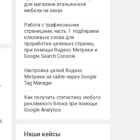
для магазина итальянской
мебели на заказ
Работа с трафиковыми
страницами, часть 1: подбираем
ключевые слова для
проработки целевых страниц
при помощи Яндекс Метрики и
Google Search Console
Настройка целей Яндекс
Метрики на сайте через Google
Tag Manager
T
Как получить статистику любого
рекламного блока при помощи
Google Analytics
е,
Наши кейсы