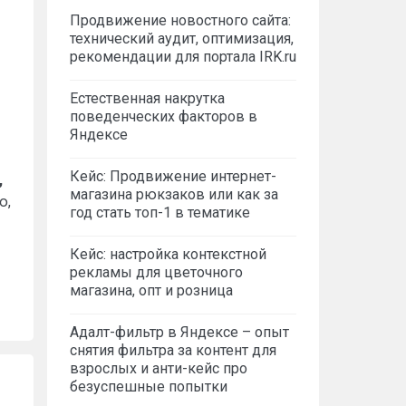
Продвижение новостного сайта:
технический аудит, оптимизация,
рекомендации для портала IRK.ru
Естественная накрутка
поведенческих факторов в
Яндексе
Кейс: Продвижение интернет-
,
магазина рюкзаков или как за
ю,
год стать топ-1 в тематике
Кейс: настройка контекстной
рекламы для цветочного
магазина, опт и розница
Адалт-фильтр в Яндексе – опыт
снятия фильтра за контент для
взрослых и анти-кейс про
безуспешные попытки