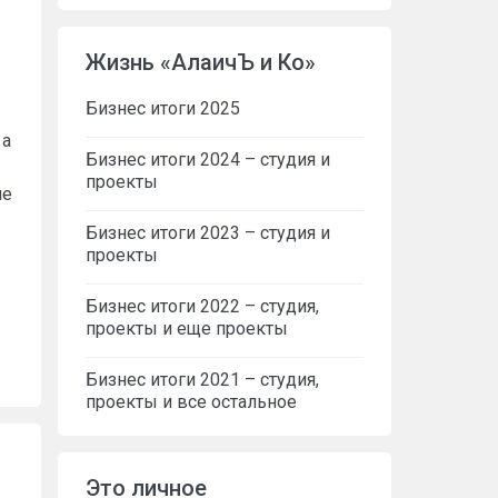
Жизнь «АлаичЪ и Ко»
Бизнес итоги 2025
 а
Бизнес итоги 2024 – студия и
проекты
не
Бизнес итоги 2023 – студия и
проекты
Бизнес итоги 2022 – студия,
проекты и еще проекты
Бизнес итоги 2021 – студия,
проекты и все остальное
Это личное