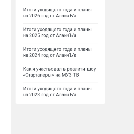
Итоги уходящего года и планы
на 2026 год от АлаичЪ’а
Итоги уходящего года и планы
на 2025 год от АлаичЪ’а
Итоги уходящего года и планы
на 2024 год от АлаичЪ’а
Как я участвовал в реалити-шоу
«Стартаперы» на МУЗ-ТВ
Итоги уходящего года и планы
на 2023 год от АлаичЪ’а