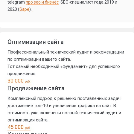
telegram
про seo и бизнес
. SEO-специалист года 2019 и
2020 (
Sape
).
Оптимизация сайта
Профессиональный технический аудит и рекомендации
по оптимизации вашего сайта.
Тот самый необходимый «фундамент» для успешного
продвижения.
30 000
руб.
Продвижение сайта
Комплексный подход к решению поставленных задач:
достижение топ-10 и увеличение трафика на сайт. В
стоимость уже включены полный технический аудит и
оптимизация сайта.
45 000
руб.