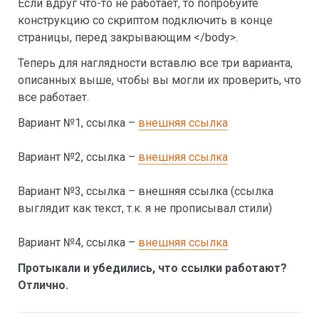
Если вдруг что-то не работает, то попробуйте
конструкцию со скриптом подключить в конце
страницы, перед закрывающим </body>.
Теперь для наглядности вставлю все три варианта,
описанных выше, чтобы вы могли их проверить, что
все работает.
Вариант №1, ссылка –
внешняя ссылка
Вариант №2, ссылка –
внешняя ссылка
Вариант №3, ссылка –
внешняя ссылка
(ссылка
выглядит как текст, т.к. я не прописывал стили)
Вариант №4, ссылка –
внешняя ссылка
Протыкали и убедились, что ссылки работают?
Отлично.