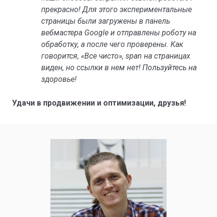
прекрасно! Для этого экспериментальные
страницы были загружены в панель
вебмастера Google и отправлены роботу на
обработку, а после чего проверены. Как
говорится, «Все чисто», span на страницах
виден, но ссылки в нем нет! Пользуйтесь на
здоровье!
Удачи в продвижении и оптимизации, друзья!