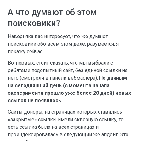
А что думают об этом
поисковики?
Наверняка вас интересует, что же думают
поисковики обо всем этом деле, разумеется, я
покажу сейчас.
Во-первых, стоит сказать, что мы выбрали с
ребятами подопытный сайт, без единой ссылки на
него (смотрели в панели вебмастера).
По данным
на сегодняшний день (с момента начала
эксперимента прошло уже более 20 дней) новых
ссылок не появилось.
Сайты доноры, на страницах которых ставились
«закрытые» ссылки, имели сквозную ссылку, то
есть ссылка была на всех страницах и
проиндексировалась в следующий же апдейт. Это