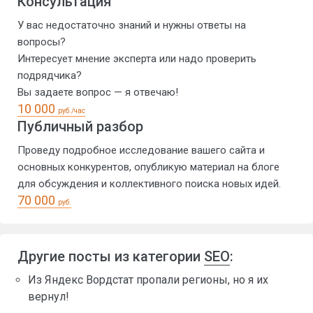
Консультация
У вас недостаточно знаний и нужны ответы на
вопросы?
Интересует мнение эксперта или надо проверить
подрядчика?
Вы задаете вопрос — я отвечаю!
10 000
руб./час
Публичный разбор
Проведу подробное исследование вашего сайта и
основных конкурентов, опубликую материал на блоге
для обсуждения и коллективного поиска новых идей.
70 000
руб.
Другие посты из категории
SEO
:
Из Яндекс Вордстат пропали регионы, но я их
вернул!