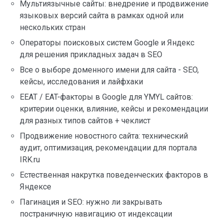
Мультиязычные сайты: внедрение и продвижение
языковых версий сайта в рамках одной или
нескольких стран
Операторы поисковых систем Google и Яндекс
для решения прикладных задач в SEO
Все о выборе доменного имени для сайта - SEO,
кейсы, исследования и лайфхаки
EEAT / EAT-факторы в Google для YMYL сайтов:
критерии оценки, влияние, кейсы и рекомендации
для разных типов сайтов + чеклист
Продвижение новостного сайта: технический
аудит, оптимизация, рекомендации для портала
IRK.ru
Естественная накрутка поведенческих факторов в
Яндексе
Пагинация и SEO: нужно ли закрывать
постраничную навигацию от индексации