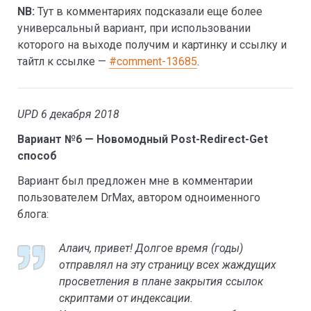
NB:
Тут в комментариях подсказали еще более
универсальный вариант, при использовании
которого на выходе получим и картинку и ссылку и
тайтл к ссылке —
#comment-13685
.
UPD 6 декабря 2018
Вариант №6 — Новомодный Post-Redirect-Get
способ
Вариант был предложен мне в комментарии
пользователем DrMax, автором одноименного
блога:
Алаич, привет! Долгое время (годы)
отправлял на эту страницу всех жаждущих
просветления в плане закрытия ссылок
скриптами от индексации.