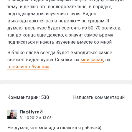
тему, и делаю это последовательно, в порядке,
подходящем для изучения с нуля. Видео
выкладываются раз в неделю – по средам. Я
думаю, весь курс будет состоять из 50-70 роликов,
так до конца еще далеко, а значит самое время
подписаться и начать изучение вместе со мной.
В блоке слева всегда будет выводиться самое
свежее видео курса. Ссылки: на
мой канал
, на
плейлист обучения
.
Комментарии: 530
Написать комментарий
:
ПафНутиЙ
31.10.2012 в 13:05
Не думал, что моя идея окажется рабочей)