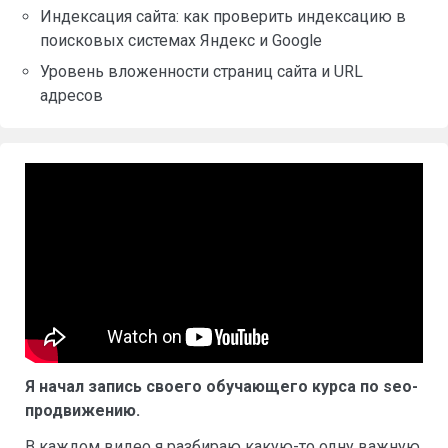
Индексация сайта: как проверить индексацию в
поисковых системах Яндекс и Google
Уровень вложенности страниц сайта и URL
адресов
Я начал запись своего обучающего курса по seo-
продвижению.
В каждом видео я разбираю какую-то одну важную