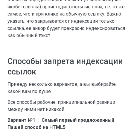
якобы ссылка) происходит открытие окна, т.е. то же
самое, что и при клике на обычную ссылку. Важно
указать, что закрывается от индексации только
ссылка, ее анкор будет прекрасно индексироваться
как обычный текст.
Способы запрета индексации
ссылок
Приведу несколько вариантов, а вы выбирайте,
какой вам по душе.
Все способы рабочие, принципиальной разници
между ними нет никакой.
Вариант №1 — Самый первый предложенный
Пашей способ на HTML5