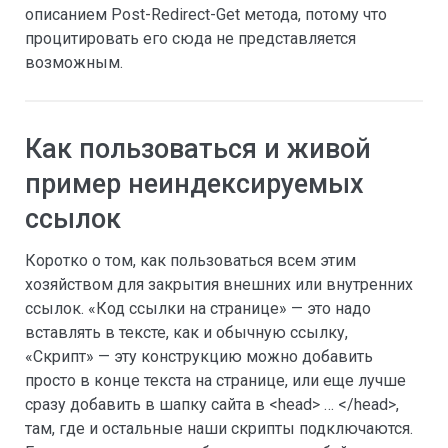
описанием Post-Redirect-Get метода, потому что
процитировать его сюда не представляется
возможным.
Как пользоваться и живой
пример неиндексируемых
ссылок
Коротко о том, как пользоваться всем этим
хозяйством для закрытия внешних или внутренних
ссылок. «Код ссылки на странице» — это надо
вставлять в тексте, как и обычную ссылку,
«Скрипт» — эту конструкцию можно добавить
просто в конце текста на странице, или еще лучше
сразу добавить в шапку сайта в <head> … </head>,
там, где и остальные наши скрипты подключаются.