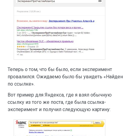
Теперь о том, что бы было, если эксперимент
провалился. Ожидаемо было бы увидеть «Найден
по ссылке».
Вот пример для Яндекса, где я взял обычную
ссылку из того же поста, где была ссылка-
эксперимент и получил следующую картину: