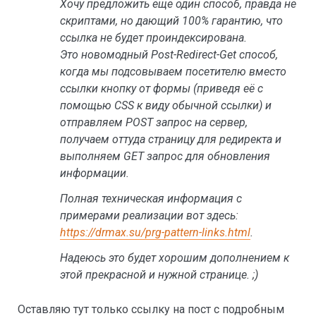
Хочу предложить еще один способ, правда не
скриптами, но дающий 100% гарантию, что
ссылка не будет проиндексирована.
Это новомодный Post-Redirect-Get способ,
когда мы подсовываем посетителю вместо
ссылки кнопку от формы (приведя её с
помощью CSS к виду обычной ссылки) и
отправляем POST запрос на сервер,
получаем оттуда страницу для редиректа и
выполняем GET запрос для обновления
информации.
Полная техническая информация с
примерами реализации вот здесь:
https://drmax.su/prg-pattern-links.html
.
Надеюсь это будет хорошим дополнением к
этой прекрасной и нужной странице. ;)
Оставляю тут только ссылку на пост с подробным