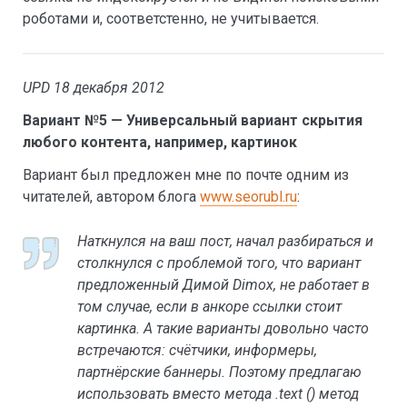
роботами и, соответстенно, не учитывается.
UPD 18 декабря 2012
Вариант №5 — Универсальный вариант скрытия
любого контента, например, картинок
Вариант был предложен мне по почте одним из
читателей, автором блога
www.seorubl.ru
:
Наткнулся на ваш пост, начал разбираться и
столкнулся с проблемой того, что вариант
предложенный Димой Dimox, не работает в
том случае, если в анкоре ссылки стоит
картинка. А такие варианты довольно часто
встречаются: счётчики, информеры,
партнёрские баннеры. Поэтому предлагаю
использовать вместо метода .text () метод