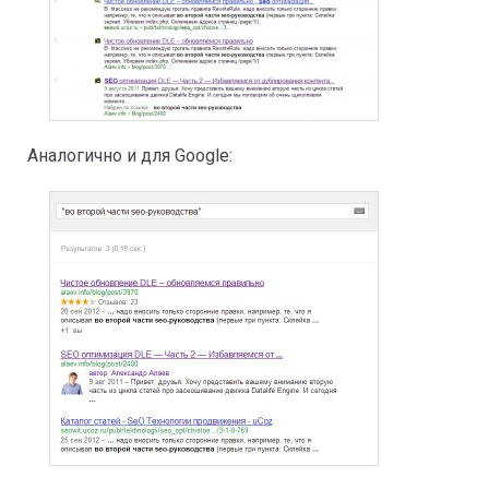
Аналогично и для Google: