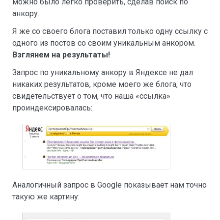
можно было легко проверить, сделав поиск по
анкору.
Я же со своего блога поставил только одну ссылку с
одного из постов со своим уникальным анкором.
Взглянем на результаты!
Запрос по уникальному анкору в Яндексе не дал
никаких результатов, кроме моего же блога, что
свидетельствует о том, что наша «ссылка»
проиндексировалась:
Аналогичный запрос в Google показывает нам точно
такую же картину: