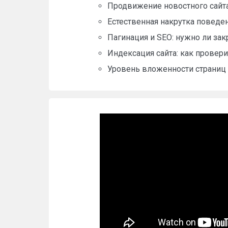
Продвижение новостного сайта:
Естественная накрутка поведе
Пагинация и SEO: нужно ли за
Индексация сайта: как провер
Уровень вложенности страниц 