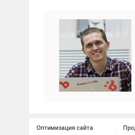
Оптимизация сайта
Про