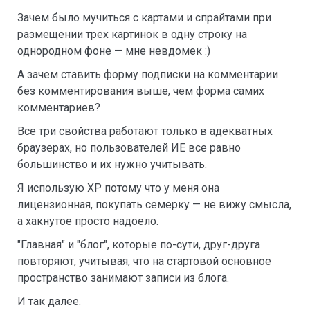
Зачем было мучиться с картами и спрайтами при
размещении трех картинок в одну строку на
однородном фоне — мне невдомек :)
А зачем ставить форму подписки на комментарии
без комментирования выше, чем форма самих
комментариев?
Все три свойства работают только в адекватных
браузерах, но пользователей ИЕ все равно
большинство и их нужно учитывать.
Я использую ХР потому что у меня она
лицензионная, покупать семерку — не вижу смысла,
а хакнутое просто надоело.
"Главная" и "блог", которые по-сути, друг-друга
повторяют, учитывая, что на стартовой основное
пространство занимают записи из блога.
И так далее.