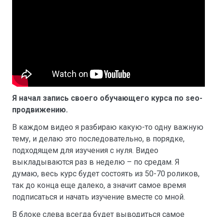
Я начал запись своего обучающего курса по seo-
продвижению.
В каждом видео я разбираю какую-то одну важную
тему, и делаю это последовательно, в порядке,
подходящем для изучения с нуля. Видео
выкладываются раз в неделю – по средам. Я
думаю, весь курс будет состоять из 50-70 роликов,
так до конца еще далеко, а значит самое время
подписаться и начать изучение вместе со мной.
В блоке слева всегда будет выводиться самое