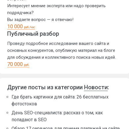
Интересует мнение эксперта или надо проверить
подрядчика?
Вы задаете вопрос — я отвечаю!
10 000
руб./час
Публичный разбор
Проведу подробное исследование вашего сайта и
основных конкурентов, опубликую материал на блоге
для обсуждения и коллективного поиска новых идей.
70 000
руб.
Другие посты из категории
Новости
:
Где брать картинки для сайта: 26 бесплатных
фотостоков
День SEO-специалиста: рассказ о том, как
попадают в SEO
Обзор 17 сервисов для приема платежей на сайте