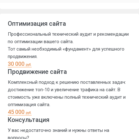
Оптимизация сайта
Профессиональный технический аудит и рекомендации
по оптимизации вашего сайта.
Тот самый необходимый «фундамент» для успешного
продвижения.
30 000
руб.
Продвижение сайта
Комплексный подход к решению поставленных задач:
достижение топ-10 и увеличение трафика на сайт. В
стоимость уже включены полный технический аудит и
оптимизация сайта.
45 000
руб.
Консультация
У вас недостаточно знаний и нужны ответы на
вопросы?