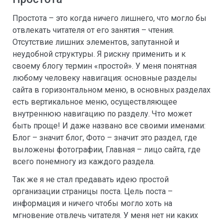
Простота – это когда ничего лишнего, что могло бы
отвлекать читателя от его занятия – чтения.
Отсутствие лишних элементов, запутанной и
неудобной структуры. Я рискну применить и к
своему блогу термин «простой». У меня понятная
любому человеку навигация: основные разделы
сайта в горизонтальном меню, в основных разделах
есть вертикальное меню, осуществляющее
внутреннюю навигацию по разделу. Что может
быть проще! И даже названо все своими именами:
Блог – значит блог, Фото – значит это раздел, где
выложены фотографии, Главная – лицо сайта, где
всего понемногу из каждого раздела.
Так же я не стал предавать идею простой
организации страницы поста. Цель поста –
информация и ничего чтобы могло хоть на
мгновение отвлечь читателя. У меня нет ни каких