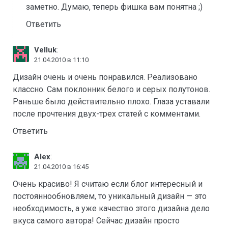
заметно. Думаю, теперь фишка вам понятна ;)
Ответить
:
Velluk
21.04.2010 в 11:10
Дизайн очень и очень понравился. Реализовано
классно. Сам поклонник белого и серых полутонов.
Раньше было действительно плохо. Глаза уставали
после прочтения двух-трех статей с комментами.
Ответить
:
Alex
21.04.2010 в 16:45
Очень красиво! Я считаю если блог интересный и
постояннообновляем, то уникальный дизайн — это
необходимость, а уже качество этого дизайна дело
вкуса самого автора! Сейчас дизайн просто