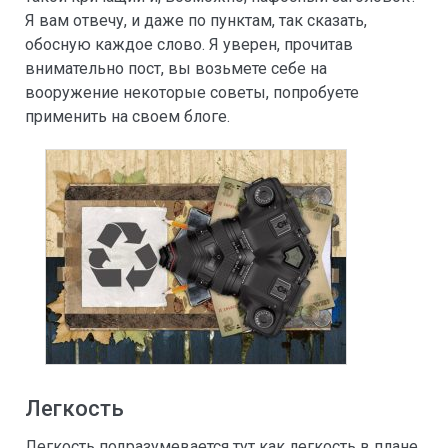
Я вам отвечу, и даже по пунктам, так сказать,
обосную каждое слово. Я уверен, прочитав
внимательно пост, вы возьмете себе на
вооружение некоторые советы, попробуете
применить на своем блоге.
Легкость
Легкость подразумевается тут как легкость в плане