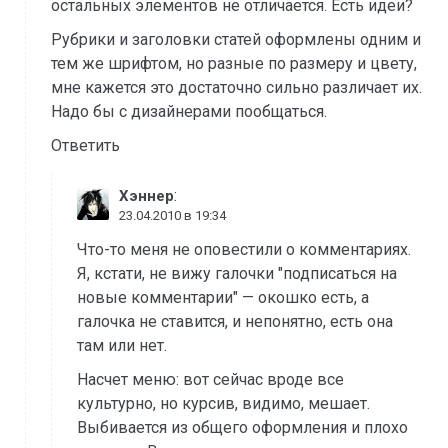
остальных элементов не отличается. Есть идеи?
Рубрики и заголовки статей оформлены одним и
тем же шрифтом, но разные по размеру и цвету,
мне кажется это достаточно сильно различает их.
Надо бы с дизайнерами пообщаться.
Ответить
:
Хэннер
23.04.2010 в 19:34
Что-то меня не оповестили о комментариях.
Я, кстати, не вижу галочки "подписаться на
новые комментарии" — окошко есть, а
галочка не ставится, и непонятно, есть она
там или нет.
Насчет меню: вот сейчас вроде все
культурно, но курсив, видимо, мешает.
Выбивается из общего оформления и плохо