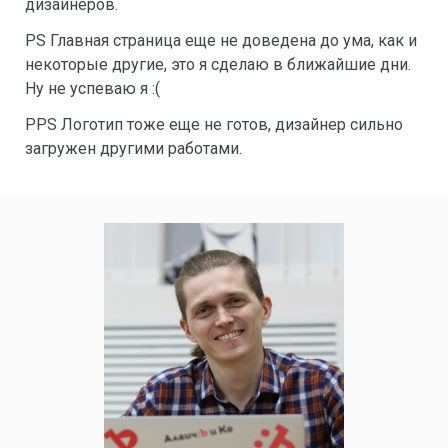
дизайнеров.
PS Главная страница еще не доведена до ума, как и
некоторые другие, это я сделаю в ближайшие дни.
Ну не успеваю я :(
PPS Логотип тоже еще не готов, дизайнер сильно
загружен другими работами.