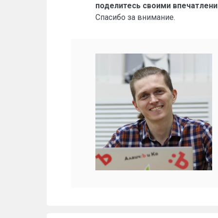
поделитесь своими впечатлени
Спасибо за внимание.