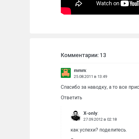
Комментарии: 13
:
mmm
25.08.2011 в 13:49
Спасибо за наводку, а то все прис
Ответить
:
X-only
27.09.2012 в 02:18
как успехи? поделитесь.