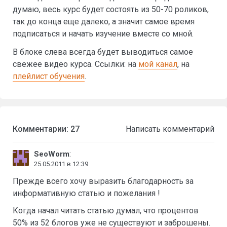
думаю, весь курс будет состоять из 50-70 роликов,
так до конца еще далеко, а значит самое время
подписаться и начать изучение вместе со мной.
В блоке слева всегда будет выводиться самое
свежее видео курса. Ссылки: на
мой канал
, на
плейлист обучения
.
Комментарии: 27
Написать комментарий
:
SeoWorm
25.05.2011 в 12:39
Прежде всего хочу выразить благодарность за
информативную статью и пожелания !
Когда начал читать статью думал, что процентов
50% из 52 блогов уже не существуют и заброшены.