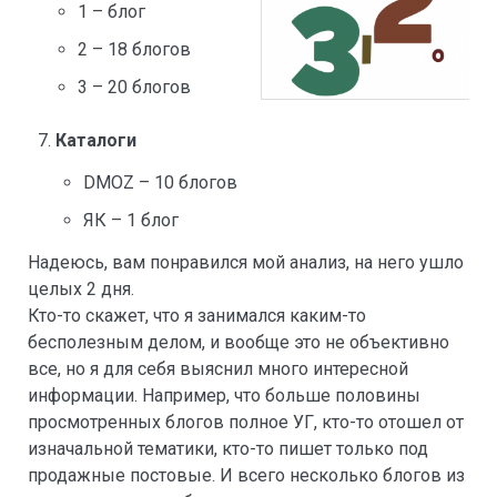
1 – блог
2 – 18 блогов
3 – 20 блогов
Каталоги
DMOZ – 10 блогов
ЯК – 1 блог
Надеюсь, вам понравился мой анализ, на него ушло
целых 2 дня.
Кто-то скажет, что я занимался каким-то
бесполезным делом, и вообще это не объективно
все, но я для себя выяснил много интересной
информации. Например, что больше половины
просмотренных блогов полное УГ, кто-то отошел от
изначальной тематики, кто-то пишет только под
продажные постовые. И всего несколько блогов из