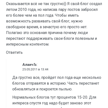
Оказывается всё не так грустно)) Я свой блог создал
летом 2010 года, но написав пару постов забросил
его более чем на пол года. Чтобы иметь
возможность развивать свой блог, нужно
свободное время, а зачастую его просто нет.
Полагаю это основная причина почему люди
перестают поддерживать свои блоги полезным и
интересным контентом.
Ответить
:
АлаичЪ
25.05.2011 в 13:44
Да грустно все, пройдет пол года еще несколько
блогов отправятся в историю. Часть перестанет
обновляться и покроется пылью.
Нормальных блогов тут процентов 15-20. Для
интереса спустя год надо будет заново этот