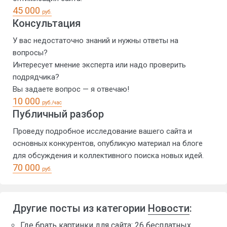
45 000
руб.
Консультация
У вас недостаточно знаний и нужны ответы на
вопросы?
Интересует мнение эксперта или надо проверить
подрядчика?
Вы задаете вопрос — я отвечаю!
10 000
руб./час
Публичный разбор
Проведу подробное исследование вашего сайта и
основных конкурентов, опубликую материал на блоге
для обсуждения и коллективного поиска новых идей.
70 000
руб.
Другие посты из категории
Новости
:
Где брать картинки для сайта: 26 бесплатных