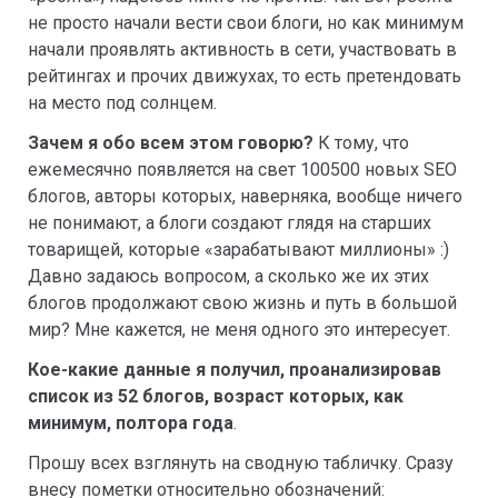
не просто начали вести свои блоги, но как минимум
начали проявлять активность в сети, участвовать в
рейтингах и прочих движухах, то есть претендовать
на место под солнцем.
Зачем я обо всем этом говорю?
К тому, что
ежемесячно появляется на свет 100500 новых SEO
блогов, авторы которых, наверняка, вообще ничего
не понимают, а блоги создают глядя на старших
товарищей, которые «зарабатывают миллионы» :)
Давно задаюсь вопросом, а сколько же их этих
блогов продолжают свою жизнь и путь в большой
мир? Мне кажется, не меня одного это интересует.
Кое-какие данные я получил, проанализировав
список из 52 блогов, возраст которых, как
минимум, полтора года
.
Прошу всех взглянуть на сводную табличку. Сразу
внесу пометки относительно обозначений: