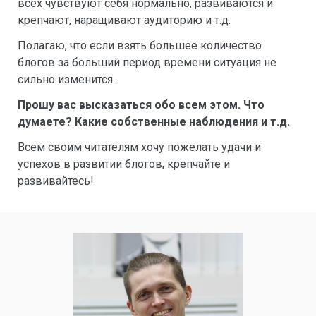
всех чувствуют себя нормально, развиваются и
крепчают, наращивают аудиторию и т.д.
Полагаю, что если взять большее количество
блогов за больший период времени ситуация не
сильно изменится.
Прошу вас высказаться обо всем этом. Что
думаете? Какие собственные наблюдения и т.д.
Всем своим читателям хочу пожелать удачи и
успехов в развитии блогов, крепчайте и
развивайтесь!