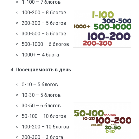
1-100 – 7 блогов
100-200 – 8 блогов
200-300 – 5 блогов
300-500 – 5 блогов
500-1000 – 6 блогов
1000+ — 4 блога
Посещаемость в день
0-10 – 5 блогов
10-30 – 5 блогов
30-50 – 6 блогов
50-100 – 10 блогов
100-200 – 10 блогов
200-300 – 3 блога