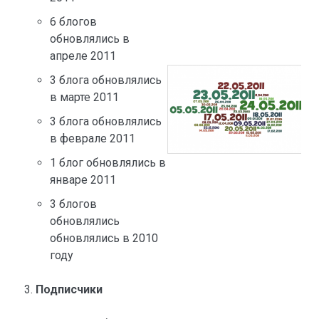
6 блогов
обновлялись в
апреле 2011
3 блога обновлялись
в марте 2011
3 блога обновлялись
в феврале 2011
1 блог обновлялись в
январе 2011
3 блогов
обновлялись
обновлялись в 2010
году
Подписчики