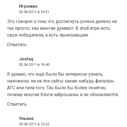
:
Игроман
02.06.2011 в 16:31
Это говорит о том, что достигнуть успеха далеко не
так просто, как многие думают. В этой игре есть
свои победители, а есть проигравшие.
Ответить
:
Joofaq
02.06.2011 в 16:40
Я думаю, что ещё было бы интересно узнать,
наложены ли на эти сайты какие-нибудь фильтры
АГС или типа того. Так было бы более понятно,
почему многие блоги заброшены и не обновляются.
Ответить
:
Ульяна
03.06.2011 в 16:22