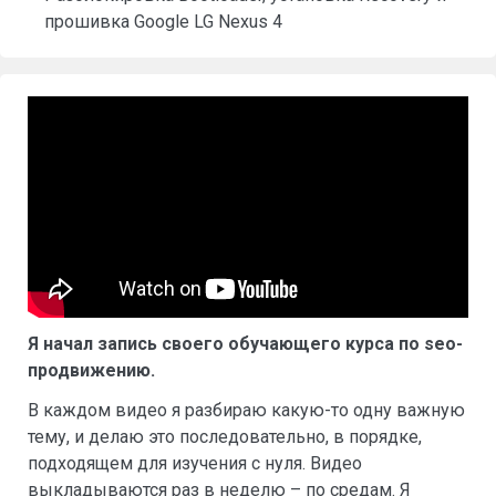
прошивка Google LG Nexus 4
Я начал запись своего обучающего курса по seo-
продвижению.
В каждом видео я разбираю какую-то одну важную
тему, и делаю это последовательно, в порядке,
подходящем для изучения с нуля. Видео
выкладываются раз в неделю – по средам. Я