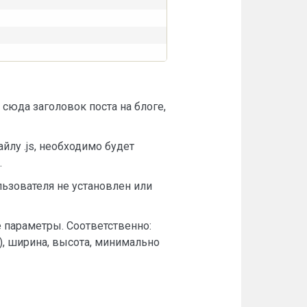
сюда заголовок поста на блоге,
йлу .js, необходимо будет
.
льзователя не установлен или
 параметры. Соответственно:
), ширина, высота, минимально