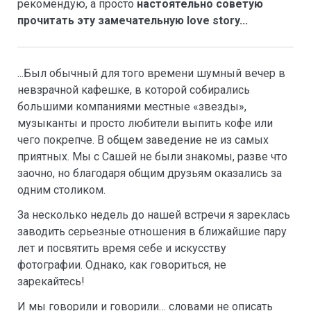
рекомендую, а просто
настоятельно советую
прочитать эту замечательную love story...
...Был обычный для того времени шумный вечер в
невзрачной кафешке, в которой собирались
большими компаниями местные «звезды»,
музыканты и просто любители выпить кофе или
чего покрепче. В общем заведение не из самых
приятных. Мы с Сашей не были знакомы, разве что
заочно, но благодаря общим друзьям оказались за
одним столиком.
За несколько недель до нашей встречи я зареклась
заводить серьезные отношения в ближайшие пару
лет и посвятить время себе и искусству
фотографии. Однако, как говориться, не
зарекайтесь!
И мы говорили и говорили… словами не описать