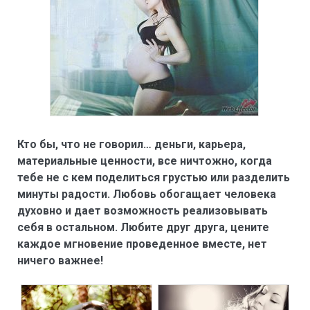
Кто бы, что не говорил… деньги, карьера,
материальные ценности, все ничтожно, когда
тебе не с кем поделиться грустью или разделить
минуты радости. Любовь обогащает человека
духовно и дает возможность реализовывать
себя в остальном. Любите друг друга, цените
каждое мгновение проведенное вместе, нет
ничего важнее!