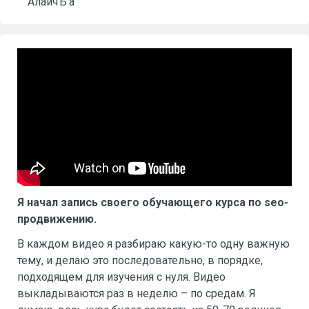
АлаичЪ’а
Я начал запись своего обучающего курса по seo-
продвижению.
В каждом видео я разбираю какую-то одну важную
тему, и делаю это последовательно, в порядке,
подходящем для изучения с нуля. Видео
выкладываются раз в неделю – по средам. Я