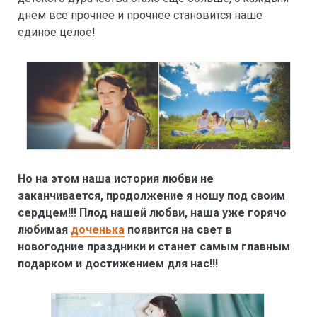
днем все прочнее и прочнее становится наше
единое целое!
Но на этом наша история любви не
заканчивается, продолжение я ношу под своим
сердцем!!! Плод нашей любви, наша уже горячо
любимая
доченька
появится на свет в
новогодние праздники и станет самым главным
подарком и достижением для нас!!!