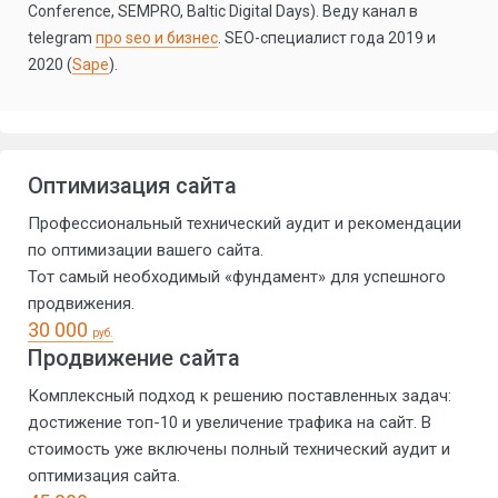
Conference, SEMPRO, Baltic Digital Days). Веду канал в
telegram
про seo и бизнес
. SEO-специалист года 2019 и
2020 (
Sape
).
Оптимизация сайта
Профессиональный технический аудит и рекомендации
по оптимизации вашего сайта.
Тот самый необходимый «фундамент» для успешного
продвижения.
30 000
руб.
Продвижение сайта
Комплексный подход к решению поставленных задач:
достижение топ-10 и увеличение трафика на сайт. В
стоимость уже включены полный технический аудит и
оптимизация сайта.