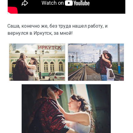
Саша, конечно же, без труда нашел работу, и
вернулся в Иркутск, за мной!