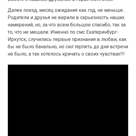
Далее поезд, месяц ожидания как год, не меньше…
Родители и друзья не верили в серьезность наших
намерений, но, за что всем большое спасибо, так за
то, что не мешали. Именно по смс Екатеринбург-
Иркутск, случились первые признания в любви, как
бы не было банально, но сил терпеть до дня встречи
не было, а так хотелось кричать о своих чувствах!!!