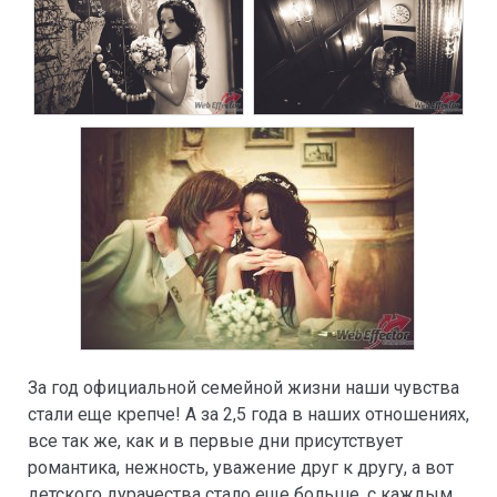
За год официальной семейной жизни наши чувства
стали еще крепче! А за 2,5 года в наших отношениях,
все так же, как и в первые дни присутствует
романтика, нежность, уважение друг к другу, а вот
детского дурачества стало еще больше, с каждым