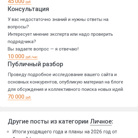
45 000
руб.
Консультация
У вас недостаточно знаний и нужны ответы на
вопросы?
Интересует мнение эксперта или надо проверить
подрядчика?
Вы задаете вопрос — я отвечаю!
10 000
руб./час
Публичный разбор
Проведу подробное исследование вашего сайта и
основных конкурентов, опубликую материал на блоге
для обсуждения и коллективного поиска новых идей.
70 000
руб.
Другие посты из категории
Личное
:
Итоги уходящего года и планы на 2026 год от