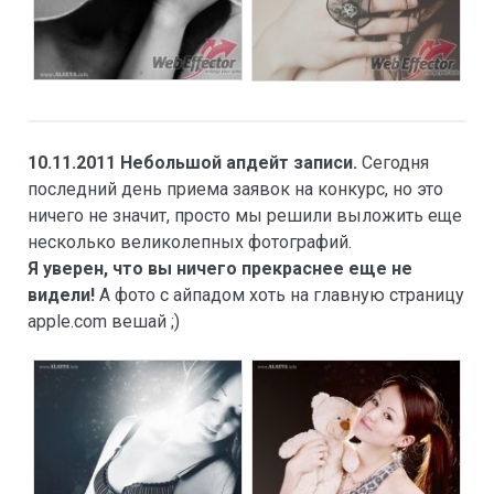
10.11.2011 Небольшой апдейт записи.
Сегодня
последний день приема заявок на конкурс, но это
ничего не значит, просто мы решили выложить еще
несколько великолепных фотографий.
Я уверен, что вы ничего прекраснее еще не
видели!
А фото с айпадом хоть на главную страницу
apple.com вешай ;)