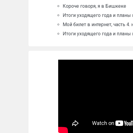
Короче говоря, я в Бишкеке
Итоги уходящего года и планы 
Мой билет в интернет, часть 4
Итоги уходящего года и планы 