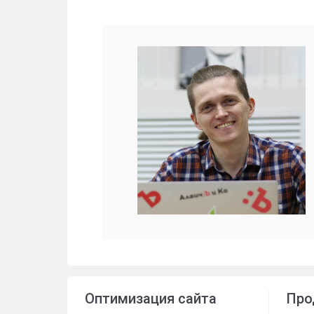
Оптимизация сайта
Про