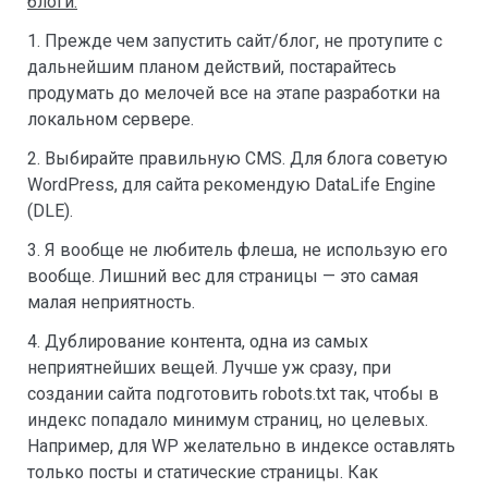
блоги:
1. Прежде чем запустить сайт/блог, не протупите с
дальнейшим планом действий, постарайтесь
продумать до мелочей все на этапе разработки на
локальном сервере.
2. Выбирайте правильную CMS. Для блога советую
WordPress, для сайта рекомендую DataLife Engine
(DLE).
3. Я вообще не любитель флеша, не использую его
вообще. Лишний вес для страницы — это самая
малая неприятность.
4. Дублирование контента, одна из самых
неприятнейших вещей. Лучше уж сразу, при
создании сайта подготовить robots.txt так, чтобы в
индекс попадало минимум страниц, но целевых.
Например, для WP желательно в индексе оставлять
только посты и статические страницы. Как