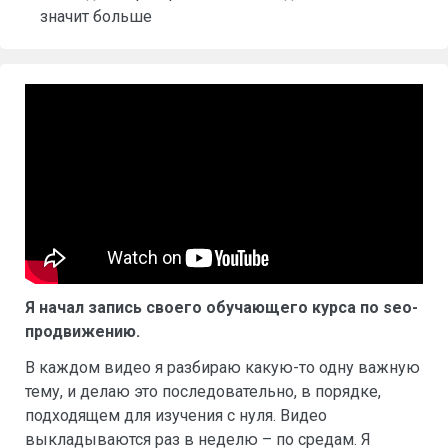
значит больше
Я начал запись своего обучающего курса по seo-
продвижению.
В каждом видео я разбираю какую-то одну важную
тему, и делаю это последовательно, в порядке,
подходящем для изучения с нуля. Видео
выкладываются раз в неделю – по средам. Я