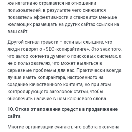
же негативно отражается на отношении
пользователей, в результате чего снижается
показатель эффективности и становится меньше
желающих размещать на других сайтах ссылки на
ваш сайт.
Другой сигнал тревоги – если вы слышите, что
люди говорят о «SEO-копирайтинге». Это знак того,
что автор контента думает о поисковых системах, а
не о пользователях, что может вылиться в
серьезные проблемы для вас. Практически всегда
лучше иметь копирайтера, настроенного на
создание качественного контента, но при этом
контролирующего заголовок статьи, чтобы
обеспечить наличие в нем ключевого слова.
10. Отказ от вложения средств в продвижение
сайта
Многие организации считают, что работа окончена