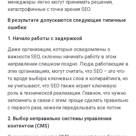
менеджеры легко могут принимать решения,
катастрофичные с точки зрения SEO.
В результате допускаются следующие типичные
ошибки:
1. Начало работы с задержкой
Даже организации, которые осведомлены о
важности SEO, склонны начинать работу в этом
направлении слишком поздно. Люди, работающие в
этих организациях, могут считать, что SEO – это что-
то вроде выбора ключевых слов и копирайтинга, но
не учитывают, что SEO также играет ключевую
роль в технической реализации. Главное, что нужно
запомнить в связи с этим: проще сделать правильно
с первого раза, нежели переделывать все потом.
2. Выбор неправильно системы управления
контентом (CMS)