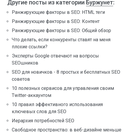
Другие посты из категории
Буржунет
:
Ранжирующие факторы в SEO: HTML теги
Ранжирующие факторы в SEO: Контент
Ранжирующие факторы в SEO: Общий обзор
Что делать, если конкуренты ставят на меня
плохие ссылки?
Эксперты Google отвечают на вопросы
SEOшников
SEO для новичков - 8 простых и бесплатных SEO
советов
10 полезных сервисов для управления своим
Twitter-аккаунтом
10 правил эффективного использования
ключевых слов для SEO
Иерархия потребностей SEO
Свободное пространство: в веб-дизайне меньше