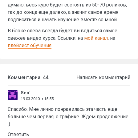
думаю, весь курс будет состоять из 50-70 роликов,
так до конца еще далеко, а значит самое время
подписаться и начать изучение вместе со мной.
В блоке слева всегда будет выводиться самое
свежее видео курса. Ссылки: на
мой канал
, на
плейлист обучения
.
Комментарии: 44
Написать комментарий
:
Seo
19.03.2010 в 15:55
Спасибо. Мне лично понравилась эта часть еще
больше чем первая, о трафике. Ждем продолжение
:)
Ответить