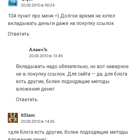
20.03.2010 в 00:24
10й пункт про меня =) Долгое время не хотел
вкладывать деньги даже на покупку ссылок
Ответить
:
АлаичЪ
20.03.2010 в 13:45
Вкладывать надо обязательно, но вот наверное
не в покупку ссылок. Для сайта — да, для блога
есть другие, более подходящие методы
вложения денег.
Ответить
:
ItSlam
20.03.2010 в 14:26
>для блога есть другие, более подходящие методы
вложения денег.