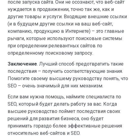
после запуска сайта. Они не осознают, что веб-сайт
нуждается в продвижении, точно так же, как и
другие товары и услуги. Входящие внешние ссылки
(и в будущем другие ссылки на ваш веб-сайт,
компанию, продукцию в Интернете) – это главные
рычаги, которые используют поисковые системы
при определении релевантных сайтов по
определенному поисковому запросу.
Заключение
. Лучший способ предотвратить такие
последствия – получить соответствующие знания.
Помогите своему высшему руководству понять, что
SEO – очень значимый для них механизм.
Если вам нужна помощь, наймите специалиста по
SEO, который будет делать работу за вас. Когда
высшее руководство поймет последствия своих
решений для развития бизнеса, оно будет
принимать гораздо более эффективные решения
относительно веб-сайтов и SEO.