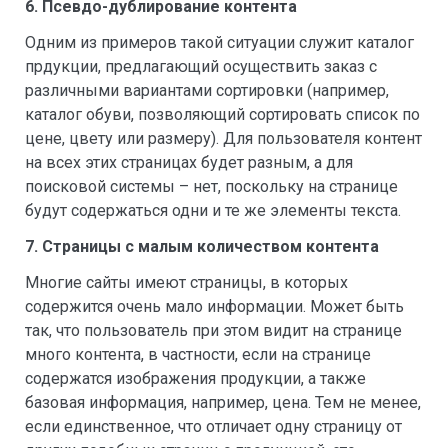
6. Псевдо-дублирование контента
Одним из примеров такой ситуации служит каталог
прдукции, предлагающий осуществить заказ с
различными вариантами сортировки (например,
каталог обуви, позволяющий сортировать список по
цене, цвету или размеру). Для пользователя контент
на всех этих страницах будет разным, а для
поисковой системы – нет, поскольку на странице
будут содержаться одни и те же элементы текста.
7. Страницы с малым количеством контента
Многие сайты имеют страницы, в которых
содержится очень мало информации. Может быть
так, что пользователь при этом видит на странице
много контента, в частности, если на странице
содержатся изображения продукции, а также
базовая информация, например, цена. Тем не менее,
если единственное, что отличает одну страницу от