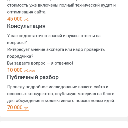
стоимость уже включены полный технический аудит и
оптимизация сайта.
45 000
руб.
Консультация
У вас недостаточно знаний и нужны ответы на
вопросы?
Интересует мнение эксперта или надо проверить
подрядчика?
Вы задаете вопрос — я отвечаю!
10 000
руб./час
Публичный разбор
Проведу подробное исследование вашего сайта и
основных конкурентов, опубликую материал на блоге
для обсуждения и коллективного поиска новых идей.
70 000
руб.