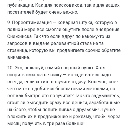
публикации. Как для поисковиков, так и для ваших
посетителей будет очень важно.
9. Переоптимизация — коварная штука, которую в
полной мере все смогли ощутить после внедрения
Снежинска. Так что если вдруг по какому-то из
запросов в выдаче релевантной стала не та
страница, которую вы продвигаете срочно обратите
внимание.
10. Это, пожалуй, самый спорный пункт. Хотя
спорить смысла не вижу — вкладываться надо
всегда, если хотите получить отдачу. Конечно, кое-
чего можно добиться бесплатными методами, но
вот как быстро это получится? Так что задумайтесь,
стоит ли выводить сразу все деньги, заработанные
на блоге, чтобы попить пивка с друзьями! Лучше
вложить их в продвижение и рекламу, чтобы через
месяц получить в три раза больше!