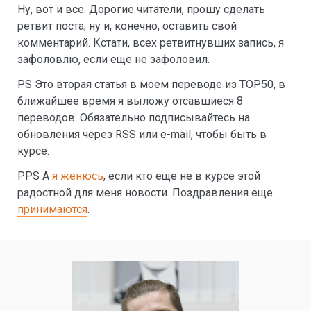
Ну, вот и все. Дорогие читатели, прошу сделать
ретвит поста, ну и, конечно, оставить свой
комментарий. Кстати, всех ретвитнувших запись, я
зафоловлю, если еще не зафоловил.
PS Это вторая статья в моем переводе из TOP50, в
ближайшее время я выложу отсавшиеся 8
переводов. Обязательно подписывайтесь на
обновления через RSS или e-mail, чтобы быть в
курсе.
PPS А
я женюсь
, если кто еще не в курсе этой
радостной для меня новости. Поздравления еще
принимаются
.