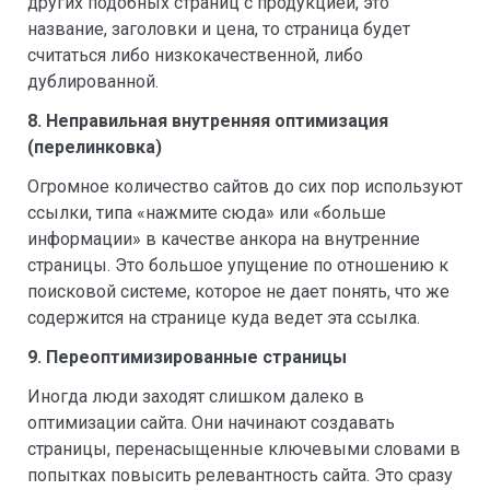
других подобных страниц с продукцией, это
название, заголовки и цена, то страница будет
считаться либо низкокачественной, либо
дублированной.
8. Неправильная внутренняя оптимизация
(перелинковка)
Огромное количество сайтов до сих пор используют
ссылки, типа «нажмите сюда» или «больше
информации» в качестве анкора на внутренние
страницы. Это большое упущение по отношению к
поисковой системе, которое не дает понять, что же
содержится на странице куда ведет эта ссылка.
9. Переоптимизированные страницы
Иногда люди заходят слишком далеко в
оптимизации сайта. Они начинают создавать
страницы, перенасыщенные ключевыми словами в
попытках повысить релевантность сайта. Это сразу