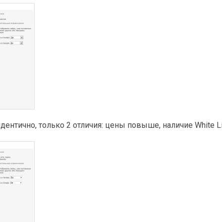
ентично, только 2 отличия: цены повыше, наличие White Lis